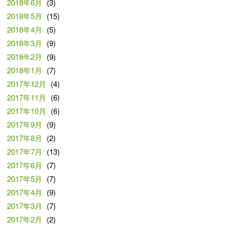
2018年6月
(3)
2018年5月
(15)
2018年4月
(5)
2018年3月
(9)
2018年2月
(9)
2018年1月
(7)
2017年12月
(4)
2017年11月
(6)
2017年10月
(6)
2017年9月
(9)
2017年8月
(2)
2017年7月
(13)
2017年6月
(7)
2017年5月
(7)
2017年4月
(9)
2017年3月
(7)
2017年2月
(2)