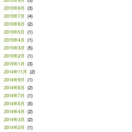
2015年8月
(3)
2015年7月
(4)
2015年6月
(2)
2015年5月
(1)
2015年4月
(1)
2015年3月
(5)
2015年2月
(1)
2015年1月
(3)
2014年11月
(2)
2014年9月
(1)
2014年8月
(2)
2014年7月
(1)
2014年5月
(5)
2014年4月
(2)
2014年3月
(2)
2014年2月
(1)