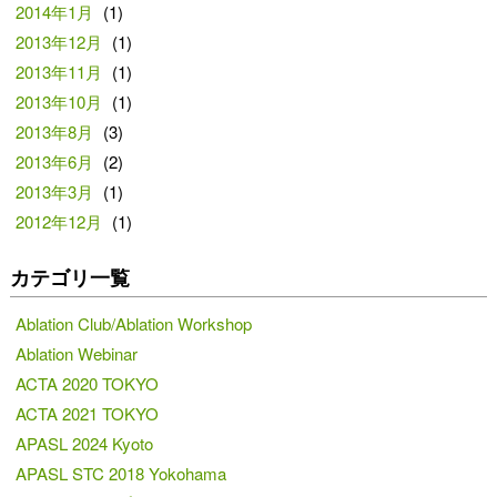
2014年1月
(1)
2013年12月
(1)
2013年11月
(1)
2013年10月
(1)
2013年8月
(3)
2013年6月
(2)
2013年3月
(1)
2012年12月
(1)
カテゴリ一覧
Ablation Club/Ablation Workshop
Ablation Webinar
ACTA 2020 TOKYO
ACTA 2021 TOKYO
APASL 2024 Kyoto
APASL STC 2018 Yokohama