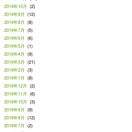
2019年10月
(2)
2019年9月
(12)
2019年8月
(8)
2019年7月
(5)
2019年6月
(6)
2019年5月
(1)
2019年4月
(9)
2019年3月
(21)
2019年2月
(3)
2019年1月
(8)
2018年12月
(2)
2018年11月
(6)
2018年10月
(3)
2018年9月
(9)
2018年8月
(12)
2018年7月
(2)