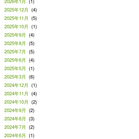
2026年1月
(1)
2025年12月
(4)
2025年11月
(5)
2025年10月
(1)
2025年9月
(4)
2025年8月
(5)
2025年7月
(5)
2025年6月
(4)
2025年5月
(1)
2025年3月
(6)
2024年12月
(1)
2024年11月
(4)
2024年10月
(2)
2024年9月
(2)
2024年8月
(3)
2024年7月
(2)
2024年6月
(1)