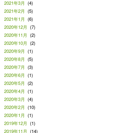
2021年3月
(4)
2021年2月
(5)
2021年1月
(6)
2020年12月
(7)
2020年11月
(2)
2020年10月
(2)
2020年9月
(1)
2020年8月
(5)
2020年7月
(3)
2020年6月
(1)
2020年5月
(2)
2020年4月
(1)
2020年3月
(4)
2020年2月
(10)
2020年1月
(1)
2019年12月
(1)
2019年11月
(14)