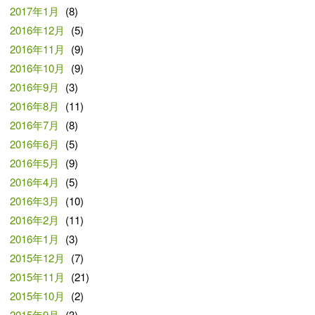
2017年1月
(8)
2016年12月
(5)
2016年11月
(9)
2016年10月
(9)
2016年9月
(3)
2016年8月
(11)
2016年7月
(8)
2016年6月
(5)
2016年5月
(9)
2016年4月
(5)
2016年3月
(10)
2016年2月
(11)
2016年1月
(3)
2015年12月
(7)
2015年11月
(21)
2015年10月
(2)
2015年9月
(3)