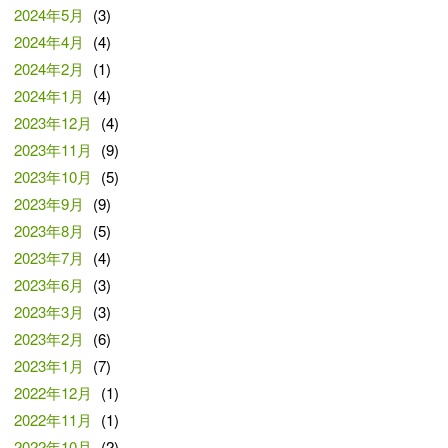
2024年5月
(3)
2024年4月
(4)
2024年2月
(1)
2024年1月
(4)
2023年12月
(4)
2023年11月
(9)
2023年10月
(5)
2023年9月
(9)
2023年8月
(5)
2023年7月
(4)
2023年6月
(3)
2023年3月
(3)
2023年2月
(6)
2023年1月
(7)
2022年12月
(1)
2022年11月
(1)
2022年10月
(2)