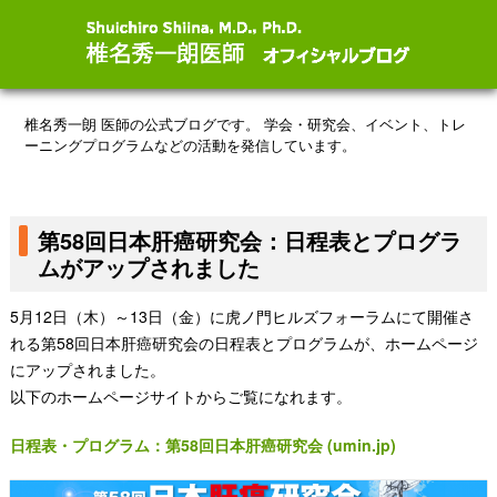
椎名秀一朗 医師の公式ブログです。
学会・研究会、イベント、トレ
ーニングプログラムなどの活動を発信しています。
第58回日本肝癌研究会：日程表とプログラ
ムがアップされました
5月12日（木）～13日（金）に虎ノ門ヒルズフォーラムにて開催さ
れる第58回日本肝癌研究会の日程表とプログラムが、ホームページ
にアップされました。
以下のホームページサイトからご覧になれます。
日程表・プログラム：第58回日本肝癌研究会 (umin.jp)