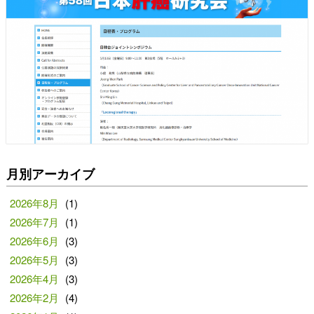
月別アーカイブ
2026年8月
(1)
2026年7月
(1)
2026年6月
(3)
2026年5月
(3)
2026年4月
(3)
2026年2月
(4)