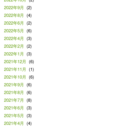
2022年9月
(2)
2022年8月
(4)
2022年6月
(2)
2022年5月
(6)
2022年4月
(3)
2022年2月
(2)
2022年1月
(3)
2021年12月
(6)
2021年11月
(1)
2021年10月
(6)
2021年9月
(6)
2021年8月
(6)
2021年7月
(8)
2021年6月
(3)
2021年5月
(3)
2021年4月
(4)