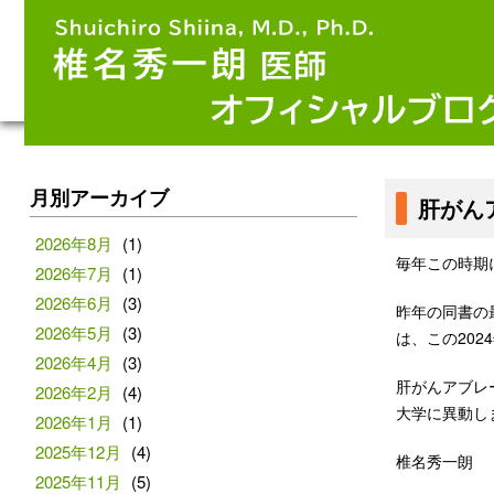
月別アーカイブ
肝がん
2026年8月
(1)
毎年この時期
2026年7月
(1)
2026年6月
(3)
昨年の同書の
2026年5月
(3)
は、この20
2026年4月
(3)
肝がんアブレー
2026年2月
(4)
大学に異動し
2026年1月
(1)
2025年12月
(4)
椎名秀一朗
2025年11月
(5)