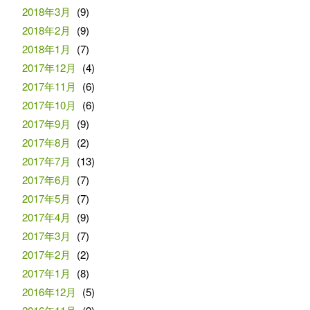
2018年3月
(9)
2018年2月
(9)
2018年1月
(7)
2017年12月
(4)
2017年11月
(6)
2017年10月
(6)
2017年9月
(9)
2017年8月
(2)
2017年7月
(13)
2017年6月
(7)
2017年5月
(7)
2017年4月
(9)
2017年3月
(7)
2017年2月
(2)
2017年1月
(8)
2016年12月
(5)