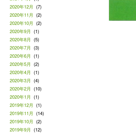
2020年12月
(7)
2020年11月
(2)
2020年10月
(2)
2020年9月
(1)
2020年8月
(5)
2020年7月
(3)
2020年6月
(1)
2020年5月
(2)
2020年4月
(1)
2020年3月
(4)
2020年2月
(10)
2020年1月
(1)
2019年12月
(1)
2019年11月
(14)
2019年10月
(2)
2019年9月
(12)