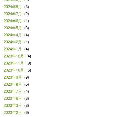
2024年8月
(3)
2024年7月
(2)
2024年6月
(1)
2024年5月
(3)
2024年4月
(4)
2024年2月
(1)
2024年1月
(4)
2023年12月
(4)
2023年11月
(9)
2023年10月
(5)
2023年9月
(9)
2023年8月
(5)
2023年7月
(4)
2023年6月
(3)
2023年3月
(3)
2023年2月
(6)