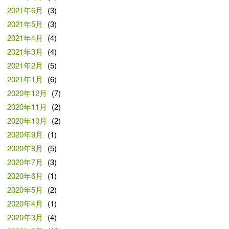
2021年6月
(3)
2021年5月
(3)
2021年4月
(4)
2021年3月
(4)
2021年2月
(5)
2021年1月
(6)
2020年12月
(7)
2020年11月
(2)
2020年10月
(2)
2020年9月
(1)
2020年8月
(5)
2020年7月
(3)
2020年6月
(1)
2020年5月
(2)
2020年4月
(1)
2020年3月
(4)