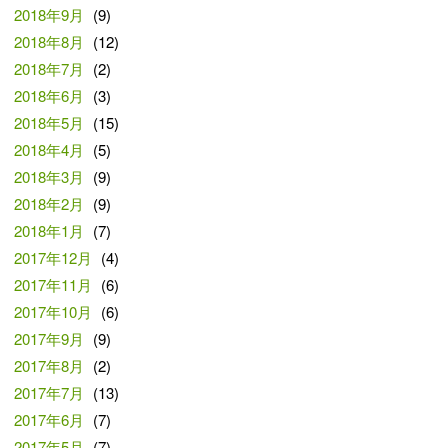
2018年9月
(9)
2018年8月
(12)
2018年7月
(2)
2018年6月
(3)
2018年5月
(15)
2018年4月
(5)
2018年3月
(9)
2018年2月
(9)
2018年1月
(7)
2017年12月
(4)
2017年11月
(6)
2017年10月
(6)
2017年9月
(9)
2017年8月
(2)
2017年7月
(13)
2017年6月
(7)
2017年5月
(7)