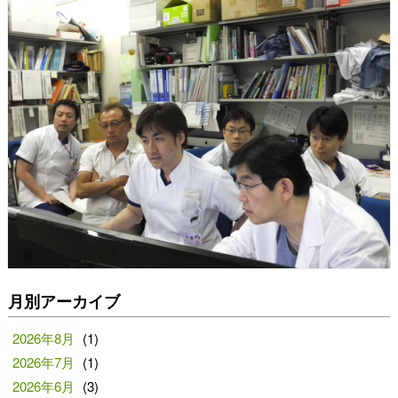
月別アーカイブ
2026年8月
(1)
2026年7月
(1)
2026年6月
(3)