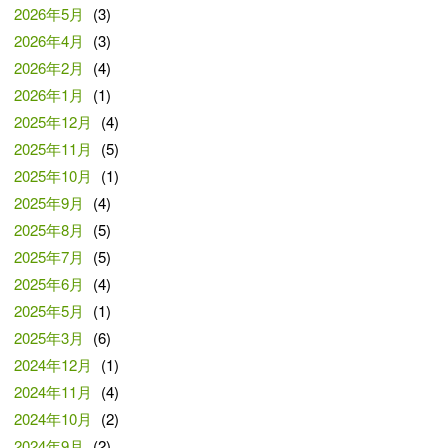
2026年5月
(3)
2026年4月
(3)
2026年2月
(4)
2026年1月
(1)
2025年12月
(4)
2025年11月
(5)
2025年10月
(1)
2025年9月
(4)
2025年8月
(5)
2025年7月
(5)
2025年6月
(4)
2025年5月
(1)
2025年3月
(6)
2024年12月
(1)
2024年11月
(4)
2024年10月
(2)
2024年9月
(2)