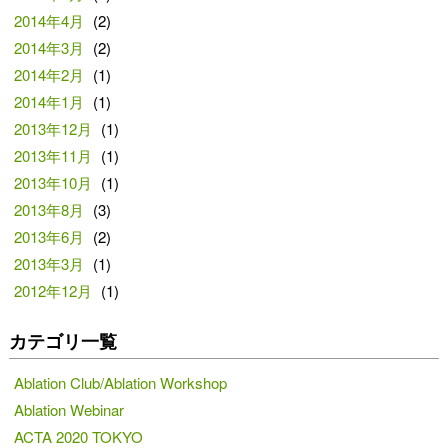
2014年4月
(2)
2014年3月
(2)
2014年2月
(1)
2014年1月
(1)
2013年12月
(1)
2013年11月
(1)
2013年10月
(1)
2013年8月
(3)
2013年6月
(2)
2013年3月
(1)
2012年12月
(1)
カテゴリ一覧
Ablation Club/Ablation Workshop
Ablation Webinar
ACTA 2020 TOKYO