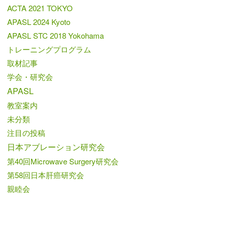
ACTA 2021 TOKYO
APASL 2024 Kyoto
APASL STC 2018 Yokohama
トレーニングプログラム
取材記事
学会・研究会
APASL
教室案内
未分類
注目の投稿
日本アブレーション研究会
第40回Microwave Surgery研究会
第58回日本肝癌研究会
親睦会