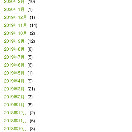
2020年2月
(10)
2020年1月
(1)
2019年12月
(1)
2019年11月
(14)
2019年10月
(2)
2019年9月
(12)
2019年8月
(8)
2019年7月
(5)
2019年6月
(6)
2019年5月
(1)
2019年4月
(9)
2019年3月
(21)
2019年2月
(3)
2019年1月
(8)
2018年12月
(2)
2018年11月
(6)
2018年10月
(3)