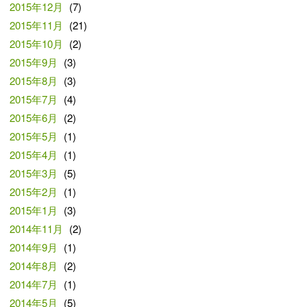
2015年12月
(7)
2015年11月
(21)
2015年10月
(2)
2015年9月
(3)
2015年8月
(3)
2015年7月
(4)
2015年6月
(2)
2015年5月
(1)
2015年4月
(1)
2015年3月
(5)
2015年2月
(1)
2015年1月
(3)
2014年11月
(2)
2014年9月
(1)
2014年8月
(2)
2014年7月
(1)
2014年5月
(5)