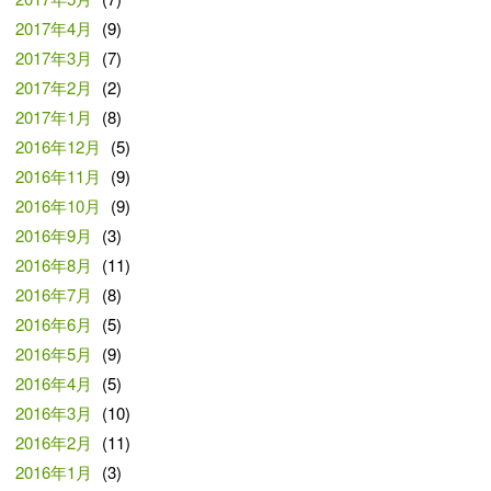
2017年4月
(9)
2017年3月
(7)
2017年2月
(2)
2017年1月
(8)
2016年12月
(5)
2016年11月
(9)
2016年10月
(9)
2016年9月
(3)
2016年8月
(11)
2016年7月
(8)
2016年6月
(5)
2016年5月
(9)
2016年4月
(5)
2016年3月
(10)
2016年2月
(11)
2016年1月
(3)