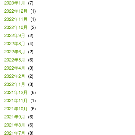
2023年1月
(7)
2022年12月
(1)
2022年11月
(1)
2022年10月
(2)
2022年9月
(2)
2022年8月
(4)
2022年6月
(2)
2022年5月
(6)
2022年4月
(3)
2022年2月
(2)
2022年1月
(3)
2021年12月
(6)
2021年11月
(1)
2021年10月
(6)
2021年9月
(6)
2021年8月
(6)
2021年7月
(8)