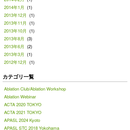
2014年1月
(1)
2013年12月
(1)
2013年11月
(1)
2013年10月
(1)
2013年8月
(3)
2013年6月
(2)
2013年3月
(1)
2012年12月
(1)
カテゴリ一覧
Ablation Club/Ablation Workshop
Ablation Webinar
ACTA 2020 TOKYO
ACTA 2021 TOKYO
APASL 2024 Kyoto
APASL STC 2018 Yokohama