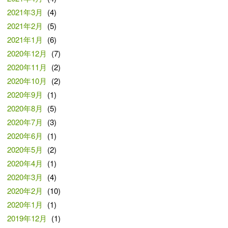
2021年3月
(4)
2021年2月
(5)
2021年1月
(6)
2020年12月
(7)
2020年11月
(2)
2020年10月
(2)
2020年9月
(1)
2020年8月
(5)
2020年7月
(3)
2020年6月
(1)
2020年5月
(2)
2020年4月
(1)
2020年3月
(4)
2020年2月
(10)
2020年1月
(1)
2019年12月
(1)