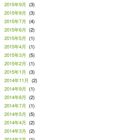
2015年9月
(3)
2015年8月
(3)
2015年7月
(4)
2015年6月
(2)
2015年5月
(1)
2015年4月
(1)
2015年3月
(5)
2015年2月
(1)
2015年1月
(3)
2014年11月
(2)
2014年9月
(1)
2014年8月
(2)
2014年7月
(1)
2014年5月
(5)
2014年4月
(2)
2014年3月
(2)
2014年2月
(1)