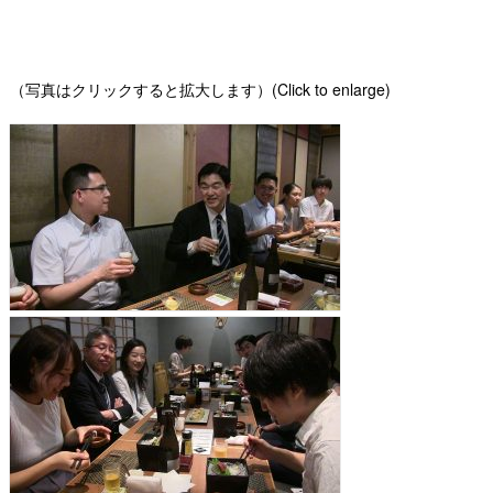
（写真はクリックすると拡大します）(Click to enlarge)