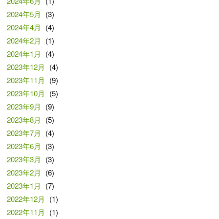
2024年6月
(1)
2024年5月
(3)
2024年4月
(4)
2024年2月
(1)
2024年1月
(4)
2023年12月
(4)
2023年11月
(9)
2023年10月
(5)
2023年9月
(9)
2023年8月
(5)
2023年7月
(4)
2023年6月
(3)
2023年3月
(3)
2023年2月
(6)
2023年1月
(7)
2022年12月
(1)
2022年11月
(1)