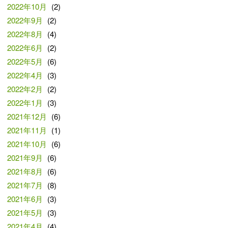
2022年10月
(2)
2022年9月
(2)
2022年8月
(4)
2022年6月
(2)
2022年5月
(6)
2022年4月
(3)
2022年2月
(2)
2022年1月
(3)
2021年12月
(6)
2021年11月
(1)
2021年10月
(6)
2021年9月
(6)
2021年8月
(6)
2021年7月
(8)
2021年6月
(3)
2021年5月
(3)
2021年4月
(4)