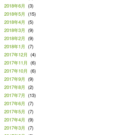
2018年6月
(3)
2018年5月
(15)
2018年4月
(5)
2018年3月
(9)
2018年2月
(9)
2018年1月
(7)
2017年12月
(4)
2017年11月
(6)
2017年10月
(6)
2017年9月
(9)
2017年8月
(2)
2017年7月
(13)
2017年6月
(7)
2017年5月
(7)
2017年4月
(9)
2017年3月
(7)