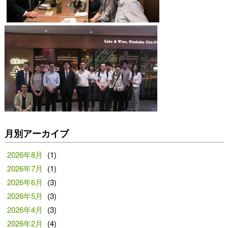
月別アーカイブ
2026年8月
(1)
2026年7月
(1)
2026年6月
(3)
2026年5月
(3)
2026年4月
(3)
2026年2月
(4)