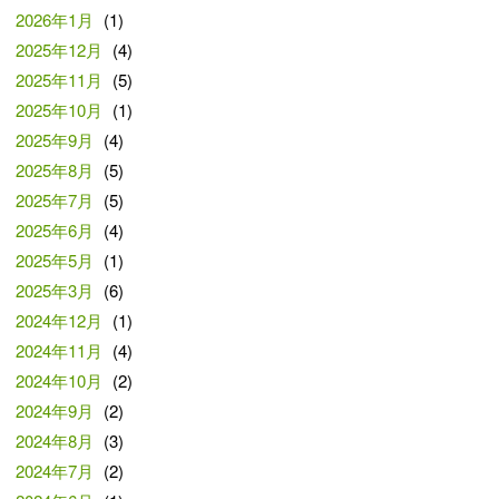
2026年1月
(1)
2025年12月
(4)
2025年11月
(5)
2025年10月
(1)
2025年9月
(4)
2025年8月
(5)
2025年7月
(5)
2025年6月
(4)
2025年5月
(1)
2025年3月
(6)
2024年12月
(1)
2024年11月
(4)
2024年10月
(2)
2024年9月
(2)
2024年8月
(3)
2024年7月
(2)