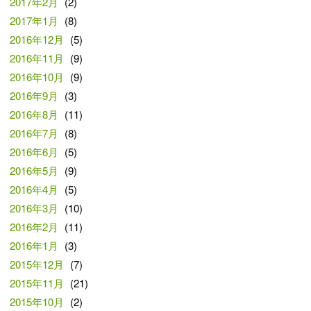
2017年2月
(2)
2017年1月
(8)
2016年12月
(5)
2016年11月
(9)
2016年10月
(9)
2016年9月
(3)
2016年8月
(11)
2016年7月
(8)
2016年6月
(5)
2016年5月
(9)
2016年4月
(5)
2016年3月
(10)
2016年2月
(11)
2016年1月
(3)
2015年12月
(7)
2015年11月
(21)
2015年10月
(2)