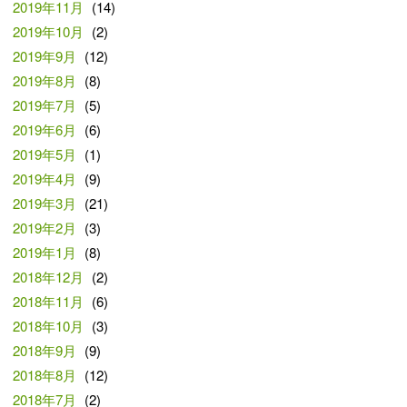
2019年11月
(14)
2019年10月
(2)
2019年9月
(12)
2019年8月
(8)
2019年7月
(5)
2019年6月
(6)
2019年5月
(1)
2019年4月
(9)
2019年3月
(21)
2019年2月
(3)
2019年1月
(8)
2018年12月
(2)
2018年11月
(6)
2018年10月
(3)
2018年9月
(9)
2018年8月
(12)
2018年7月
(2)