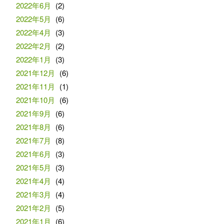
2022年6月
(2)
2022年5月
(6)
2022年4月
(3)
2022年2月
(2)
2022年1月
(3)
2021年12月
(6)
2021年11月
(1)
2021年10月
(6)
2021年9月
(6)
2021年8月
(6)
2021年7月
(8)
2021年6月
(3)
2021年5月
(3)
2021年4月
(4)
2021年3月
(4)
2021年2月
(5)
2021年1月
(6)