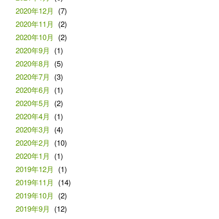
2020年12月
(7)
2020年11月
(2)
2020年10月
(2)
2020年9月
(1)
2020年8月
(5)
2020年7月
(3)
2020年6月
(1)
2020年5月
(2)
2020年4月
(1)
2020年3月
(4)
2020年2月
(10)
2020年1月
(1)
2019年12月
(1)
2019年11月
(14)
2019年10月
(2)
2019年9月
(12)