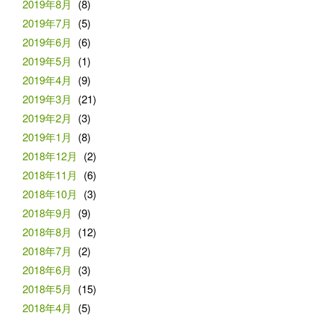
2019年8月
(8)
2019年7月
(5)
2019年6月
(6)
2019年5月
(1)
2019年4月
(9)
2019年3月
(21)
2019年2月
(3)
2019年1月
(8)
2018年12月
(2)
2018年11月
(6)
2018年10月
(3)
2018年9月
(9)
2018年8月
(12)
2018年7月
(2)
2018年6月
(3)
2018年5月
(15)
2018年4月
(5)