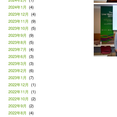
2024年1月
(4)
2023年12月
(4)
2023年11月
(9)
2023年10月
(5)
2023年9月
(9)
2023年8月
(5)
2023年7月
(4)
2023年6月
(3)
2023年3月
(3)
2023年2月
(6)
2023年1月
(7)
2022年12月
(1)
2022年11月
(1)
2022年10月
(2)
2022年9月
(2)
2022年8月
(4)