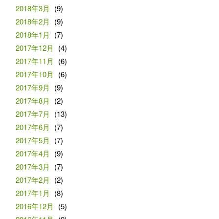
2018年3月
(9)
2018年2月
(9)
2018年1月
(7)
2017年12月
(4)
2017年11月
(6)
2017年10月
(6)
2017年9月
(9)
2017年8月
(2)
2017年7月
(13)
2017年6月
(7)
2017年5月
(7)
2017年4月
(9)
2017年3月
(7)
2017年2月
(2)
2017年1月
(8)
2016年12月
(5)