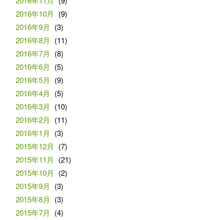
2016年11月
(9)
2016年10月
(9)
2016年9月
(3)
2016年8月
(11)
2016年7月
(8)
2016年6月
(5)
2016年5月
(9)
2016年4月
(5)
2016年3月
(10)
2016年2月
(11)
2016年1月
(3)
2015年12月
(7)
2015年11月
(21)
2015年10月
(2)
2015年9月
(3)
2015年8月
(3)
2015年7月
(4)