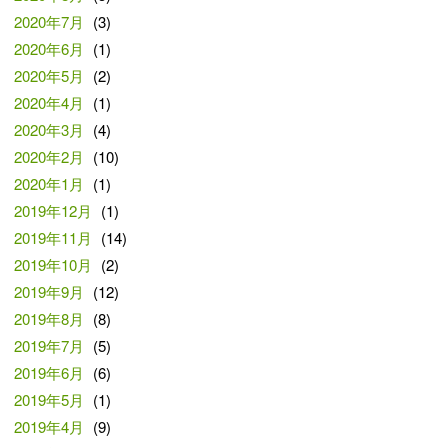
2020年7月
(3)
2020年6月
(1)
2020年5月
(2)
2020年4月
(1)
2020年3月
(4)
2020年2月
(10)
2020年1月
(1)
2019年12月
(1)
2019年11月
(14)
2019年10月
(2)
2019年9月
(12)
2019年8月
(8)
2019年7月
(5)
2019年6月
(6)
2019年5月
(1)
2019年4月
(9)