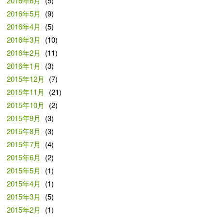
2016年6月
(5)
2016年5月
(9)
2016年4月
(5)
2016年3月
(10)
2016年2月
(11)
2016年1月
(3)
2015年12月
(7)
2015年11月
(21)
2015年10月
(2)
2015年9月
(3)
2015年8月
(3)
2015年7月
(4)
2015年6月
(2)
2015年5月
(1)
2015年4月
(1)
2015年3月
(5)
2015年2月
(1)