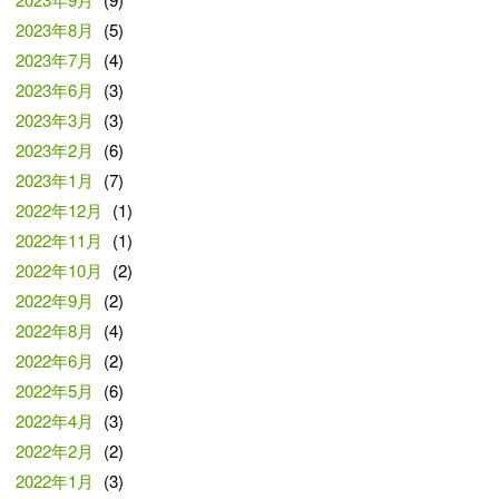
2023年8月
(5)
2023年7月
(4)
2023年6月
(3)
2023年3月
(3)
2023年2月
(6)
2023年1月
(7)
2022年12月
(1)
2022年11月
(1)
2022年10月
(2)
2022年9月
(2)
2022年8月
(4)
2022年6月
(2)
2022年5月
(6)
2022年4月
(3)
2022年2月
(2)
2022年1月
(3)