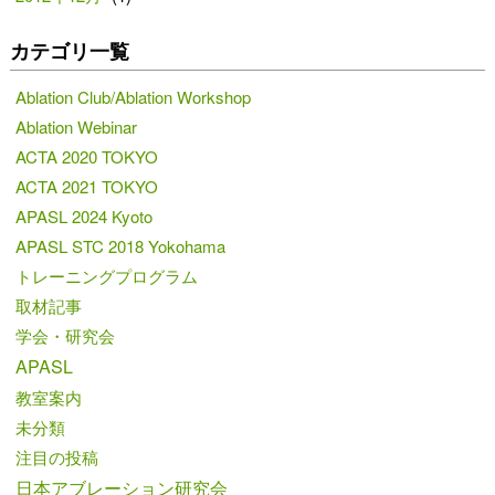
カテゴリ一覧
Ablation Club/Ablation Workshop
Ablation Webinar
ACTA 2020 TOKYO
ACTA 2021 TOKYO
APASL 2024 Kyoto
APASL STC 2018 Yokohama
トレーニングプログラム
取材記事
学会・研究会
APASL
教室案内
未分類
注目の投稿
日本アブレーション研究会