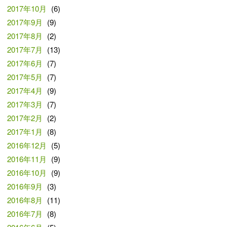
2017年10月
(6)
2017年9月
(9)
2017年8月
(2)
2017年7月
(13)
2017年6月
(7)
2017年5月
(7)
2017年4月
(9)
2017年3月
(7)
2017年2月
(2)
2017年1月
(8)
2016年12月
(5)
2016年11月
(9)
2016年10月
(9)
2016年9月
(3)
2016年8月
(11)
2016年7月
(8)