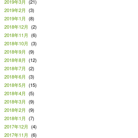
2019年3月
(21)
2019年2月
(3)
2019年1月
(8)
2018年12月
(2)
2018年11月
(6)
2018年10月
(3)
2018年9月
(9)
2018年8月
(12)
2018年7月
(2)
2018年6月
(3)
2018年5月
(15)
2018年4月
(5)
2018年3月
(9)
2018年2月
(9)
2018年1月
(7)
2017年12月
(4)
2017年11月
(6)