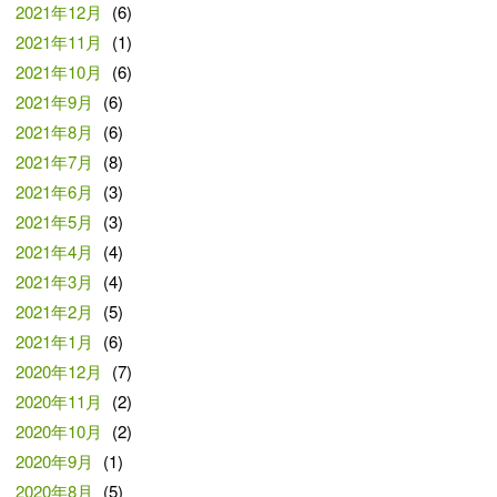
2021年12月
(6)
2021年11月
(1)
2021年10月
(6)
2021年9月
(6)
2021年8月
(6)
2021年7月
(8)
2021年6月
(3)
2021年5月
(3)
2021年4月
(4)
2021年3月
(4)
2021年2月
(5)
2021年1月
(6)
2020年12月
(7)
2020年11月
(2)
2020年10月
(2)
2020年9月
(1)
2020年8月
(5)