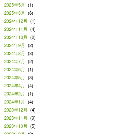
2025年5月
(1)
2025年3月
(6)
2024年12月
(1)
2024年11月
(4)
2024年10月
(2)
2024年9月
(2)
2024年8月
(3)
2024年7月
(2)
2024年6月
(1)
2024年5月
(3)
2024年4月
(4)
2024年2月
(1)
2024年1月
(4)
2023年12月
(4)
2023年11月
(9)
2023年10月
(5)
2023年9月
(9)