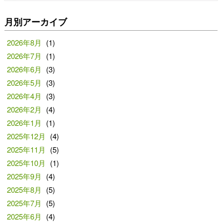
月別アーカイブ
2026年8月
(1)
2026年7月
(1)
2026年6月
(3)
2026年5月
(3)
2026年4月
(3)
2026年2月
(4)
2026年1月
(1)
2025年12月
(4)
2025年11月
(5)
2025年10月
(1)
2025年9月
(4)
2025年8月
(5)
2025年7月
(5)
2025年6月
(4)