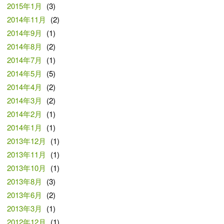
2015年1月
(3)
2014年11月
(2)
2014年9月
(1)
2014年8月
(2)
2014年7月
(1)
2014年5月
(5)
2014年4月
(2)
2014年3月
(2)
2014年2月
(1)
2014年1月
(1)
2013年12月
(1)
2013年11月
(1)
2013年10月
(1)
2013年8月
(3)
2013年6月
(2)
2013年3月
(1)
2012年12月
(1)