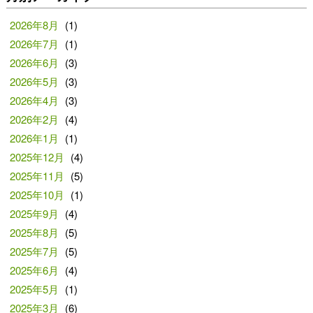
2026年8月
(1)
2026年7月
(1)
2026年6月
(3)
2026年5月
(3)
2026年4月
(3)
2026年2月
(4)
2026年1月
(1)
2025年12月
(4)
2025年11月
(5)
2025年10月
(1)
2025年9月
(4)
2025年8月
(5)
2025年7月
(5)
2025年6月
(4)
2025年5月
(1)
2025年3月
(6)