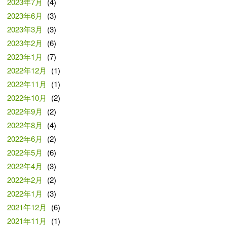
2023年7月
(4)
2023年6月
(3)
2023年3月
(3)
2023年2月
(6)
2023年1月
(7)
2022年12月
(1)
2022年11月
(1)
2022年10月
(2)
2022年9月
(2)
2022年8月
(4)
2022年6月
(2)
2022年5月
(6)
2022年4月
(3)
2022年2月
(2)
2022年1月
(3)
2021年12月
(6)
2021年11月
(1)