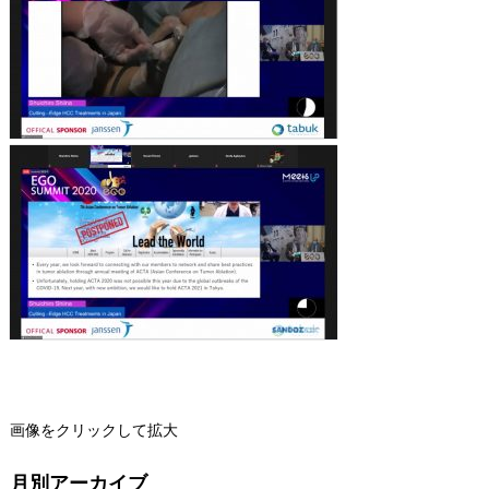
画像をクリックして拡大
月別アーカイブ