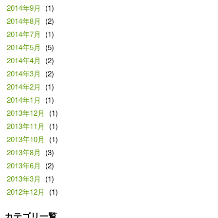
2014年9月
(1)
2014年8月
(2)
2014年7月
(1)
2014年5月
(5)
2014年4月
(2)
2014年3月
(2)
2014年2月
(1)
2014年1月
(1)
2013年12月
(1)
2013年11月
(1)
2013年10月
(1)
2013年8月
(3)
2013年6月
(2)
2013年3月
(1)
2012年12月
(1)
カテゴリ一覧