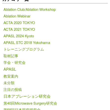
Ablation Club/Ablation Workshop
Ablation Webinar
ACTA 2020 TOKYO
ACTA 2021 TOKYO
APASL 2024 Kyoto
APASL STC 2018 Yokohama
トレーニングプログラム
取材記事
学会・研究会
APASL
教室案内
未分類
注目の投稿
日本アブレーション研究会
第40回Microwave Surgery研究会
第58回日本肝癌研究会