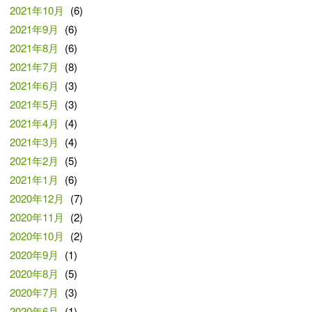
2021年10月
(6)
2021年9月
(6)
2021年8月
(6)
2021年7月
(8)
2021年6月
(3)
2021年5月
(3)
2021年4月
(4)
2021年3月
(4)
2021年2月
(5)
2021年1月
(6)
2020年12月
(7)
2020年11月
(2)
2020年10月
(2)
2020年9月
(1)
2020年8月
(5)
2020年7月
(3)
2020年6月
(1)