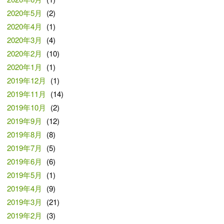
2020年5月
(2)
2020年4月
(1)
2020年3月
(4)
2020年2月
(10)
2020年1月
(1)
2019年12月
(1)
2019年11月
(14)
2019年10月
(2)
2019年9月
(12)
2019年8月
(8)
2019年7月
(5)
2019年6月
(6)
2019年5月
(1)
2019年4月
(9)
2019年3月
(21)
2019年2月
(3)