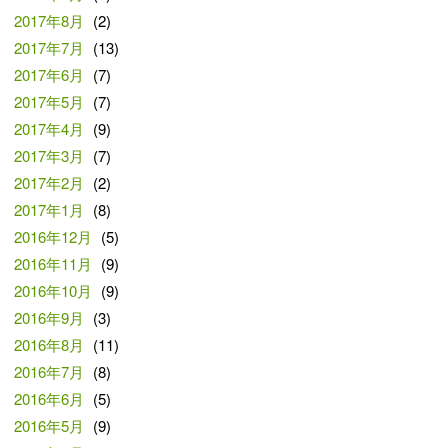
2017年8月
(2)
2017年7月
(13)
2017年6月
(7)
2017年5月
(7)
2017年4月
(9)
2017年3月
(7)
2017年2月
(2)
2017年1月
(8)
2016年12月
(5)
2016年11月
(9)
2016年10月
(9)
2016年9月
(3)
2016年8月
(11)
2016年7月
(8)
2016年6月
(5)
2016年5月
(9)