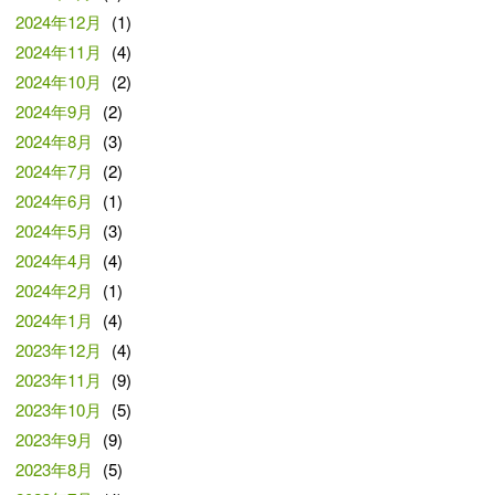
2024年12月
(1)
2024年11月
(4)
2024年10月
(2)
2024年9月
(2)
2024年8月
(3)
2024年7月
(2)
2024年6月
(1)
2024年5月
(3)
2024年4月
(4)
2024年2月
(1)
2024年1月
(4)
2023年12月
(4)
2023年11月
(9)
2023年10月
(5)
2023年9月
(9)
2023年8月
(5)