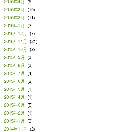
2016年4月
(5)
2016年3月
(10)
2016年2月
(11)
2016年1月
(3)
2015年12月
(7)
2015年11月
(21)
2015年10月
(2)
2015年9月
(3)
2015年8月
(3)
2015年7月
(4)
2015年6月
(2)
2015年5月
(1)
2015年4月
(1)
2015年3月
(5)
2015年2月
(1)
2015年1月
(3)
2014年11月
(2)