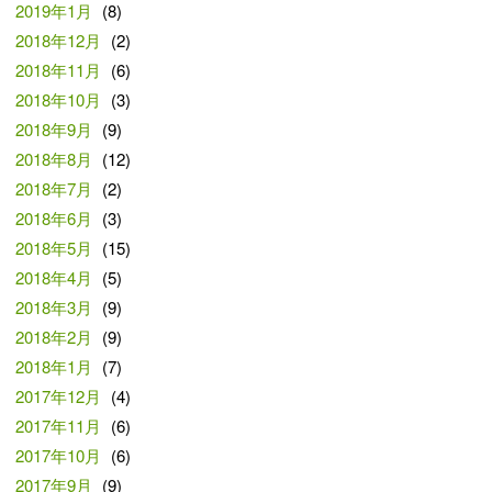
2019年1月
(8)
2018年12月
(2)
2018年11月
(6)
2018年10月
(3)
2018年9月
(9)
2018年8月
(12)
2018年7月
(2)
2018年6月
(3)
2018年5月
(15)
2018年4月
(5)
2018年3月
(9)
2018年2月
(9)
2018年1月
(7)
2017年12月
(4)
2017年11月
(6)
2017年10月
(6)
2017年9月
(9)