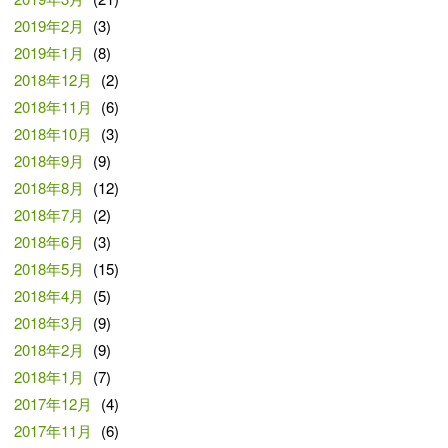
2019年2月
(3)
2019年1月
(8)
2018年12月
(2)
2018年11月
(6)
2018年10月
(3)
2018年9月
(9)
2018年8月
(12)
2018年7月
(2)
2018年6月
(3)
2018年5月
(15)
2018年4月
(5)
2018年3月
(9)
2018年2月
(9)
2018年1月
(7)
2017年12月
(4)
2017年11月
(6)