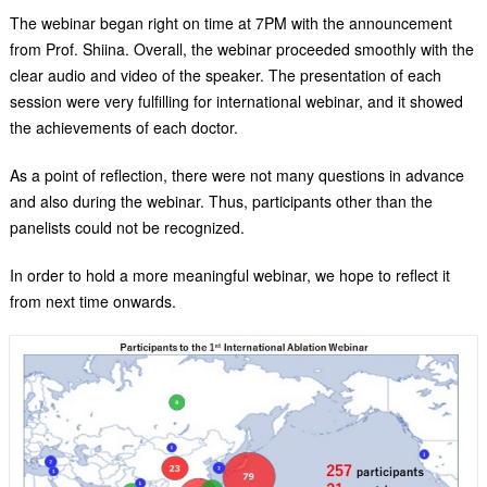
The webinar began right on time at 7PM with the announcement
from Prof. Shiina. Overall, the webinar proceeded smoothly with the
clear audio and video of the speaker. The presentation of each
session were very fulfilling for international webinar, and it showed
the achievements of each doctor.
As a point of reflection, there were not many questions in advance
and also during the webinar. Thus, participants other than the
panelists could not be recognized.
In order to hold a more meaningful webinar, we hope to reflect it
from next time onwards.