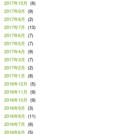
2017年10月
(6)
2017年9月
(9)
2017年8月
(2)
2017年7月
(13)
2017年6月
(7)
2017年5月
(7)
2017年4月
(9)
2017年3月
(7)
2017年2月
(2)
2017年1月
(8)
2016年12月
(5)
2016年11月
(9)
2016年10月
(9)
2016年9月
(3)
2016年8月
(11)
2016年7月
(8)
2016年6月
(5)