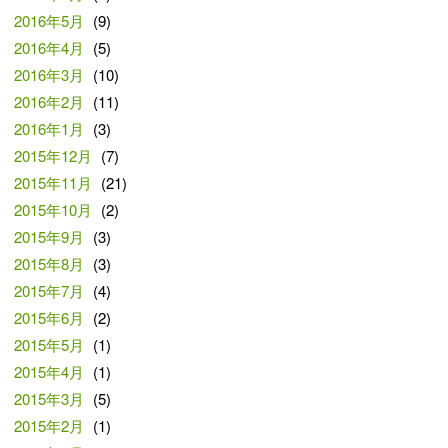
2016年5月
(9)
2016年4月
(5)
2016年3月
(10)
2016年2月
(11)
2016年1月
(3)
2015年12月
(7)
2015年11月
(21)
2015年10月
(2)
2015年9月
(3)
2015年8月
(3)
2015年7月
(4)
2015年6月
(2)
2015年5月
(1)
2015年4月
(1)
2015年3月
(5)
2015年2月
(1)