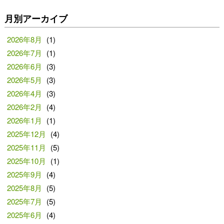
月別アーカイブ
2026年8月
(1)
2026年7月
(1)
2026年6月
(3)
2026年5月
(3)
2026年4月
(3)
2026年2月
(4)
2026年1月
(1)
2025年12月
(4)
2025年11月
(5)
2025年10月
(1)
2025年9月
(4)
2025年8月
(5)
2025年7月
(5)
2025年6月
(4)