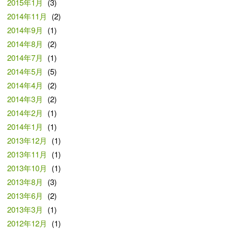
2015年1月
(3)
2014年11月
(2)
2014年9月
(1)
2014年8月
(2)
2014年7月
(1)
2014年5月
(5)
2014年4月
(2)
2014年3月
(2)
2014年2月
(1)
2014年1月
(1)
2013年12月
(1)
2013年11月
(1)
2013年10月
(1)
2013年8月
(3)
2013年6月
(2)
2013年3月
(1)
2012年12月
(1)