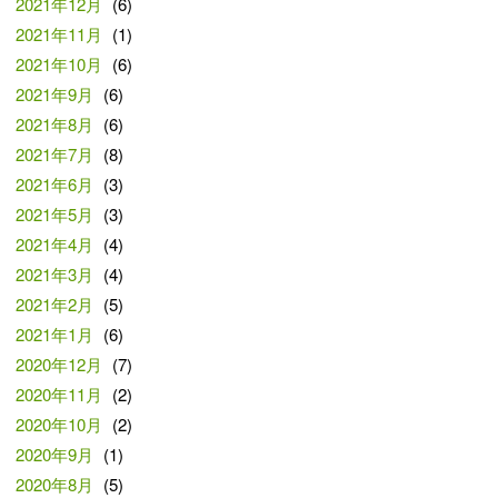
2021年12月
(6)
2021年11月
(1)
2021年10月
(6)
2021年9月
(6)
2021年8月
(6)
2021年7月
(8)
2021年6月
(3)
2021年5月
(3)
2021年4月
(4)
2021年3月
(4)
2021年2月
(5)
2021年1月
(6)
2020年12月
(7)
2020年11月
(2)
2020年10月
(2)
2020年9月
(1)
2020年8月
(5)