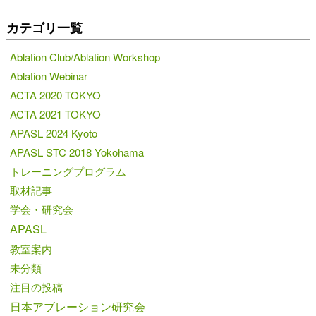
カテゴリ一覧
Ablation Club/Ablation Workshop
Ablation Webinar
ACTA 2020 TOKYO
ACTA 2021 TOKYO
APASL 2024 Kyoto
APASL STC 2018 Yokohama
トレーニングプログラム
取材記事
学会・研究会
APASL
教室案内
未分類
注目の投稿
日本アブレーション研究会