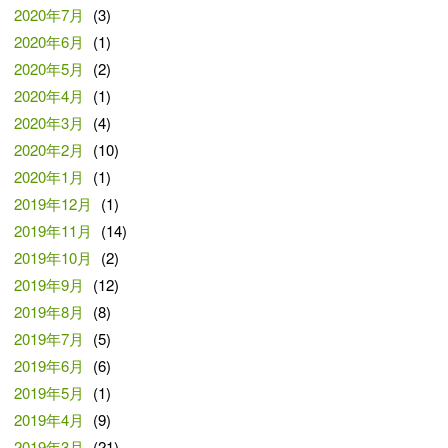
2020年7月
(3)
2020年6月
(1)
2020年5月
(2)
2020年4月
(1)
2020年3月
(4)
2020年2月
(10)
2020年1月
(1)
2019年12月
(1)
2019年11月
(14)
2019年10月
(2)
2019年9月
(12)
2019年8月
(8)
2019年7月
(5)
2019年6月
(6)
2019年5月
(1)
2019年4月
(9)
2019年3月
(21)