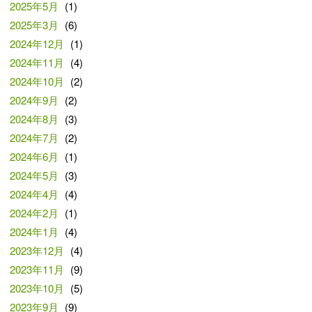
2025年5月
(1)
2025年3月
(6)
2024年12月
(1)
2024年11月
(4)
2024年10月
(2)
2024年9月
(2)
2024年8月
(3)
2024年7月
(2)
2024年6月
(1)
2024年5月
(3)
2024年4月
(4)
2024年2月
(1)
2024年1月
(4)
2023年12月
(4)
2023年11月
(9)
2023年10月
(5)
2023年9月
(9)