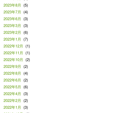
2023年8月
(5)
2023年7月
(4)
2023年6月
(3)
2023年3月
(3)
2023年2月
(6)
2023年1月
(7)
2022年12月
(1)
2022年11月
(1)
2022年10月
(2)
2022年9月
(2)
2022年8月
(4)
2022年6月
(2)
2022年5月
(6)
2022年4月
(3)
2022年2月
(2)
2022年1月
(3)