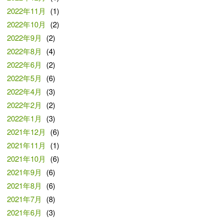
2022年11月
(1)
2022年10月
(2)
2022年9月
(2)
2022年8月
(4)
2022年6月
(2)
2022年5月
(6)
2022年4月
(3)
2022年2月
(2)
2022年1月
(3)
2021年12月
(6)
2021年11月
(1)
2021年10月
(6)
2021年9月
(6)
2021年8月
(6)
2021年7月
(8)
2021年6月
(3)