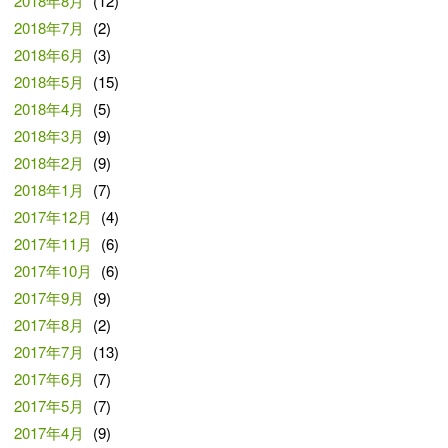
2018年8月
(12)
2018年7月
(2)
2018年6月
(3)
2018年5月
(15)
2018年4月
(5)
2018年3月
(9)
2018年2月
(9)
2018年1月
(7)
2017年12月
(4)
2017年11月
(6)
2017年10月
(6)
2017年9月
(9)
2017年8月
(2)
2017年7月
(13)
2017年6月
(7)
2017年5月
(7)
2017年4月
(9)