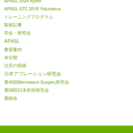
APASL 2024 Kyoto
APASL STC 2018 Yokohama
トレーニングプログラム
取材記事
学会・研究会
APASL
教室案内
未分類
注目の投稿
日本アブレーション研究会
第40回Microwave Surgery研究会
第58回日本肝癌研究会
親睦会