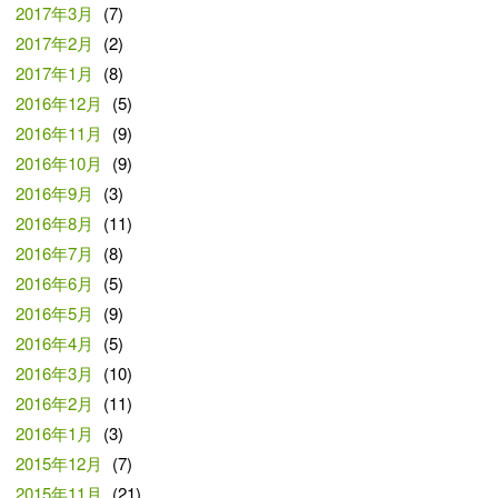
2017年3月
(7)
2017年2月
(2)
2017年1月
(8)
2016年12月
(5)
2016年11月
(9)
2016年10月
(9)
2016年9月
(3)
2016年8月
(11)
2016年7月
(8)
2016年6月
(5)
2016年5月
(9)
2016年4月
(5)
2016年3月
(10)
2016年2月
(11)
2016年1月
(3)
2015年12月
(7)
2015年11月
(21)