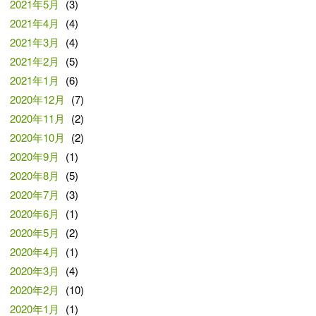
2021年5月
(3)
2021年4月
(4)
2021年3月
(4)
2021年2月
(5)
2021年1月
(6)
2020年12月
(7)
2020年11月
(2)
2020年10月
(2)
2020年9月
(1)
2020年8月
(5)
2020年7月
(3)
2020年6月
(1)
2020年5月
(2)
2020年4月
(1)
2020年3月
(4)
2020年2月
(10)
2020年1月
(1)