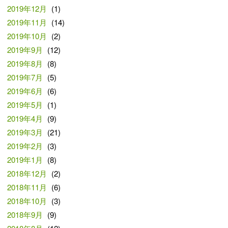
2019年12月
(1)
2019年11月
(14)
2019年10月
(2)
2019年9月
(12)
2019年8月
(8)
2019年7月
(5)
2019年6月
(6)
2019年5月
(1)
2019年4月
(9)
2019年3月
(21)
2019年2月
(3)
2019年1月
(8)
2018年12月
(2)
2018年11月
(6)
2018年10月
(3)
2018年9月
(9)