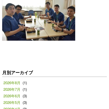
月別アーカイブ
2026年8月
(1)
2026年7月
(1)
2026年6月
(3)
2026年5月
(3)
2026年4月
(3)