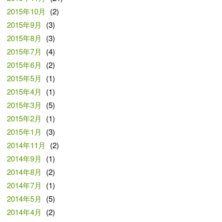
2015年10月
(2)
2015年9月
(3)
2015年8月
(3)
2015年7月
(4)
2015年6月
(2)
2015年5月
(1)
2015年4月
(1)
2015年3月
(5)
2015年2月
(1)
2015年1月
(3)
2014年11月
(2)
2014年9月
(1)
2014年8月
(2)
2014年7月
(1)
2014年5月
(5)
2014年4月
(2)