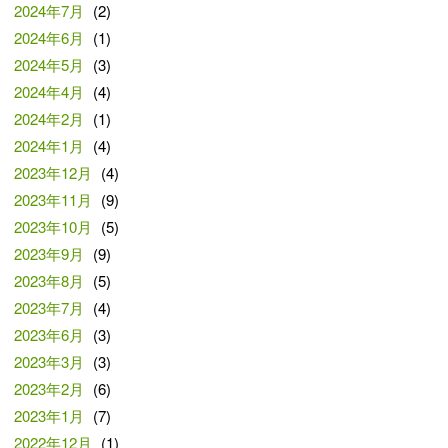
2024年7月
(2)
2024年6月
(1)
2024年5月
(3)
2024年4月
(4)
2024年2月
(1)
2024年1月
(4)
2023年12月
(4)
2023年11月
(9)
2023年10月
(5)
2023年9月
(9)
2023年8月
(5)
2023年7月
(4)
2023年6月
(3)
2023年3月
(3)
2023年2月
(6)
2023年1月
(7)
2022年12月
(1)