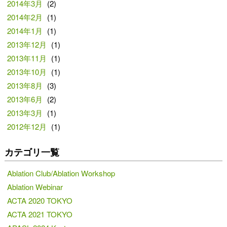
2014年3月
(2)
2014年2月
(1)
2014年1月
(1)
2013年12月
(1)
2013年11月
(1)
2013年10月
(1)
2013年8月
(3)
2013年6月
(2)
2013年3月
(1)
2012年12月
(1)
カテゴリ一覧
Ablation Club/Ablation Workshop
Ablation Webinar
ACTA 2020 TOKYO
ACTA 2021 TOKYO