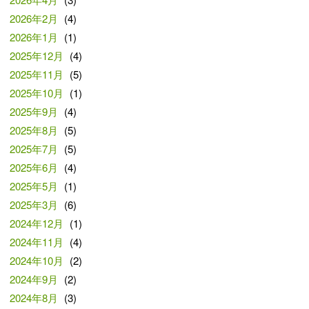
2026年2月
(4)
2026年1月
(1)
2025年12月
(4)
2025年11月
(5)
2025年10月
(1)
2025年9月
(4)
2025年8月
(5)
2025年7月
(5)
2025年6月
(4)
2025年5月
(1)
2025年3月
(6)
2024年12月
(1)
2024年11月
(4)
2024年10月
(2)
2024年9月
(2)
2024年8月
(3)