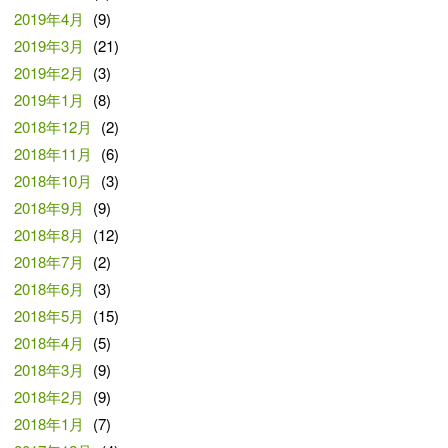
2019年4月
(9)
2019年3月
(21)
2019年2月
(3)
2019年1月
(8)
2018年12月
(2)
2018年11月
(6)
2018年10月
(3)
2018年9月
(9)
2018年8月
(12)
2018年7月
(2)
2018年6月
(3)
2018年5月
(15)
2018年4月
(5)
2018年3月
(9)
2018年2月
(9)
2018年1月
(7)