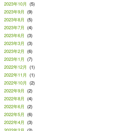
2023年10月
(5)
2023年9月
(9)
2023年8月
(5)
2023年7月
(4)
2023年6月
(3)
2023年3月
(3)
2023年2月
(6)
2023年1月
(7)
2022年12月
(1)
2022年11月
(1)
2022年10月
(2)
2022年9月
(2)
2022年8月
(4)
2022年6月
(2)
2022年5月
(6)
2022年4月
(3)
2022年2月
(2)