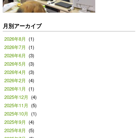
月別アーカイブ
2026年8月
(1)
2026年7月
(1)
2026年6月
(3)
2026年5月
(3)
2026年4月
(3)
2026年2月
(4)
2026年1月
(1)
2025年12月
(4)
2025年11月
(5)
2025年10月
(1)
2025年9月
(4)
2025年8月
(5)