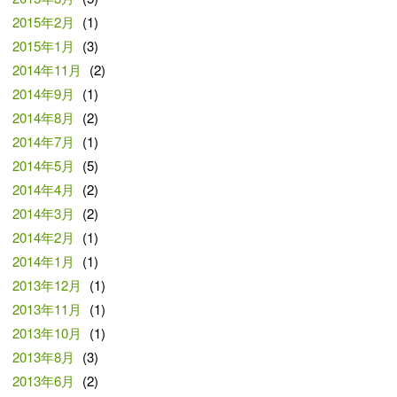
2015年2月
(1)
2015年1月
(3)
2014年11月
(2)
2014年9月
(1)
2014年8月
(2)
2014年7月
(1)
2014年5月
(5)
2014年4月
(2)
2014年3月
(2)
2014年2月
(1)
2014年1月
(1)
2013年12月
(1)
2013年11月
(1)
2013年10月
(1)
2013年8月
(3)
2013年6月
(2)