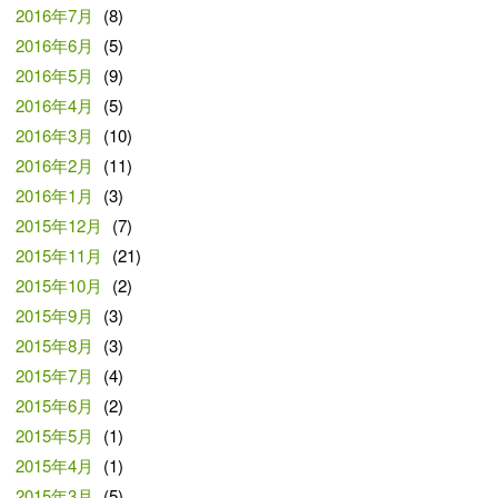
2016年7月
(8)
2016年6月
(5)
2016年5月
(9)
2016年4月
(5)
2016年3月
(10)
2016年2月
(11)
2016年1月
(3)
2015年12月
(7)
2015年11月
(21)
2015年10月
(2)
2015年9月
(3)
2015年8月
(3)
2015年7月
(4)
2015年6月
(2)
2015年5月
(1)
2015年4月
(1)
2015年3月
(5)