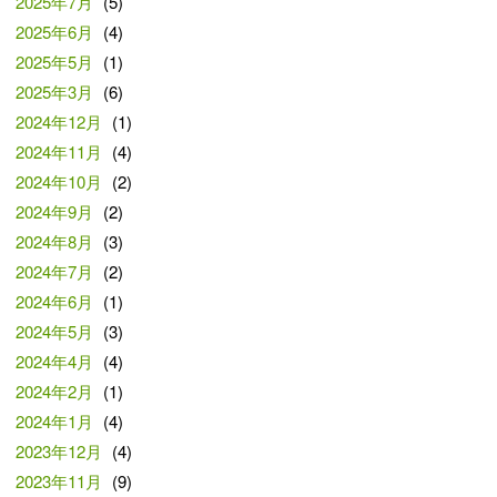
2025年7月
(5)
2025年6月
(4)
2025年5月
(1)
2025年3月
(6)
2024年12月
(1)
2024年11月
(4)
2024年10月
(2)
2024年9月
(2)
2024年8月
(3)
2024年7月
(2)
2024年6月
(1)
2024年5月
(3)
2024年4月
(4)
2024年2月
(1)
2024年1月
(4)
2023年12月
(4)
2023年11月
(9)