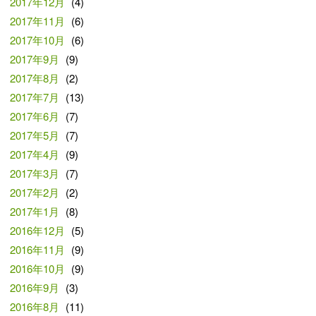
2017年12月
(4)
2017年11月
(6)
2017年10月
(6)
2017年9月
(9)
2017年8月
(2)
2017年7月
(13)
2017年6月
(7)
2017年5月
(7)
2017年4月
(9)
2017年3月
(7)
2017年2月
(2)
2017年1月
(8)
2016年12月
(5)
2016年11月
(9)
2016年10月
(9)
2016年9月
(3)
2016年8月
(11)