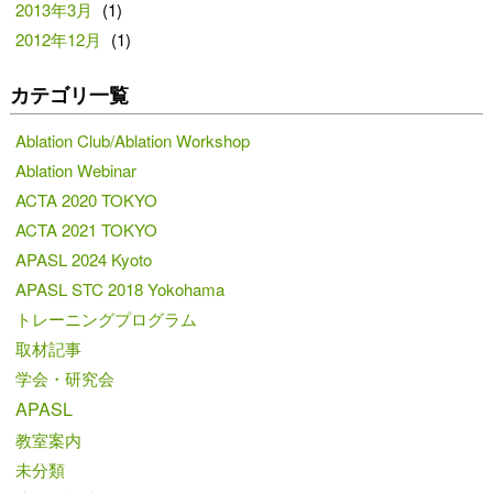
2013年3月
(1)
2012年12月
(1)
カテゴリ一覧
Ablation Club/Ablation Workshop
Ablation Webinar
ACTA 2020 TOKYO
ACTA 2021 TOKYO
APASL 2024 Kyoto
APASL STC 2018 Yokohama
トレーニングプログラム
取材記事
学会・研究会
APASL
教室案内
未分類