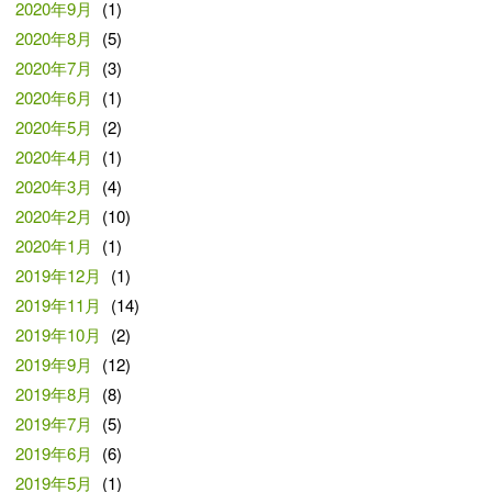
2020年9月
(1)
2020年8月
(5)
2020年7月
(3)
2020年6月
(1)
2020年5月
(2)
2020年4月
(1)
2020年3月
(4)
2020年2月
(10)
2020年1月
(1)
2019年12月
(1)
2019年11月
(14)
2019年10月
(2)
2019年9月
(12)
2019年8月
(8)
2019年7月
(5)
2019年6月
(6)
2019年5月
(1)