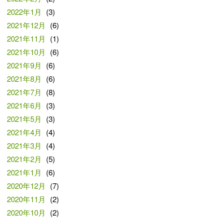
2022年1月
(3)
2021年12月
(6)
2021年11月
(1)
2021年10月
(6)
2021年9月
(6)
2021年8月
(6)
2021年7月
(8)
2021年6月
(3)
2021年5月
(3)
2021年4月
(4)
2021年3月
(4)
2021年2月
(5)
2021年1月
(6)
2020年12月
(7)
2020年11月
(2)
2020年10月
(2)