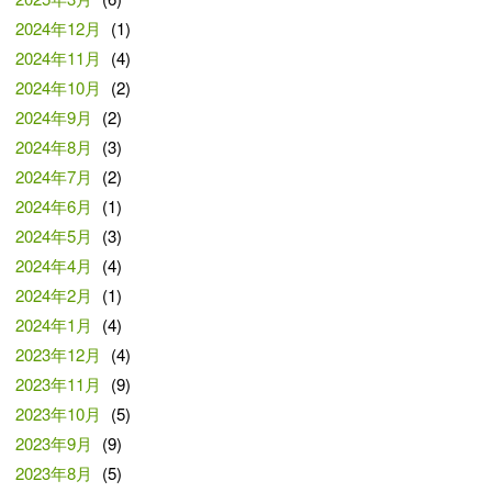
2024年12月
(1)
2024年11月
(4)
2024年10月
(2)
2024年9月
(2)
2024年8月
(3)
2024年7月
(2)
2024年6月
(1)
2024年5月
(3)
2024年4月
(4)
2024年2月
(1)
2024年1月
(4)
2023年12月
(4)
2023年11月
(9)
2023年10月
(5)
2023年9月
(9)
2023年8月
(5)