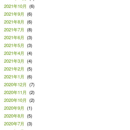
2021年10月
(6)
2021年9月
(6)
2021年8月
(6)
2021年7月
(8)
2021年6月
(3)
2021年5月
(3)
2021年4月
(4)
2021年3月
(4)
2021年2月
(5)
2021年1月
(6)
2020年12月
(7)
2020年11月
(2)
2020年10月
(2)
2020年9月
(1)
2020年8月
(5)
2020年7月
(3)