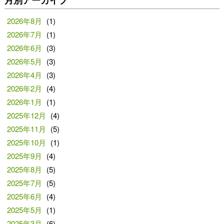
月別アーカイブ
2026年8月
(1)
2026年7月
(1)
2026年6月
(3)
2026年5月
(3)
2026年4月
(3)
2026年2月
(4)
2026年1月
(1)
2025年12月
(4)
2025年11月
(5)
2025年10月
(1)
2025年9月
(4)
2025年8月
(5)
2025年7月
(5)
2025年6月
(4)
2025年5月
(1)
2025年3月
(6)