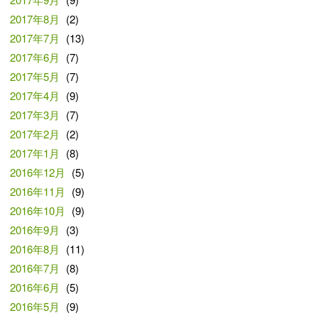
2017年8月
(2)
2017年7月
(13)
2017年6月
(7)
2017年5月
(7)
2017年4月
(9)
2017年3月
(7)
2017年2月
(2)
2017年1月
(8)
2016年12月
(5)
2016年11月
(9)
2016年10月
(9)
2016年9月
(3)
2016年8月
(11)
2016年7月
(8)
2016年6月
(5)
2016年5月
(9)