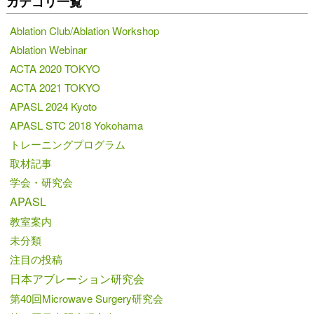
カテゴリ一覧
Ablation Club/Ablation Workshop
Ablation Webinar
ACTA 2020 TOKYO
ACTA 2021 TOKYO
APASL 2024 Kyoto
APASL STC 2018 Yokohama
トレーニングプログラム
取材記事
学会・研究会
APASL
教室案内
未分類
注目の投稿
日本アブレーション研究会
第40回Microwave Surgery研究会