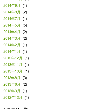
2014年9月
(1)
2014年8月
(2)
2014年7月
(1)
2014年5月
(5)
2014年4月
(2)
2014年3月
(2)
2014年2月
(1)
2014年1月
(1)
2013年12月
(1)
2013年11月
(1)
2013年10月
(1)
2013年8月
(3)
2013年6月
(2)
2013年3月
(1)
2012年12月
(1)