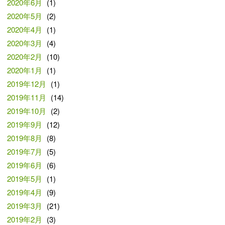
2020年6月
(1)
2020年5月
(2)
2020年4月
(1)
2020年3月
(4)
2020年2月
(10)
2020年1月
(1)
2019年12月
(1)
2019年11月
(14)
2019年10月
(2)
2019年9月
(12)
2019年8月
(8)
2019年7月
(5)
2019年6月
(6)
2019年5月
(1)
2019年4月
(9)
2019年3月
(21)
2019年2月
(3)