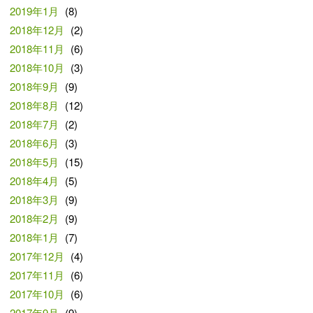
2019年1月
(8)
2018年12月
(2)
2018年11月
(6)
2018年10月
(3)
2018年9月
(9)
2018年8月
(12)
2018年7月
(2)
2018年6月
(3)
2018年5月
(15)
2018年4月
(5)
2018年3月
(9)
2018年2月
(9)
2018年1月
(7)
2017年12月
(4)
2017年11月
(6)
2017年10月
(6)
2017年9月
(9)