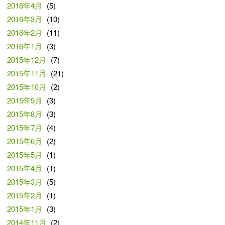
2016年4月
(5)
2016年3月
(10)
2016年2月
(11)
2016年1月
(3)
2015年12月
(7)
2015年11月
(21)
2015年10月
(2)
2015年9月
(3)
2015年8月
(3)
2015年7月
(4)
2015年6月
(2)
2015年5月
(1)
2015年4月
(1)
2015年3月
(5)
2015年2月
(1)
2015年1月
(3)
2014年11月
(2)