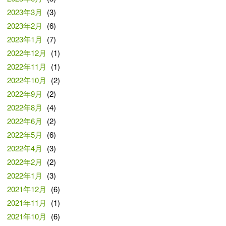
2023年3月
(3)
2023年2月
(6)
2023年1月
(7)
2022年12月
(1)
2022年11月
(1)
2022年10月
(2)
2022年9月
(2)
2022年8月
(4)
2022年6月
(2)
2022年5月
(6)
2022年4月
(3)
2022年2月
(2)
2022年1月
(3)
2021年12月
(6)
2021年11月
(1)
2021年10月
(6)