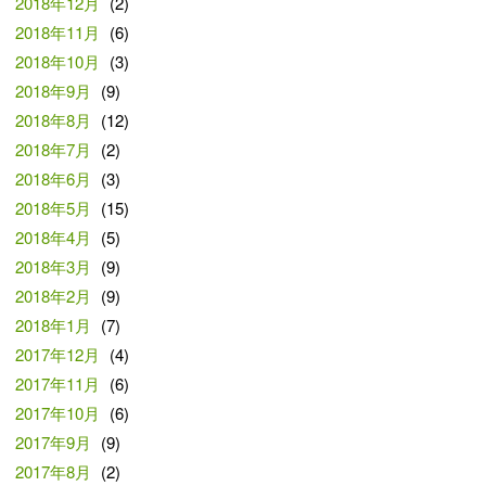
2018年12月
(2)
2018年11月
(6)
2018年10月
(3)
2018年9月
(9)
2018年8月
(12)
2018年7月
(2)
2018年6月
(3)
2018年5月
(15)
2018年4月
(5)
2018年3月
(9)
2018年2月
(9)
2018年1月
(7)
2017年12月
(4)
2017年11月
(6)
2017年10月
(6)
2017年9月
(9)
2017年8月
(2)