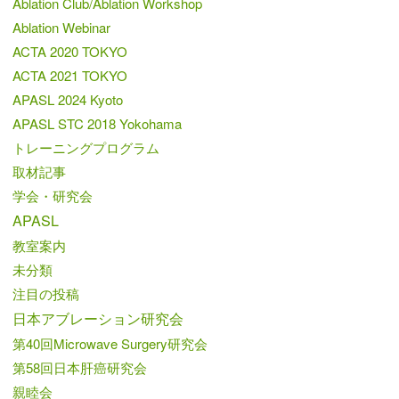
Ablation Club/Ablation Workshop
Ablation Webinar
ACTA 2020 TOKYO
ACTA 2021 TOKYO
APASL 2024 Kyoto
APASL STC 2018 Yokohama
トレーニングプログラム
取材記事
学会・研究会
APASL
教室案内
未分類
注目の投稿
日本アブレーション研究会
第40回Microwave Surgery研究会
第58回日本肝癌研究会
親睦会