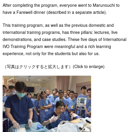
After completing the program, everyone went to Marunouchi to
have a Farewell dinner (described in a separate article).
This training program, as well as the previous domestic and
international training programs, has three pillars: lectures, live
demonstrations, and case studies. These five days of International
IVO Training Program were meaningful and a rich learning
experience, not only for the students but also for us.
（写真はクリックすると拡大します）(Click to enlarge)