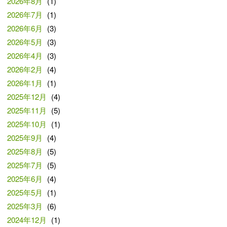
2026年8月
(1)
2026年7月
(1)
2026年6月
(3)
2026年5月
(3)
2026年4月
(3)
2026年2月
(4)
2026年1月
(1)
2025年12月
(4)
2025年11月
(5)
2025年10月
(1)
2025年9月
(4)
2025年8月
(5)
2025年7月
(5)
2025年6月
(4)
2025年5月
(1)
2025年3月
(6)
2024年12月
(1)