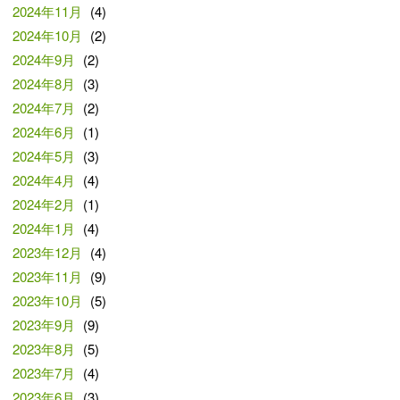
2024年11月
(4)
2024年10月
(2)
2024年9月
(2)
2024年8月
(3)
2024年7月
(2)
2024年6月
(1)
2024年5月
(3)
2024年4月
(4)
2024年2月
(1)
2024年1月
(4)
2023年12月
(4)
2023年11月
(9)
2023年10月
(5)
2023年9月
(9)
2023年8月
(5)
2023年7月
(4)
2023年6月
(3)