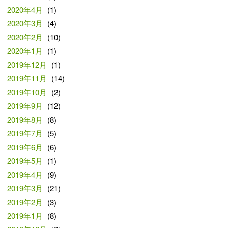
2020年4月
(1)
2020年3月
(4)
2020年2月
(10)
2020年1月
(1)
2019年12月
(1)
2019年11月
(14)
2019年10月
(2)
2019年9月
(12)
2019年8月
(8)
2019年7月
(5)
2019年6月
(6)
2019年5月
(1)
2019年4月
(9)
2019年3月
(21)
2019年2月
(3)
2019年1月
(8)