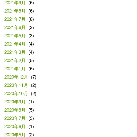
2021年9月
(6)
2021年8月
(6)
2021年7月
(8)
2021年6月
(3)
2021年5月
(3)
2021年4月
(4)
2021年3月
(4)
2021年2月
(5)
2021年1月
(6)
2020年12月
(7)
2020年11月
(2)
2020年10月
(2)
2020年9月
(1)
2020年8月
(5)
2020年7月
(3)
2020年6月
(1)
2020年5月
(2)