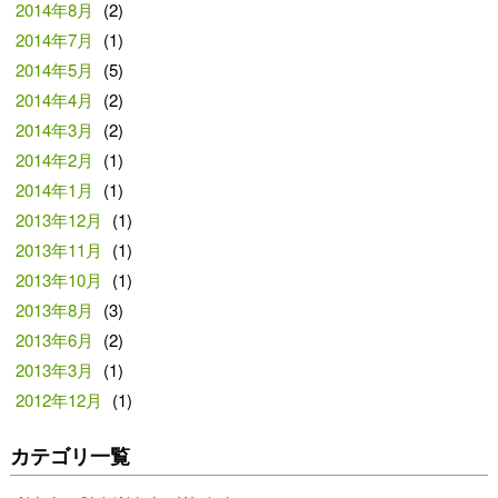
2014年8月
(2)
2014年7月
(1)
2014年5月
(5)
2014年4月
(2)
2014年3月
(2)
2014年2月
(1)
2014年1月
(1)
2013年12月
(1)
2013年11月
(1)
2013年10月
(1)
2013年8月
(3)
2013年6月
(2)
2013年3月
(1)
2012年12月
(1)
カテゴリ一覧