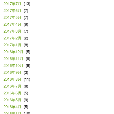
2017年7月
(13)
2017年6月
(7)
2017年5月
(7)
2017年4月
(9)
2017年3月
(7)
2017年2月
(2)
2017年1月
(8)
2016年12月
(5)
2016年11月
(9)
2016年10月
(9)
2016年9月
(3)
2016年8月
(11)
2016年7月
(8)
2016年6月
(5)
2016年5月
(9)
2016年4月
(5)
2016年3月
(10)