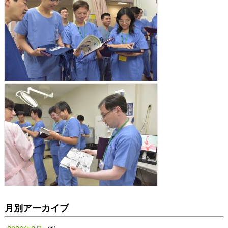
月別アーカイブ