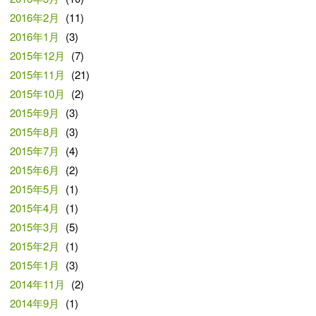
2016年2月
(11)
2016年1月
(3)
2015年12月
(7)
2015年11月
(21)
2015年10月
(2)
2015年9月
(3)
2015年8月
(3)
2015年7月
(4)
2015年6月
(2)
2015年5月
(1)
2015年4月
(1)
2015年3月
(5)
2015年2月
(1)
2015年1月
(3)
2014年11月
(2)
2014年9月
(1)