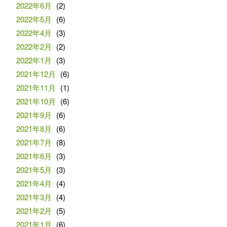
2022年6月
(2)
2022年5月
(6)
2022年4月
(3)
2022年2月
(2)
2022年1月
(3)
2021年12月
(6)
2021年11月
(1)
2021年10月
(6)
2021年9月
(6)
2021年8月
(6)
2021年7月
(8)
2021年6月
(3)
2021年5月
(3)
2021年4月
(4)
2021年3月
(4)
2021年2月
(5)
2021年1月
(6)