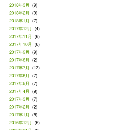
2018年3月
(9)
2018年2月
(9)
2018年1月
(7)
2017年12月
(4)
2017年11月
(6)
2017年10月
(6)
2017年9月
(9)
2017年8月
(2)
2017年7月
(13)
2017年6月
(7)
2017年5月
(7)
2017年4月
(9)
2017年3月
(7)
2017年2月
(2)
2017年1月
(8)
2016年12月
(5)