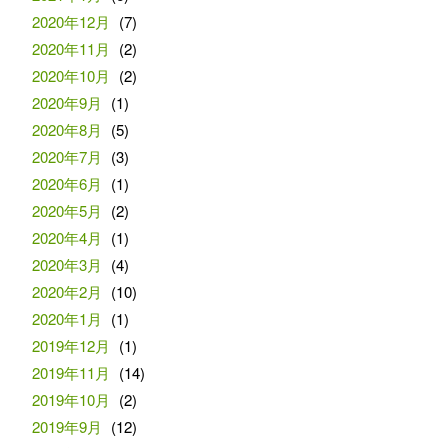
2020年12月
(7)
2020年11月
(2)
2020年10月
(2)
2020年9月
(1)
2020年8月
(5)
2020年7月
(3)
2020年6月
(1)
2020年5月
(2)
2020年4月
(1)
2020年3月
(4)
2020年2月
(10)
2020年1月
(1)
2019年12月
(1)
2019年11月
(14)
2019年10月
(2)
2019年9月
(12)