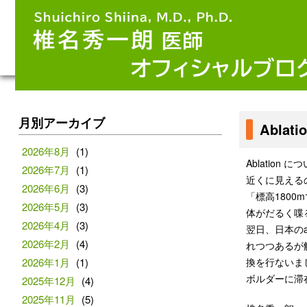
月別アーカイブ
Abla
2026年8月
(1)
Ablatio
2026年7月
(1)
近くに見える
2026年6月
(3)
「標高180
2026年5月
(3)
体がだるく喋
2026年4月
(3)
翌日、日本のa
2026年2月
(4)
れつつあるが
2026年1月
(1)
換を行ないま
ボルダーに滞
2025年12月
(4)
2025年11月
(5)