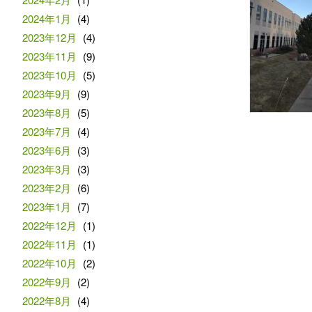
2024年1月
(4)
2023年12月
(4)
2023年11月
(9)
2023年10月
(5)
2023年9月
(9)
2023年8月
(5)
2023年7月
(4)
2023年6月
(3)
2023年3月
(3)
2023年2月
(6)
2023年1月
(7)
2022年12月
(1)
2022年11月
(1)
2022年10月
(2)
2022年9月
(2)
2022年8月
(4)