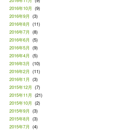
2016年11月
(9)
2016年10月
(9)
2016年9月
(3)
2016年8月
(11)
2016年7月
(8)
2016年6月
(5)
2016年5月
(9)
2016年4月
(5)
2016年3月
(10)
2016年2月
(11)
2016年1月
(3)
2015年12月
(7)
2015年11月
(21)
2015年10月
(2)
2015年9月
(3)
2015年8月
(3)
2015年7月
(4)