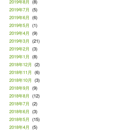
2019年8月
(8)
2019年7月
(5)
2019年6月
(6)
2019年5月
(1)
2019年4月
(9)
2019年3月
(21)
2019年2月
(3)
2019年1月
(8)
2018年12月
(2)
2018年11月
(6)
2018年10月
(3)
2018年9月
(9)
2018年8月
(12)
2018年7月
(2)
2018年6月
(3)
2018年5月
(15)
2018年4月
(5)