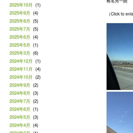
椎名秀一朗
2025年10月
(1)
2025年9月
(4)
（Click to
2025年8月
(5)
2025年7月
(5)
2025年6月
(4)
2025年5月
(1)
2025年3月
(6)
2024年12月
(1)
2024年11月
(4)
2024年10月
(2)
2024年9月
(2)
2024年8月
(3)
2024年7月
(2)
2024年6月
(1)
2024年5月
(3)
2024年4月
(4)
2024年2月
(1)