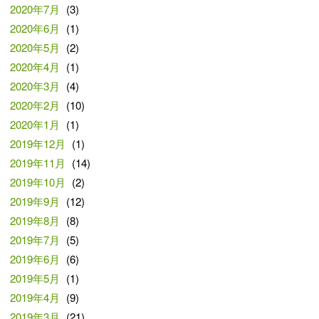
2020年7月
(3)
2020年6月
(1)
2020年5月
(2)
2020年4月
(1)
2020年3月
(4)
2020年2月
(10)
2020年1月
(1)
2019年12月
(1)
2019年11月
(14)
2019年10月
(2)
2019年9月
(12)
2019年8月
(8)
2019年7月
(5)
2019年6月
(6)
2019年5月
(1)
2019年4月
(9)
2019年3月
(21)