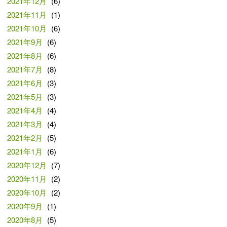
2021年12月
(6)
2021年11月
(1)
2021年10月
(6)
2021年9月
(6)
2021年8月
(6)
2021年7月
(8)
2021年6月
(3)
2021年5月
(3)
2021年4月
(4)
2021年3月
(4)
2021年2月
(5)
2021年1月
(6)
2020年12月
(7)
2020年11月
(2)
2020年10月
(2)
2020年9月
(1)
2020年8月
(5)