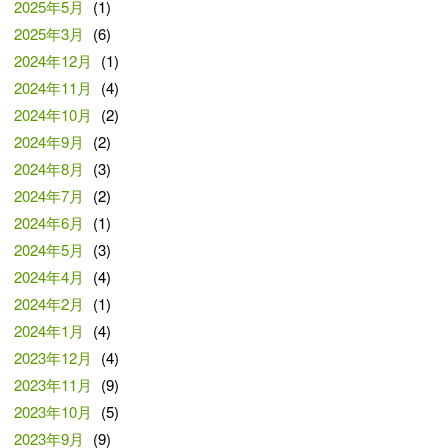
2025年5月
(1)
2025年3月
(6)
2024年12月
(1)
2024年11月
(4)
2024年10月
(2)
2024年9月
(2)
2024年8月
(3)
2024年7月
(2)
2024年6月
(1)
2024年5月
(3)
2024年4月
(4)
2024年2月
(1)
2024年1月
(4)
2023年12月
(4)
2023年11月
(9)
2023年10月
(5)
2023年9月
(9)