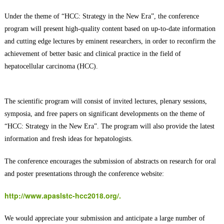
Under the theme of “HCC: Strategy in the New Era”, the conference
program will present high-quality content based on up-to-date information
and cutting edge lectures by eminent researchers, in order to reconfirm the
achievement of better basic and clinical practice in the field of
hepatocellular carcinoma (HCC).
The scientific program will consist of invited lectures, plenary sessions,
symposia, and free papers on significant developments on the theme of
“HCC: Strategy in the New Era”. The program will also provide the latest
information and fresh ideas for hepatologists.
The conference encourages the submission of abstracts on research for oral
and poster presentations through the conference website:
http://www.apaslstc-hcc2018.org/.
We would appreciate your submission and anticipate a large number of