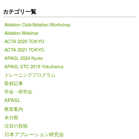
カテゴリ一覧
Ablation Club/Ablation Workshop
Ablation Webinar
ACTA 2020 TOKYO
ACTA 2021 TOKYO
APASL 2024 Kyoto
APASL STC 2018 Yokohama
トレーニングプログラム
取材記事
学会・研究会
APASL
教室案内
未分類
注目の投稿
日本アブレーション研究会