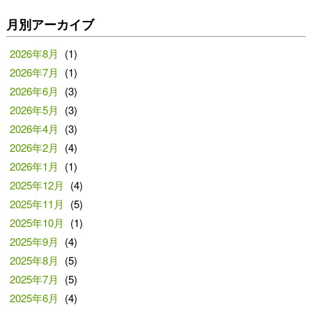
月別アーカイブ
2026年8月
(1)
2026年7月
(1)
2026年6月
(3)
2026年5月
(3)
2026年4月
(3)
2026年2月
(4)
2026年1月
(1)
2025年12月
(4)
2025年11月
(5)
2025年10月
(1)
2025年9月
(4)
2025年8月
(5)
2025年7月
(5)
2025年6月
(4)