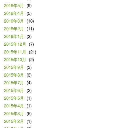
2016年5月
(9)
2016年4月
(5)
2016年3月
(10)
2016年2月
(11)
2016年1月
(3)
2015年12月
(7)
2015年11月
(21)
2015年10月
(2)
2015年9月
(3)
2015年8月
(3)
2015年7月
(4)
2015年6月
(2)
2015年5月
(1)
2015年4月
(1)
2015年3月
(5)
2015年2月
(1)