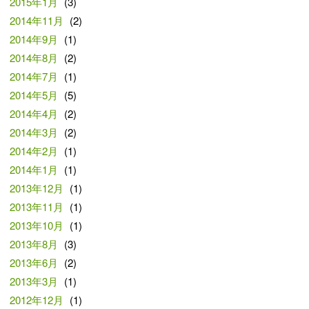
2015年1月
(3)
2014年11月
(2)
2014年9月
(1)
2014年8月
(2)
2014年7月
(1)
2014年5月
(5)
2014年4月
(2)
2014年3月
(2)
2014年2月
(1)
2014年1月
(1)
2013年12月
(1)
2013年11月
(1)
2013年10月
(1)
2013年8月
(3)
2013年6月
(2)
2013年3月
(1)
2012年12月
(1)