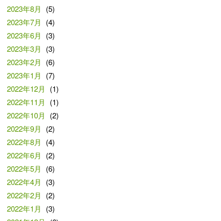
2023年8月
(5)
2023年7月
(4)
2023年6月
(3)
2023年3月
(3)
2023年2月
(6)
2023年1月
(7)
2022年12月
(1)
2022年11月
(1)
2022年10月
(2)
2022年9月
(2)
2022年8月
(4)
2022年6月
(2)
2022年5月
(6)
2022年4月
(3)
2022年2月
(2)
2022年1月
(3)