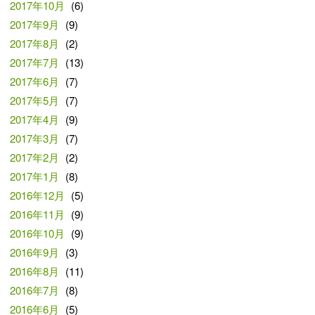
2017年10月
(6)
2017年9月
(9)
2017年8月
(2)
2017年7月
(13)
2017年6月
(7)
2017年5月
(7)
2017年4月
(9)
2017年3月
(7)
2017年2月
(2)
2017年1月
(8)
2016年12月
(5)
2016年11月
(9)
2016年10月
(9)
2016年9月
(3)
2016年8月
(11)
2016年7月
(8)
2016年6月
(5)