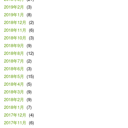
2019年2月
(3)
2019年1月
(8)
2018年12月
(2)
2018年11月
(6)
2018年10月
(3)
2018年9月
(9)
2018年8月
(12)
2018年7月
(2)
2018年6月
(3)
2018年5月
(15)
2018年4月
(5)
2018年3月
(9)
2018年2月
(9)
2018年1月
(7)
2017年12月
(4)
2017年11月
(6)