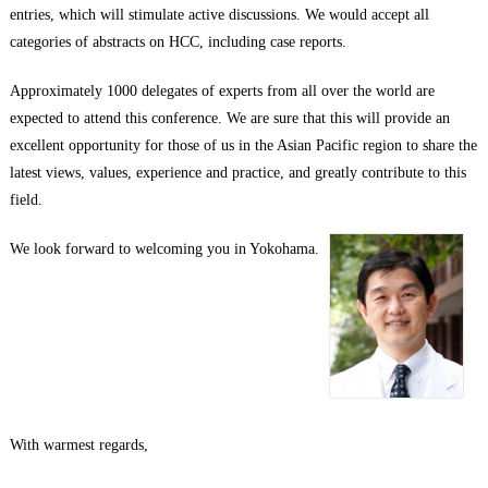
entries, which will stimulate active discussions. We would accept all
categories of abstracts on HCC, including case reports.
Approximately 1000 delegates of experts from all over the world are
expected to attend this conference. We are sure that this will provide an
excellent opportunity for those of us in the Asian Pacific region to share the
latest views, values, experience and practice, and greatly contribute to this
field.
We look forward to welcoming you in Yokohama.
With warmest regards,