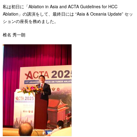
私は初日に「Ablation in Asia and ACTA Guidelines for HCC
Ablation」の講演をして、最終日には “Asia & Oceania Update” セッ
ションの座長を務めました。
椎名 秀一朗