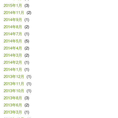
2015年1月
(3)
2014年11月
(2)
2014年9月
(1)
2014年8月
(2)
2014年7月
(1)
2014年5月
(5)
2014年4月
(2)
2014年3月
(2)
2014年2月
(1)
2014年1月
(1)
2013年12月
(1)
2013年11月
(1)
2013年10月
(1)
2013年8月
(3)
2013年6月
(2)
2013年3月
(1)