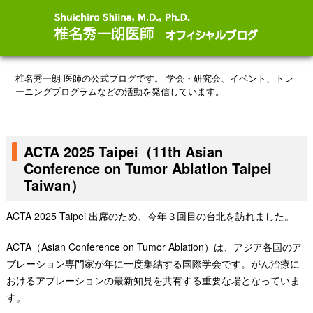
椎名秀一朗 医師の公式ブログです。
学会・研究会、イベント、トレ
ーニングプログラムなどの活動を発信しています。
ACTA 2025 Taipei（11th Asian
Conference on Tumor Ablation Taipei
Taiwan）
ACTA 2025 Taipei 出席のため、今年３回目の台北を訪れました。
ACTA（Asian Conference on Tumor Ablation）は、アジア各国のア
ブレーション専門家が年に一度集結する国際学会です。がん治療に
おけるアブレーションの最新知見を共有する重要な場となっていま
す。