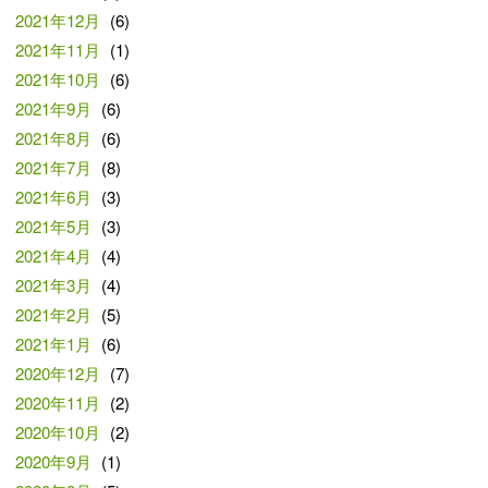
2021年12月
(6)
2021年11月
(1)
2021年10月
(6)
2021年9月
(6)
2021年8月
(6)
2021年7月
(8)
2021年6月
(3)
2021年5月
(3)
2021年4月
(4)
2021年3月
(4)
2021年2月
(5)
2021年1月
(6)
2020年12月
(7)
2020年11月
(2)
2020年10月
(2)
2020年9月
(1)