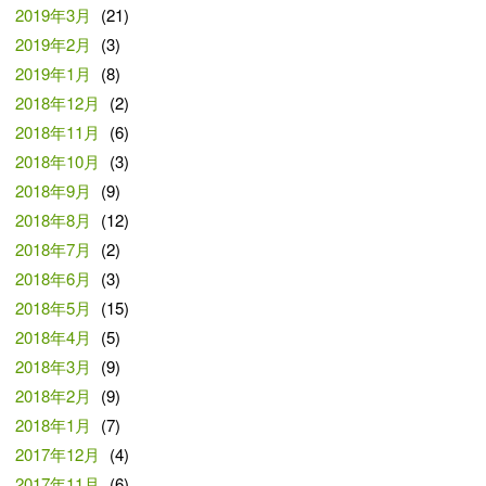
2019年3月
(21)
2019年2月
(3)
2019年1月
(8)
2018年12月
(2)
2018年11月
(6)
2018年10月
(3)
2018年9月
(9)
2018年8月
(12)
2018年7月
(2)
2018年6月
(3)
2018年5月
(15)
2018年4月
(5)
2018年3月
(9)
2018年2月
(9)
2018年1月
(7)
2017年12月
(4)
2017年11月
(6)