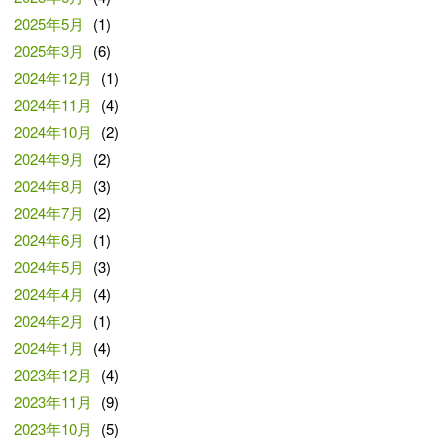
2025年5月
(1)
2025年3月
(6)
2024年12月
(1)
2024年11月
(4)
2024年10月
(2)
2024年9月
(2)
2024年8月
(3)
2024年7月
(2)
2024年6月
(1)
2024年5月
(3)
2024年4月
(4)
2024年2月
(1)
2024年1月
(4)
2023年12月
(4)
2023年11月
(9)
2023年10月
(5)