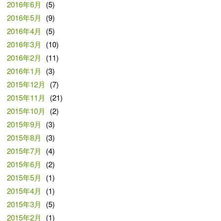
2016年6月
(5)
2016年5月
(9)
2016年4月
(5)
2016年3月
(10)
2016年2月
(11)
2016年1月
(3)
2015年12月
(7)
2015年11月
(21)
2015年10月
(2)
2015年9月
(3)
2015年8月
(3)
2015年7月
(4)
2015年6月
(2)
2015年5月
(1)
2015年4月
(1)
2015年3月
(5)
2015年2月
(1)