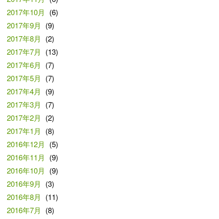
2017年10月
(6)
2017年9月
(9)
2017年8月
(2)
2017年7月
(13)
2017年6月
(7)
2017年5月
(7)
2017年4月
(9)
2017年3月
(7)
2017年2月
(2)
2017年1月
(8)
2016年12月
(5)
2016年11月
(9)
2016年10月
(9)
2016年9月
(3)
2016年8月
(11)
2016年7月
(8)