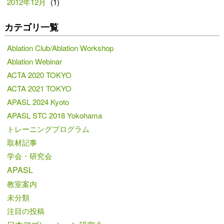
2012年12月
(1)
カテゴリ一覧
Ablation Club/Ablation Workshop
Ablation Webinar
ACTA 2020 TOKYO
ACTA 2021 TOKYO
APASL 2024 Kyoto
APASL STC 2018 Yokohama
トレーニングプログラム
取材記事
学会・研究会
APASL
教室案内
未分類
注目の投稿