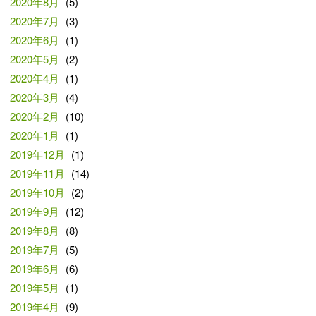
2020年8月
(5)
2020年7月
(3)
2020年6月
(1)
2020年5月
(2)
2020年4月
(1)
2020年3月
(4)
2020年2月
(10)
2020年1月
(1)
2019年12月
(1)
2019年11月
(14)
2019年10月
(2)
2019年9月
(12)
2019年8月
(8)
2019年7月
(5)
2019年6月
(6)
2019年5月
(1)
2019年4月
(9)