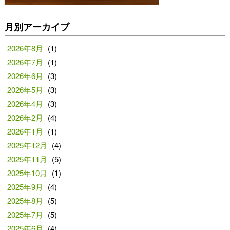
月別アーカイブ
2026年8月
(1)
2026年7月
(1)
2026年6月
(3)
2026年5月
(3)
2026年4月
(3)
2026年2月
(4)
2026年1月
(1)
2025年12月
(4)
2025年11月
(5)
2025年10月
(1)
2025年9月
(4)
2025年8月
(5)
2025年7月
(5)
2025年6月
(4)