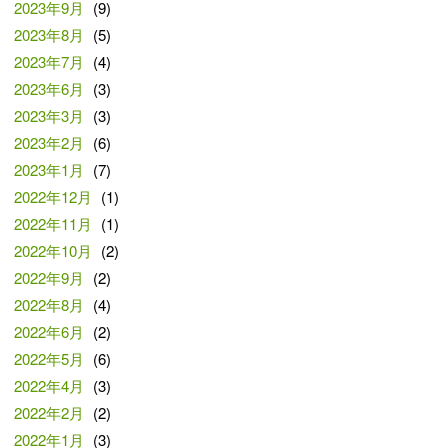
2023年9月
(9)
2023年8月
(5)
2023年7月
(4)
2023年6月
(3)
2023年3月
(3)
2023年2月
(6)
2023年1月
(7)
2022年12月
(1)
2022年11月
(1)
2022年10月
(2)
2022年9月
(2)
2022年8月
(4)
2022年6月
(2)
2022年5月
(6)
2022年4月
(3)
2022年2月
(2)
2022年1月
(3)