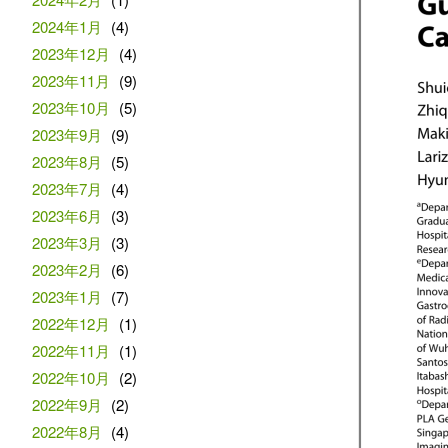
2024年1月
(4)
2023年12月
(4)
2023年11月
(9)
2023年10月
(5)
2023年9月
(9)
2023年8月
(5)
2023年7月
(4)
2023年6月
(3)
2023年3月
(3)
2023年2月
(6)
2023年1月
(7)
2022年12月
(1)
2022年11月
(1)
2022年10月
(2)
2022年9月
(2)
2022年8月
(4)