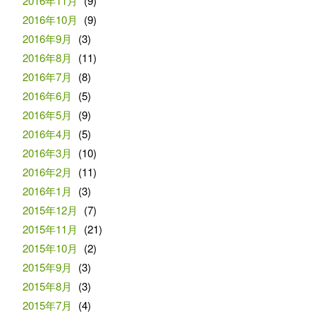
2016年11月
(9)
2016年10月
(9)
2016年9月
(3)
2016年8月
(11)
2016年7月
(8)
2016年6月
(5)
2016年5月
(9)
2016年4月
(5)
2016年3月
(10)
2016年2月
(11)
2016年1月
(3)
2015年12月
(7)
2015年11月
(21)
2015年10月
(2)
2015年9月
(3)
2015年8月
(3)
2015年7月
(4)