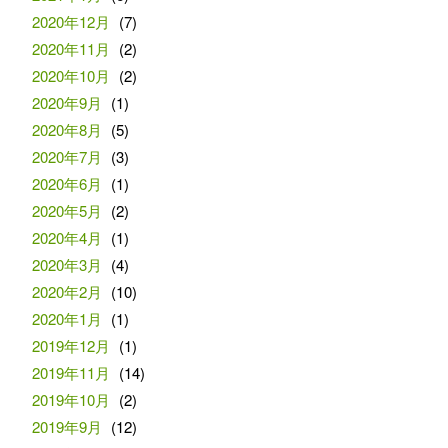
2020年12月
(7)
2020年11月
(2)
2020年10月
(2)
2020年9月
(1)
2020年8月
(5)
2020年7月
(3)
2020年6月
(1)
2020年5月
(2)
2020年4月
(1)
2020年3月
(4)
2020年2月
(10)
2020年1月
(1)
2019年12月
(1)
2019年11月
(14)
2019年10月
(2)
2019年9月
(12)