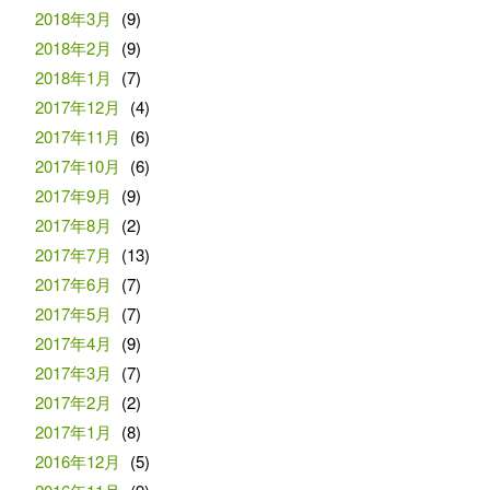
2018年3月
(9)
2018年2月
(9)
2018年1月
(7)
2017年12月
(4)
2017年11月
(6)
2017年10月
(6)
2017年9月
(9)
2017年8月
(2)
2017年7月
(13)
2017年6月
(7)
2017年5月
(7)
2017年4月
(9)
2017年3月
(7)
2017年2月
(2)
2017年1月
(8)
2016年12月
(5)