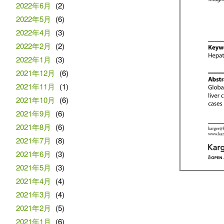
2022年6月
(2)
2022年5月
(6)
2022年4月
(3)
2022年2月
(2)
2022年1月
(3)
2021年12月
(6)
2021年11月
(1)
2021年10月
(6)
2021年9月
(6)
2021年8月
(6)
2021年7月
(8)
2021年6月
(3)
2021年5月
(3)
2021年4月
(4)
2021年3月
(4)
2021年2月
(5)
2021年1月
(6)