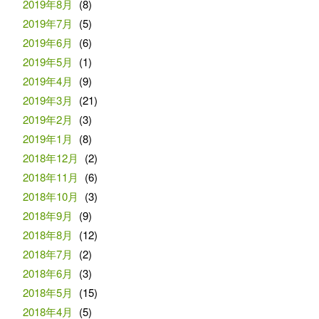
2019年8月
(8)
2019年7月
(5)
2019年6月
(6)
2019年5月
(1)
2019年4月
(9)
2019年3月
(21)
2019年2月
(3)
2019年1月
(8)
2018年12月
(2)
2018年11月
(6)
2018年10月
(3)
2018年9月
(9)
2018年8月
(12)
2018年7月
(2)
2018年6月
(3)
2018年5月
(15)
2018年4月
(5)