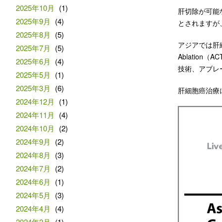
2025年10月
(1)
肝切除が可能
2025年9月
(4)
とされますが
2025年8月
(5)
アジアでは肝細
2025年7月
(5)
Ablati
2025年6月
(4)
技術、アブレ
2025年5月
(1)
2025年3月
(6)
肝細胞癌治療
2024年12月
(1)
2024年11月
(4)
2024年10月
(2)
2024年9月
(2)
2024年8月
(3)
2024年7月
(2)
2024年6月
(1)
2024年5月
(3)
2024年4月
(4)
2024年2月
(1)