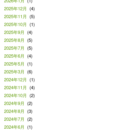
2026年1月
(1)
2025年12月
(4)
2025年11月
(5)
2025年10月
(1)
2025年9月
(4)
2025年8月
(5)
2025年7月
(5)
2025年6月
(4)
2025年5月
(1)
2025年3月
(6)
2024年12月
(1)
2024年11月
(4)
2024年10月
(2)
2024年9月
(2)
2024年8月
(3)
2024年7月
(2)
2024年6月
(1)