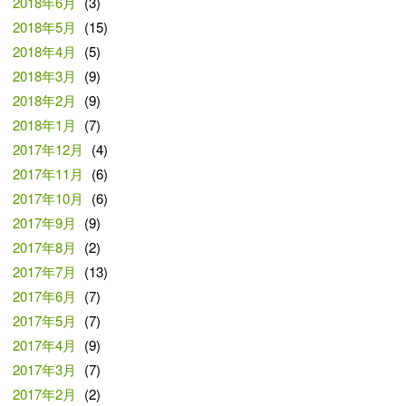
2018年6月
(3)
2018年5月
(15)
2018年4月
(5)
2018年3月
(9)
2018年2月
(9)
2018年1月
(7)
2017年12月
(4)
2017年11月
(6)
2017年10月
(6)
2017年9月
(9)
2017年8月
(2)
2017年7月
(13)
2017年6月
(7)
2017年5月
(7)
2017年4月
(9)
2017年3月
(7)
2017年2月
(2)