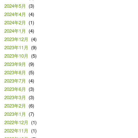
2024年5月
(3)
2024年4月
(4)
2024年2月
(1)
2024年1月
(4)
2023年12月
(4)
2023年11月
(9)
2023年10月
(5)
2023年9月
(9)
2023年8月
(5)
2023年7月
(4)
2023年6月
(3)
2023年3月
(3)
2023年2月
(6)
2023年1月
(7)
2022年12月
(1)
2022年11月
(1)