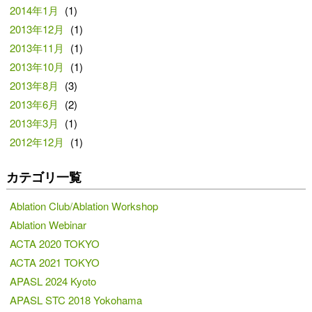
2014年1月
(1)
2013年12月
(1)
2013年11月
(1)
2013年10月
(1)
2013年8月
(3)
2013年6月
(2)
2013年3月
(1)
2012年12月
(1)
カテゴリ一覧
Ablation Club/Ablation Workshop
Ablation Webinar
ACTA 2020 TOKYO
ACTA 2021 TOKYO
APASL 2024 Kyoto
APASL STC 2018 Yokohama