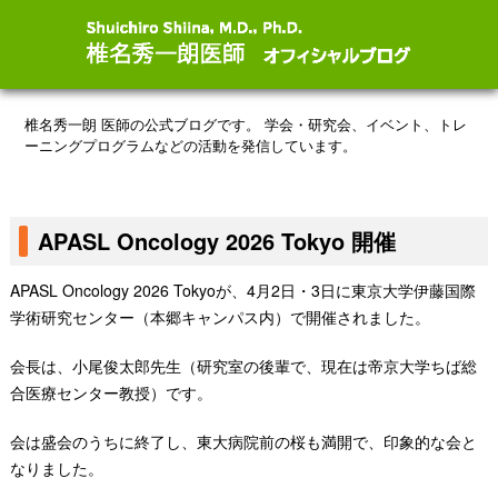
椎名秀一朗 医師の公式ブログです。
学会・研究会、イベント、トレ
ーニングプログラムなどの活動を発信しています。
APASL Oncology 2026 Tokyo 開催
APASL Oncology 2026 Tokyoが、4月2日・3日に東京大学伊藤国際
学術研究センター（本郷キャンパス内）で開催されました。
会長は、小尾俊太郎先生（研究室の後輩で、現在は帝京大学ちば総
合医療センター教授）です。
会は盛会のうちに終了し、東大病院前の桜も満開で、印象的な会と
なりました。