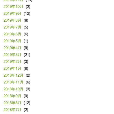
2019年10月
(2)
2019年9月
(12)
2019年8月
(8)
2019年7月
(5)
2019年6月
(6)
2019年5月
(1)
2019年4月
(9)
2019年3月
(21)
2019年2月
(3)
2019年1月
(8)
2018年12月
(2)
2018年11月
(6)
2018年10月
(3)
2018年9月
(9)
2018年8月
(12)
2018年7月
(2)