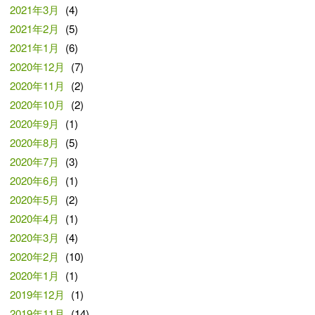
2021年3月
(4)
2021年2月
(5)
2021年1月
(6)
2020年12月
(7)
2020年11月
(2)
2020年10月
(2)
2020年9月
(1)
2020年8月
(5)
2020年7月
(3)
2020年6月
(1)
2020年5月
(2)
2020年4月
(1)
2020年3月
(4)
2020年2月
(10)
2020年1月
(1)
2019年12月
(1)
2019年11月
(14)