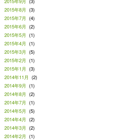
2015年9月
(3)
2015年8月
(3)
2015年7月
(4)
2015年6月
(2)
2015年5月
(1)
2015年4月
(1)
2015年3月
(5)
2015年2月
(1)
2015年1月
(3)
2014年11月
(2)
2014年9月
(1)
2014年8月
(2)
2014年7月
(1)
2014年5月
(5)
2014年4月
(2)
2014年3月
(2)
2014年2月
(1)