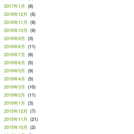
2017年1月
(8)
2016年12月
(5)
2016年11月
(9)
2016年10月
(9)
2016年9月
(3)
2016年8月
(11)
2016年7月
(8)
2016年6月
(5)
2016年5月
(9)
2016年4月
(5)
2016年3月
(10)
2016年2月
(11)
2016年1月
(3)
2015年12月
(7)
2015年11月
(21)
2015年10月
(2)