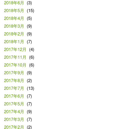
2018年6月
(3)
2018年5月
(15)
2018年4月
(5)
2018年3月
(9)
2018年2月
(9)
2018年1月
(7)
2017年12月
(4)
2017年11月
(6)
2017年10月
(6)
2017年9月
(9)
2017年8月
(2)
2017年7月
(13)
2017年6月
(7)
2017年5月
(7)
2017年4月
(9)
2017年3月
(7)
2017年2月
(2)