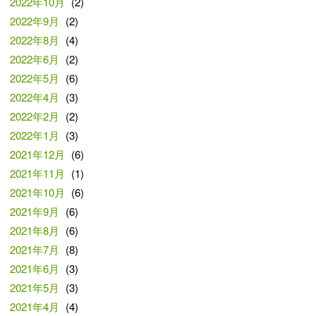
2022年10月
(2)
2022年9月
(2)
2022年8月
(4)
2022年6月
(2)
2022年5月
(6)
2022年4月
(3)
2022年2月
(2)
2022年1月
(3)
2021年12月
(6)
2021年11月
(1)
2021年10月
(6)
2021年9月
(6)
2021年8月
(6)
2021年7月
(8)
2021年6月
(3)
2021年5月
(3)
2021年4月
(4)