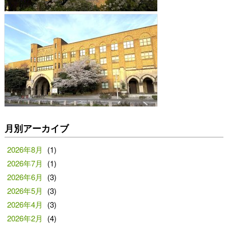
月別アーカイブ
2026年8月
(1)
2026年7月
(1)
2026年6月
(3)
2026年5月
(3)
2026年4月
(3)
2026年2月
(4)