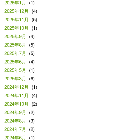
2026年1月
(1)
2025年12月
(4)
2025年11月
(5)
2025年10月
(1)
2025年9月
(4)
2025年8月
(5)
2025年7月
(5)
2025年6月
(4)
2025年5月
(1)
2025年3月
(6)
2024年12月
(1)
2024年11月
(4)
2024年10月
(2)
2024年9月
(2)
2024年8月
(3)
2024年7月
(2)
2024年6月
(1)