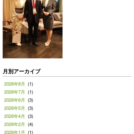
月別アーカイブ
2026年8月
(1)
2026年7月
(1)
2026年6月
(3)
2026年5月
(3)
2026年4月
(3)
2026年2月
(4)
2026年1月
(1)