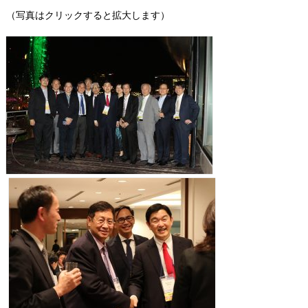
（写真はクリックすると拡大します）