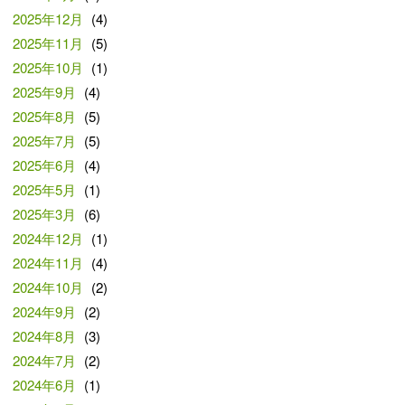
2025年12月
(4)
2025年11月
(5)
2025年10月
(1)
2025年9月
(4)
2025年8月
(5)
2025年7月
(5)
2025年6月
(4)
2025年5月
(1)
2025年3月
(6)
2024年12月
(1)
2024年11月
(4)
2024年10月
(2)
2024年9月
(2)
2024年8月
(3)
2024年7月
(2)
2024年6月
(1)