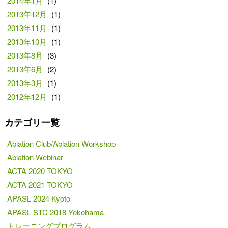
2014年1月
(1)
2013年12月
(1)
2013年11月
(1)
2013年10月
(1)
2013年8月
(3)
2013年6月
(2)
2013年3月
(1)
2012年12月
(1)
カテゴリ一覧
Ablation Club/Ablation Workshop
Ablation Webinar
ACTA 2020 TOKYO
ACTA 2021 TOKYO
APASL 2024 Kyoto
APASL STC 2018 Yokohama
トレーニングプログラム