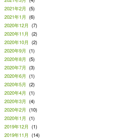
2021年2月
(5)
2021年1月
(6)
2020年12月
(7)
2020年11月
(2)
2020年10月
(2)
2020年9月
(1)
2020年8月
(5)
2020年7月
(3)
2020年6月
(1)
2020年5月
(2)
2020年4月
(1)
2020年3月
(4)
2020年2月
(10)
2020年1月
(1)
2019年12月
(1)
2019年11月
(14)