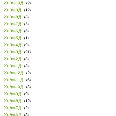
2019年10月
(2)
2019年9月
(12)
2019年8月
(8)
2019年7月
(5)
2019年6月
(6)
2019年5月
(1)
2019年4月
(9)
2019年3月
(21)
2019年2月
(3)
2019年1月
(8)
2018年12月
(2)
2018年11月
(6)
2018年10月
(3)
2018年9月
(9)
2018年8月
(12)
2018年7月
(2)
2018年6月
(3)