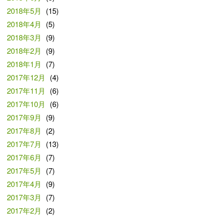
2018年5月
(15)
2018年4月
(5)
2018年3月
(9)
2018年2月
(9)
2018年1月
(7)
2017年12月
(4)
2017年11月
(6)
2017年10月
(6)
2017年9月
(9)
2017年8月
(2)
2017年7月
(13)
2017年6月
(7)
2017年5月
(7)
2017年4月
(9)
2017年3月
(7)
2017年2月
(2)