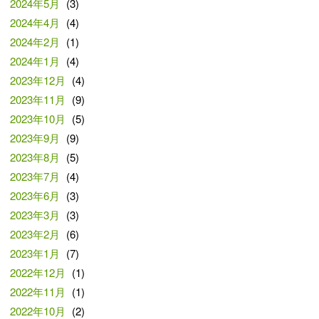
2024年5月
(3)
2024年4月
(4)
2024年2月
(1)
2024年1月
(4)
2023年12月
(4)
2023年11月
(9)
2023年10月
(5)
2023年9月
(9)
2023年8月
(5)
2023年7月
(4)
2023年6月
(3)
2023年3月
(3)
2023年2月
(6)
2023年1月
(7)
2022年12月
(1)
2022年11月
(1)
2022年10月
(2)