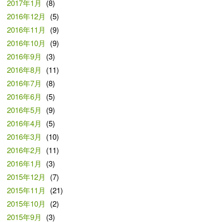
2017年1月
(8)
2016年12月
(5)
2016年11月
(9)
2016年10月
(9)
2016年9月
(3)
2016年8月
(11)
2016年7月
(8)
2016年6月
(5)
2016年5月
(9)
2016年4月
(5)
2016年3月
(10)
2016年2月
(11)
2016年1月
(3)
2015年12月
(7)
2015年11月
(21)
2015年10月
(2)
2015年9月
(3)