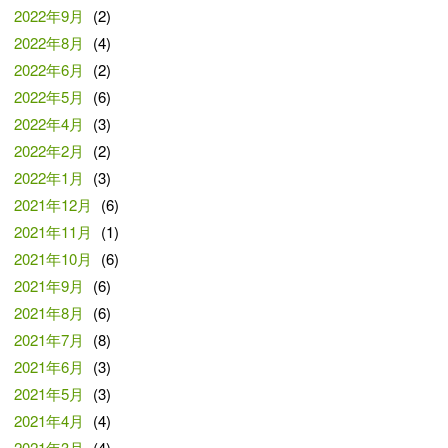
2022年9月
(2)
2022年8月
(4)
2022年6月
(2)
2022年5月
(6)
2022年4月
(3)
2022年2月
(2)
2022年1月
(3)
2021年12月
(6)
2021年11月
(1)
2021年10月
(6)
2021年9月
(6)
2021年8月
(6)
2021年7月
(8)
2021年6月
(3)
2021年5月
(3)
2021年4月
(4)
2021年3月
(4)