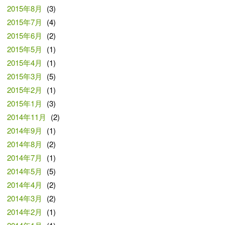
2015年8月
(3)
2015年7月
(4)
2015年6月
(2)
2015年5月
(1)
2015年4月
(1)
2015年3月
(5)
2015年2月
(1)
2015年1月
(3)
2014年11月
(2)
2014年9月
(1)
2014年8月
(2)
2014年7月
(1)
2014年5月
(5)
2014年4月
(2)
2014年3月
(2)
2014年2月
(1)