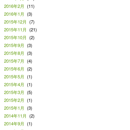
2016年2月
(11)
2016年1月
(3)
2015年12月
(7)
2015年11月
(21)
2015年10月
(2)
2015年9月
(3)
2015年8月
(3)
2015年7月
(4)
2015年6月
(2)
2015年5月
(1)
2015年4月
(1)
2015年3月
(5)
2015年2月
(1)
2015年1月
(3)
2014年11月
(2)
2014年9月
(1)