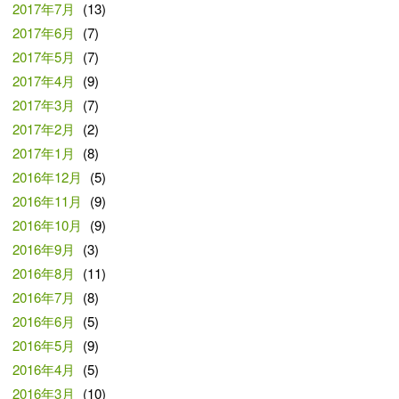
2017年7月
(13)
2017年6月
(7)
2017年5月
(7)
2017年4月
(9)
2017年3月
(7)
2017年2月
(2)
2017年1月
(8)
2016年12月
(5)
2016年11月
(9)
2016年10月
(9)
2016年9月
(3)
2016年8月
(11)
2016年7月
(8)
2016年6月
(5)
2016年5月
(9)
2016年4月
(5)
2016年3月
(10)