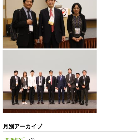
月別アーカイブ
2026年8月
(1)