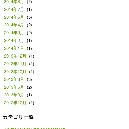
2014年8月
(2)
2014年7月
(1)
2014年5月
(5)
2014年4月
(2)
2014年3月
(2)
2014年2月
(1)
2014年1月
(1)
2013年12月
(1)
2013年11月
(1)
2013年10月
(1)
2013年8月
(3)
2013年6月
(2)
2013年3月
(1)
2012年12月
(1)
カテゴリ一覧
Ablation Club/Ablation Workshop