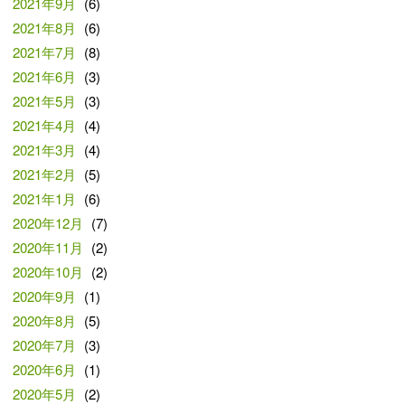
2021年9月
(6)
2021年8月
(6)
2021年7月
(8)
2021年6月
(3)
2021年5月
(3)
2021年4月
(4)
2021年3月
(4)
2021年2月
(5)
2021年1月
(6)
2020年12月
(7)
2020年11月
(2)
2020年10月
(2)
2020年9月
(1)
2020年8月
(5)
2020年7月
(3)
2020年6月
(1)
2020年5月
(2)