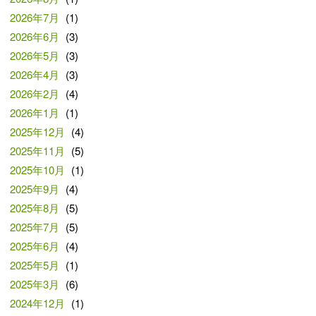
2026年7月
(1)
2026年6月
(3)
2026年5月
(3)
2026年4月
(3)
2026年2月
(4)
2026年1月
(1)
2025年12月
(4)
2025年11月
(5)
2025年10月
(1)
2025年9月
(4)
2025年8月
(5)
2025年7月
(5)
2025年6月
(4)
2025年5月
(1)
2025年3月
(6)
2024年12月
(1)