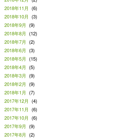
2018年11月
(6)
2018年10月
(3)
2018年9月
(9)
2018年8月
(12)
2018年7月
(2)
2018年6月
(3)
2018年5月
(15)
2018年4月
(5)
2018年3月
(9)
2018年2月
(9)
2018年1月
(7)
2017年12月
(4)
2017年11月
(6)
2017年10月
(6)
2017年9月
(9)
2017年8月
(2)