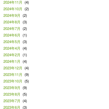
2024年11月
(4)
2024年10月
(2)
2024年9月
(2)
2024年8月
(3)
2024年7月
(2)
2024年6月
(1)
2024年5月
(3)
2024年4月
(4)
2024年2月
(1)
2024年1月
(4)
2023年12月
(4)
2023年11月
(9)
2023年10月
(5)
2023年9月
(9)
2023年8月
(5)
2023年7月
(4)
2023年6月
(3)