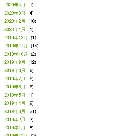
2020年4月
(1)
2020年3月
(4)
2020年2月
(10)
2020年1月
(1)
2019年12月
(1)
2019年11月
(14)
2019年10月
(2)
2019年9月
(12)
2019年8月
(8)
2019年7月
(5)
2019年6月
(6)
2019年5月
(1)
2019年4月
(9)
2019年3月
(21)
2019年2月
(3)
2019年1月
(8)
2018年12月
(2)