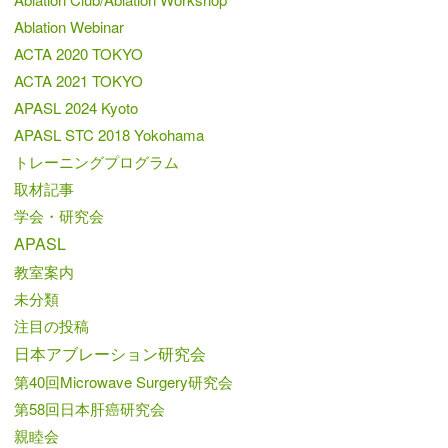
Ablation Webinar
ACTA 2020 TOKYO
ACTA 2021 TOKYO
APASL 2024 Kyoto
APASL STC 2018 Yokohama
トレーニングプログラム
取材記事
学会・研究会
APASL
教室案内
未分類
注目の投稿
日本アブレーション研究会
第40回Microwave Surgery研究会
第58回日本肝癌研究会
親睦会