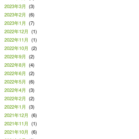
2023年3月
(3)
2023年2月
(6)
2023年1月
(7)
2022年12月
(1)
2022年11月
(1)
2022年10月
(2)
2022年9月
(2)
2022年8月
(4)
2022年6月
(2)
2022年5月
(6)
2022年4月
(3)
2022年2月
(2)
2022年1月
(3)
2021年12月
(6)
2021年11月
(1)
2021年10月
(6)