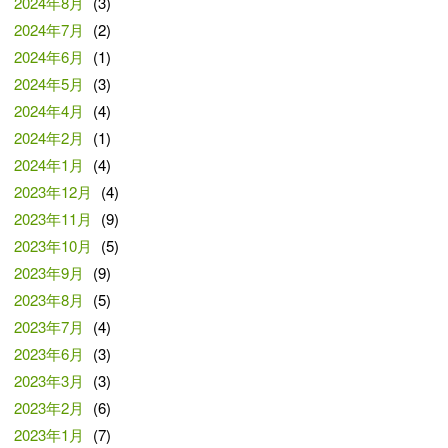
2024年8月
(3)
2024年7月
(2)
2024年6月
(1)
2024年5月
(3)
2024年4月
(4)
2024年2月
(1)
2024年1月
(4)
2023年12月
(4)
2023年11月
(9)
2023年10月
(5)
2023年9月
(9)
2023年8月
(5)
2023年7月
(4)
2023年6月
(3)
2023年3月
(3)
2023年2月
(6)
2023年1月
(7)