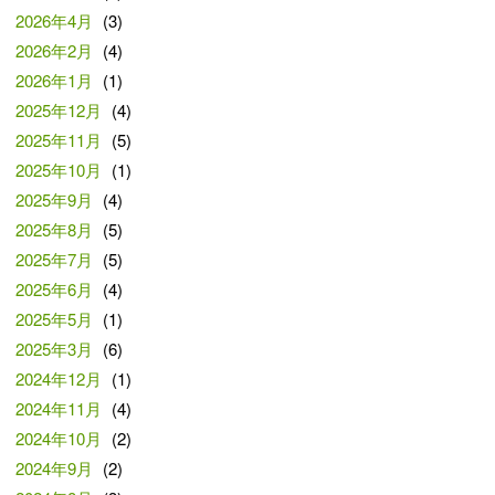
2026年4月
(3)
2026年2月
(4)
2026年1月
(1)
2025年12月
(4)
2025年11月
(5)
2025年10月
(1)
2025年9月
(4)
2025年8月
(5)
2025年7月
(5)
2025年6月
(4)
2025年5月
(1)
2025年3月
(6)
2024年12月
(1)
2024年11月
(4)
2024年10月
(2)
2024年9月
(2)