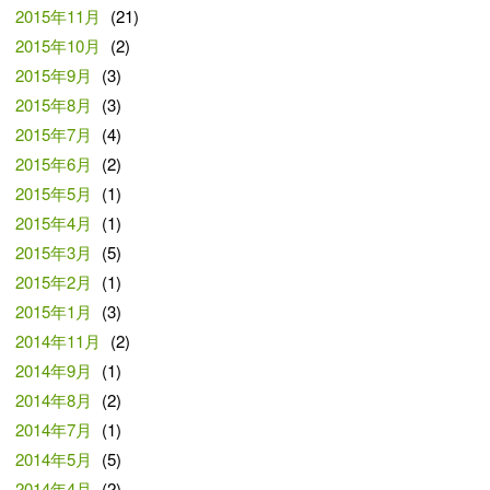
2015年11月
(21)
2015年10月
(2)
2015年9月
(3)
2015年8月
(3)
2015年7月
(4)
2015年6月
(2)
2015年5月
(1)
2015年4月
(1)
2015年3月
(5)
2015年2月
(1)
2015年1月
(3)
2014年11月
(2)
2014年9月
(1)
2014年8月
(2)
2014年7月
(1)
2014年5月
(5)
2014年4月
(2)