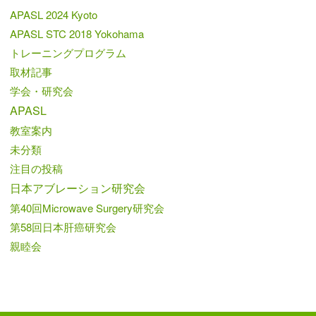
APASL 2024 Kyoto
APASL STC 2018 Yokohama
トレーニングプログラム
取材記事
学会・研究会
APASL
教室案内
未分類
注目の投稿
日本アブレーション研究会
第40回Microwave Surgery研究会
第58回日本肝癌研究会
親睦会