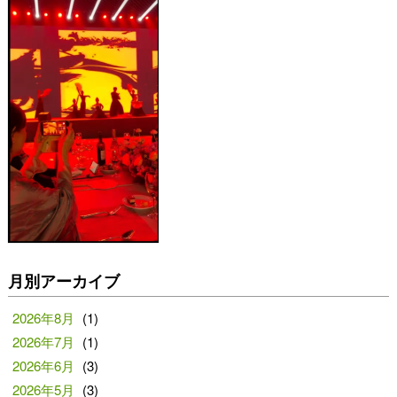
月別アーカイブ
2026年8月
(1)
2026年7月
(1)
2026年6月
(3)
2026年5月
(3)