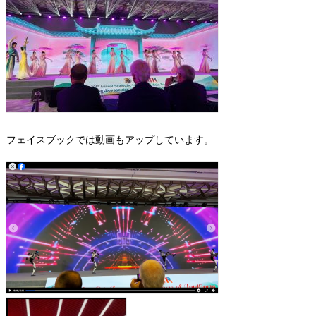
フェイスブックでは動画もアップしています。