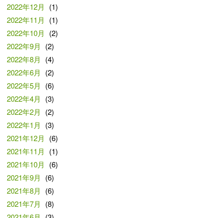
2022年12月
(1)
2022年11月
(1)
2022年10月
(2)
2022年9月
(2)
2022年8月
(4)
2022年6月
(2)
2022年5月
(6)
2022年4月
(3)
2022年2月
(2)
2022年1月
(3)
2021年12月
(6)
2021年11月
(1)
2021年10月
(6)
2021年9月
(6)
2021年8月
(6)
2021年7月
(8)
2021年6月
(3)