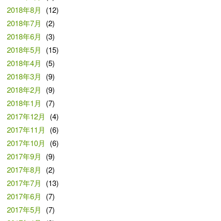
2018年8月
(12)
2018年7月
(2)
2018年6月
(3)
2018年5月
(15)
2018年4月
(5)
2018年3月
(9)
2018年2月
(9)
2018年1月
(7)
2017年12月
(4)
2017年11月
(6)
2017年10月
(6)
2017年9月
(9)
2017年8月
(2)
2017年7月
(13)
2017年6月
(7)
2017年5月
(7)