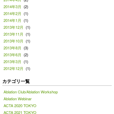
2014年3月
(2)
2014年2月
(1)
2014年1月
(1)
2013年12月
(1)
2013年11月
(1)
2013年10月
(1)
2013年8月
(3)
2013年6月
(2)
2013年3月
(1)
2012年12月
(1)
カテゴリ一覧
Ablation Club/Ablation Workshop
Ablation Webinar
ACTA 2020 TOKYO
ACTA 2021 TOKYO