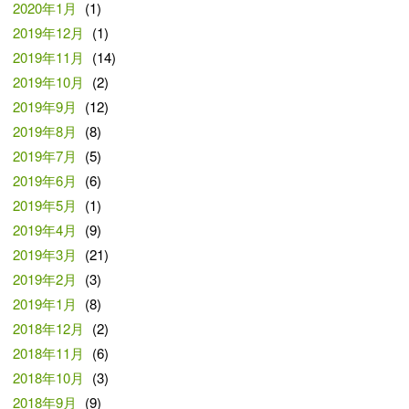
2020年1月
(1)
2019年12月
(1)
2019年11月
(14)
2019年10月
(2)
2019年9月
(12)
2019年8月
(8)
2019年7月
(5)
2019年6月
(6)
2019年5月
(1)
2019年4月
(9)
2019年3月
(21)
2019年2月
(3)
2019年1月
(8)
2018年12月
(2)
2018年11月
(6)
2018年10月
(3)
2018年9月
(9)