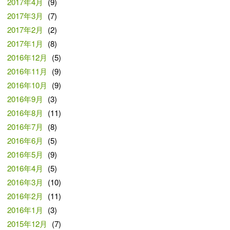
2017年4月
(9)
2017年3月
(7)
2017年2月
(2)
2017年1月
(8)
2016年12月
(5)
2016年11月
(9)
2016年10月
(9)
2016年9月
(3)
2016年8月
(11)
2016年7月
(8)
2016年6月
(5)
2016年5月
(9)
2016年4月
(5)
2016年3月
(10)
2016年2月
(11)
2016年1月
(3)
2015年12月
(7)