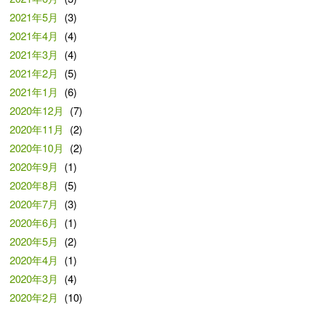
2021年5月
(3)
2021年4月
(4)
2021年3月
(4)
2021年2月
(5)
2021年1月
(6)
2020年12月
(7)
2020年11月
(2)
2020年10月
(2)
2020年9月
(1)
2020年8月
(5)
2020年7月
(3)
2020年6月
(1)
2020年5月
(2)
2020年4月
(1)
2020年3月
(4)
2020年2月
(10)