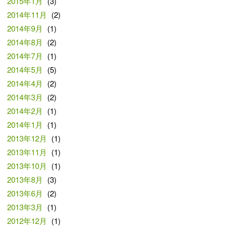
2015年1月
(3)
2014年11月
(2)
2014年9月
(1)
2014年8月
(2)
2014年7月
(1)
2014年5月
(5)
2014年4月
(2)
2014年3月
(2)
2014年2月
(1)
2014年1月
(1)
2013年12月
(1)
2013年11月
(1)
2013年10月
(1)
2013年8月
(3)
2013年6月
(2)
2013年3月
(1)
2012年12月
(1)