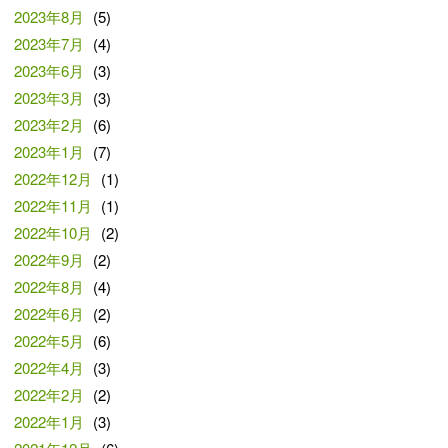
2023年8月
(5)
2023年7月
(4)
2023年6月
(3)
2023年3月
(3)
2023年2月
(6)
2023年1月
(7)
2022年12月
(1)
2022年11月
(1)
2022年10月
(2)
2022年9月
(2)
2022年8月
(4)
2022年6月
(2)
2022年5月
(6)
2022年4月
(3)
2022年2月
(2)
2022年1月
(3)