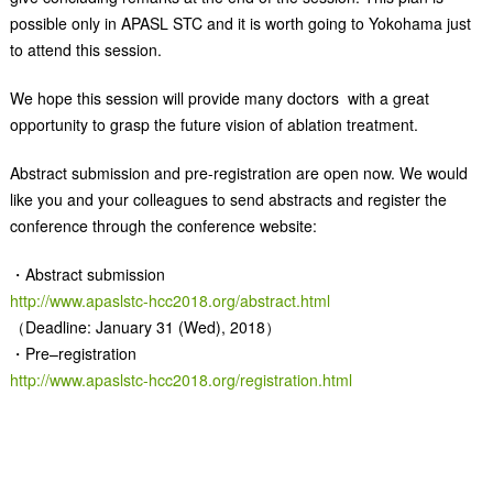
possible only in APASL STC and it is worth going to Yokohama just
to attend this session.
We hope this session will provide many doctors with a great
opportunity to grasp the future vision of ablation treatment.
Abstract submission and pre-registration are open now. We would
like you and your colleagues to send abstracts and register the
conference through the conference website:
・Abstract submission
http://www.apaslstc-hcc2018.org/abstract.html
（Deadline: January 31 (Wed), 2018）
・Pre–registration
http://www.apaslstc-hcc2018.org/registration.html