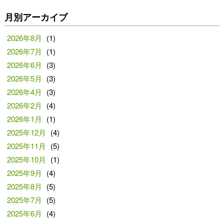
月別アーカイブ
2026年8月
(1)
2026年7月
(1)
2026年6月
(3)
2026年5月
(3)
2026年4月
(3)
2026年2月
(4)
2026年1月
(1)
2025年12月
(4)
2025年11月
(5)
2025年10月
(1)
2025年9月
(4)
2025年8月
(5)
2025年7月
(5)
2025年6月
(4)