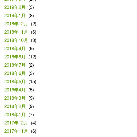
2019年2月
(3)
2019年1月
(8)
2018年12月
(2)
2018年11月
(6)
2018年10月
(3)
2018年9月
(9)
2018年8月
(12)
2018年7月
(2)
2018年6月
(3)
2018年5月
(15)
2018年4月
(5)
2018年3月
(9)
2018年2月
(9)
2018年1月
(7)
2017年12月
(4)
2017年11月
(6)