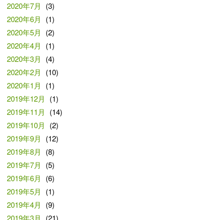
2020年7月
(3)
2020年6月
(1)
2020年5月
(2)
2020年4月
(1)
2020年3月
(4)
2020年2月
(10)
2020年1月
(1)
2019年12月
(1)
2019年11月
(14)
2019年10月
(2)
2019年9月
(12)
2019年8月
(8)
2019年7月
(5)
2019年6月
(6)
2019年5月
(1)
2019年4月
(9)
2019年3月
(21)