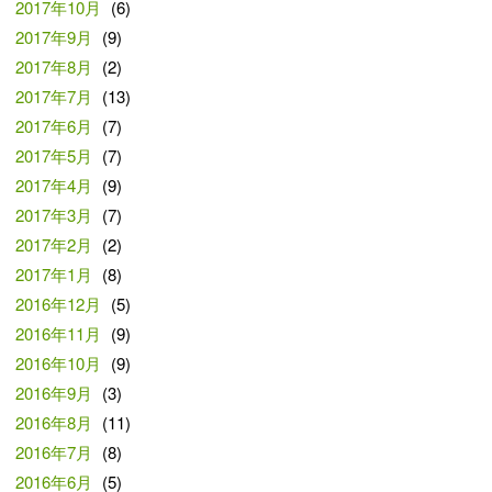
2017年10月
(6)
2017年9月
(9)
2017年8月
(2)
2017年7月
(13)
2017年6月
(7)
2017年5月
(7)
2017年4月
(9)
2017年3月
(7)
2017年2月
(2)
2017年1月
(8)
2016年12月
(5)
2016年11月
(9)
2016年10月
(9)
2016年9月
(3)
2016年8月
(11)
2016年7月
(8)
2016年6月
(5)