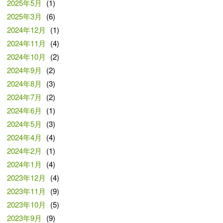
2025年5月
(1)
2025年3月
(6)
2024年12月
(1)
2024年11月
(4)
2024年10月
(2)
2024年9月
(2)
2024年8月
(3)
2024年7月
(2)
2024年6月
(1)
2024年5月
(3)
2024年4月
(4)
2024年2月
(1)
2024年1月
(4)
2023年12月
(4)
2023年11月
(9)
2023年10月
(5)
2023年9月
(9)