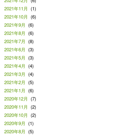
2021年12月
(6)
2021年11月
(1)
2021年10月
(6)
2021年9月
(6)
2021年8月
(6)
2021年7月
(8)
2021年6月
(3)
2021年5月
(3)
2021年4月
(4)
2021年3月
(4)
2021年2月
(5)
2021年1月
(6)
2020年12月
(7)
2020年11月
(2)
2020年10月
(2)
2020年9月
(1)
2020年8月
(5)