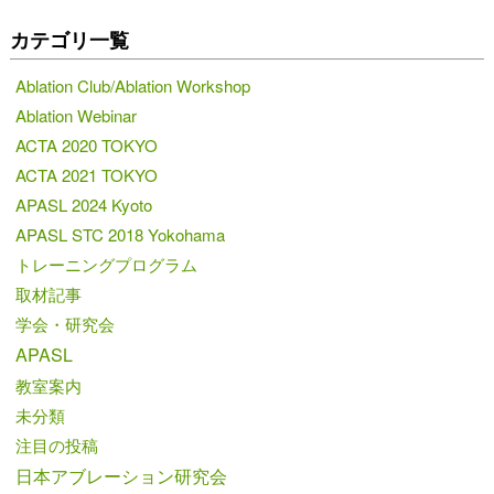
カテゴリ一覧
Ablation Club/Ablation Workshop
Ablation Webinar
ACTA 2020 TOKYO
ACTA 2021 TOKYO
APASL 2024 Kyoto
APASL STC 2018 Yokohama
トレーニングプログラム
取材記事
学会・研究会
APASL
教室案内
未分類
注目の投稿
日本アブレーション研究会