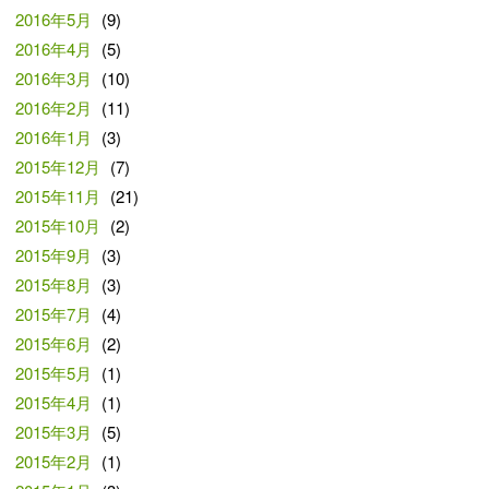
2016年5月
(9)
2016年4月
(5)
2016年3月
(10)
2016年2月
(11)
2016年1月
(3)
2015年12月
(7)
2015年11月
(21)
2015年10月
(2)
2015年9月
(3)
2015年8月
(3)
2015年7月
(4)
2015年6月
(2)
2015年5月
(1)
2015年4月
(1)
2015年3月
(5)
2015年2月
(1)