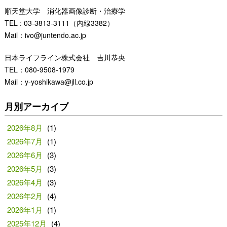
順天堂大学 消化器画像診断・治療学
TEL : 03-3813-3111（内線3382）
Mail：ivo@juntendo.ac.jp
日本ライフライン株式会社 吉川恭央
TEL：080-9508-1979
Mail：y-yoshikawa@jll.co.jp
月別アーカイブ
2026年8月
(1)
2026年7月
(1)
2026年6月
(3)
2026年5月
(3)
2026年4月
(3)
2026年2月
(4)
2026年1月
(1)
2025年12月
(4)