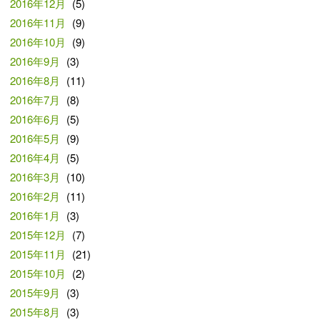
2016年12月
(5)
2016年11月
(9)
2016年10月
(9)
2016年9月
(3)
2016年8月
(11)
2016年7月
(8)
2016年6月
(5)
2016年5月
(9)
2016年4月
(5)
2016年3月
(10)
2016年2月
(11)
2016年1月
(3)
2015年12月
(7)
2015年11月
(21)
2015年10月
(2)
2015年9月
(3)
2015年8月
(3)