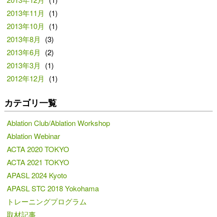
2013年11月
(1)
2013年10月
(1)
2013年8月
(3)
2013年6月
(2)
2013年3月
(1)
2012年12月
(1)
カテゴリ一覧
Ablation Club/Ablation Workshop
Ablation Webinar
ACTA 2020 TOKYO
ACTA 2021 TOKYO
APASL 2024 Kyoto
APASL STC 2018 Yokohama
トレーニングプログラム
取材記事