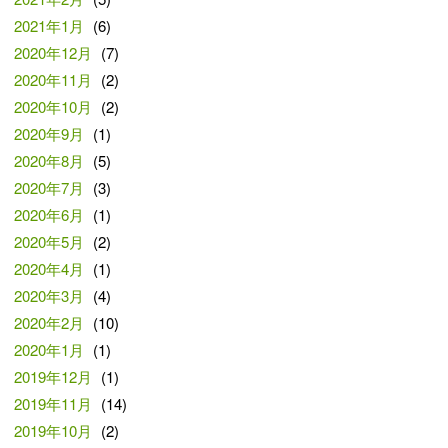
2021年1月
(6)
2020年12月
(7)
2020年11月
(2)
2020年10月
(2)
2020年9月
(1)
2020年8月
(5)
2020年7月
(3)
2020年6月
(1)
2020年5月
(2)
2020年4月
(1)
2020年3月
(4)
2020年2月
(10)
2020年1月
(1)
2019年12月
(1)
2019年11月
(14)
2019年10月
(2)