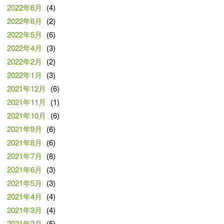
2022年8月
(4)
2022年6月
(2)
2022年5月
(6)
2022年4月
(3)
2022年2月
(2)
2022年1月
(3)
2021年12月
(6)
2021年11月
(1)
2021年10月
(6)
2021年9月
(6)
2021年8月
(6)
2021年7月
(8)
2021年6月
(3)
2021年5月
(3)
2021年4月
(4)
2021年3月
(4)
2021年2月
(5)