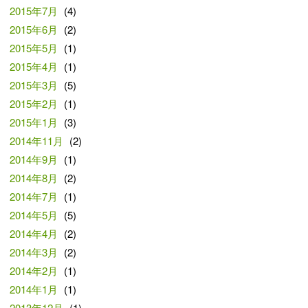
2015年7月
(4)
2015年6月
(2)
2015年5月
(1)
2015年4月
(1)
2015年3月
(5)
2015年2月
(1)
2015年1月
(3)
2014年11月
(2)
2014年9月
(1)
2014年8月
(2)
2014年7月
(1)
2014年5月
(5)
2014年4月
(2)
2014年3月
(2)
2014年2月
(1)
2014年1月
(1)
2013年12月
(1)