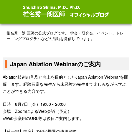
椎名秀一朗 医師の公式ブログです。
学会・研究会、イベント、トレ
ーニングプログラムなどの活動を発信しています。
Japan Ablation Webinarのご案内
Ablation技術の普及と向上を目的としたJapan Ablation Webinarを開
催します。経験豊富な先生から未経験の先生まで楽しみながら学ぶ
ことができる内容です。
日時：8月7日（金）19:00～20:00
会場：ZoomによるWeb会議（予定）
※Web会議用のURL等は後日ご案内します。
【第一部】国産初のRFA機器の使用経験