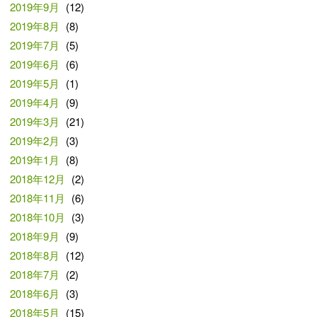
2019年9月
(12)
2019年8月
(8)
2019年7月
(5)
2019年6月
(6)
2019年5月
(1)
2019年4月
(9)
2019年3月
(21)
2019年2月
(3)
2019年1月
(8)
2018年12月
(2)
2018年11月
(6)
2018年10月
(3)
2018年9月
(9)
2018年8月
(12)
2018年7月
(2)
2018年6月
(3)
2018年5月
(15)