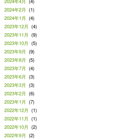
2024年4月
(4)
2024年2月
(1)
2024年1月
(4)
2023年12月
(4)
2023年11月
(9)
2023年10月
(5)
2023年9月
(9)
2023年8月
(5)
2023年7月
(4)
2023年6月
(3)
2023年3月
(3)
2023年2月
(6)
2023年1月
(7)
2022年12月
(1)
2022年11月
(1)
2022年10月
(2)
2022年9月
(2)