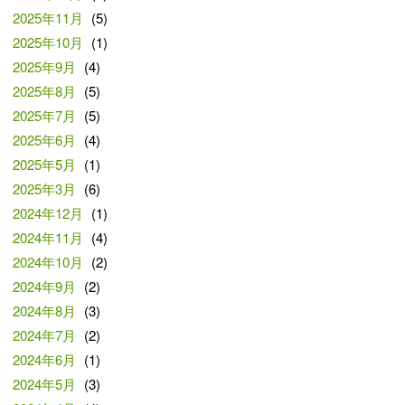
2025年11月
(5)
2025年10月
(1)
2025年9月
(4)
2025年8月
(5)
2025年7月
(5)
2025年6月
(4)
2025年5月
(1)
2025年3月
(6)
2024年12月
(1)
2024年11月
(4)
2024年10月
(2)
2024年9月
(2)
2024年8月
(3)
2024年7月
(2)
2024年6月
(1)
2024年5月
(3)