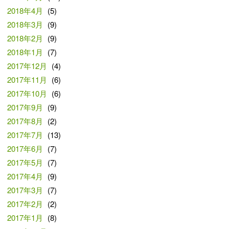
2018年4月
(5)
2018年3月
(9)
2018年2月
(9)
2018年1月
(7)
2017年12月
(4)
2017年11月
(6)
2017年10月
(6)
2017年9月
(9)
2017年8月
(2)
2017年7月
(13)
2017年6月
(7)
2017年5月
(7)
2017年4月
(9)
2017年3月
(7)
2017年2月
(2)
2017年1月
(8)