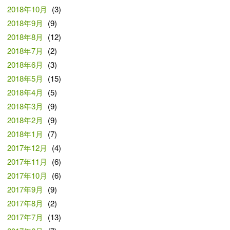
2018年10月
(3)
2018年9月
(9)
2018年8月
(12)
2018年7月
(2)
2018年6月
(3)
2018年5月
(15)
2018年4月
(5)
2018年3月
(9)
2018年2月
(9)
2018年1月
(7)
2017年12月
(4)
2017年11月
(6)
2017年10月
(6)
2017年9月
(9)
2017年8月
(2)
2017年7月
(13)