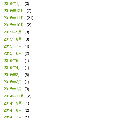
2016年1月
(3)
2015年12月
(7)
2015年11月
(21)
2015年10月
(2)
2015年9月
(3)
2015年8月
(3)
2015年7月
(4)
2015年6月
(2)
2015年5月
(1)
2015年4月
(1)
2015年3月
(5)
2015年2月
(1)
2015年1月
(3)
2014年11月
(2)
2014年9月
(1)
2014年8月
(2)
2014年7月
(1)