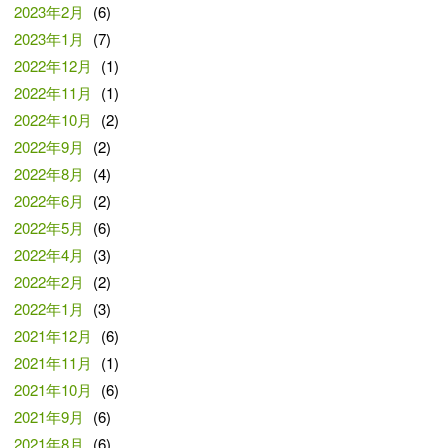
2023年2月
(6)
2023年1月
(7)
2022年12月
(1)
2022年11月
(1)
2022年10月
(2)
2022年9月
(2)
2022年8月
(4)
2022年6月
(2)
2022年5月
(6)
2022年4月
(3)
2022年2月
(2)
2022年1月
(3)
2021年12月
(6)
2021年11月
(1)
2021年10月
(6)
2021年9月
(6)
2021年8月
(6)