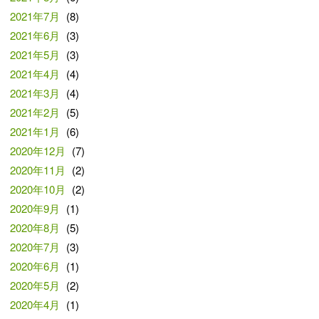
2021年7月
(8)
2021年6月
(3)
2021年5月
(3)
2021年4月
(4)
2021年3月
(4)
2021年2月
(5)
2021年1月
(6)
2020年12月
(7)
2020年11月
(2)
2020年10月
(2)
2020年9月
(1)
2020年8月
(5)
2020年7月
(3)
2020年6月
(1)
2020年5月
(2)
2020年4月
(1)