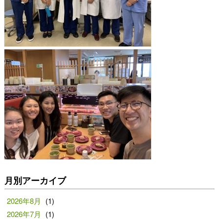
月別アーカイブ
2026年8月
(1)
2026年7月
(1)