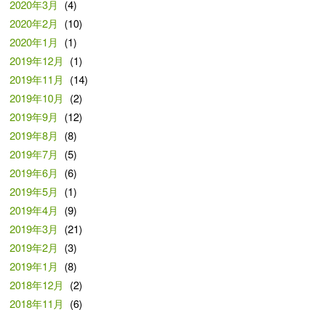
2020年3月
(4)
2020年2月
(10)
2020年1月
(1)
2019年12月
(1)
2019年11月
(14)
2019年10月
(2)
2019年9月
(12)
2019年8月
(8)
2019年7月
(5)
2019年6月
(6)
2019年5月
(1)
2019年4月
(9)
2019年3月
(21)
2019年2月
(3)
2019年1月
(8)
2018年12月
(2)
2018年11月
(6)