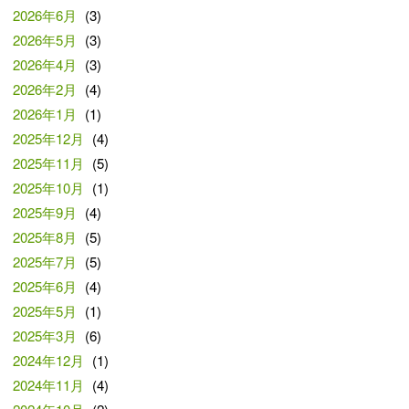
2026年6月
(3)
2026年5月
(3)
2026年4月
(3)
2026年2月
(4)
2026年1月
(1)
2025年12月
(4)
2025年11月
(5)
2025年10月
(1)
2025年9月
(4)
2025年8月
(5)
2025年7月
(5)
2025年6月
(4)
2025年5月
(1)
2025年3月
(6)
2024年12月
(1)
2024年11月
(4)