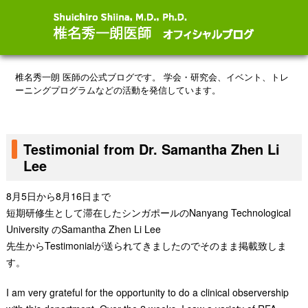
椎名秀一朗 医師の公式ブログです。
学会・研究会、イベント、トレ
ーニングプログラムなどの活動を発信しています。
Testimonial from Dr. Samantha Zhen Li
Lee
8月5日から8月16日まで
短期研修生として滞在したシンガポールのNanyang Technological
University
のSamantha Zhen Li Lee
先生からTestimonialが送られてきましたのでそのまま掲載致しま
す。
I am very grateful for the opportunity to do a clinical observership