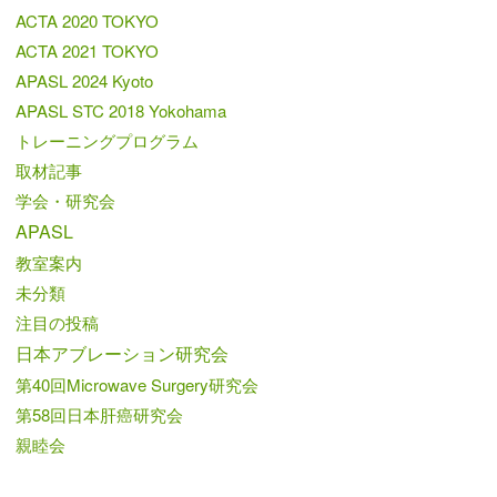
ACTA 2020 TOKYO
ACTA 2021 TOKYO
APASL 2024 Kyoto
APASL STC 2018 Yokohama
トレーニングプログラム
取材記事
学会・研究会
APASL
教室案内
未分類
注目の投稿
日本アブレーション研究会
第40回Microwave Surgery研究会
第58回日本肝癌研究会
親睦会