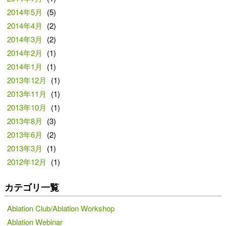
2014年5月
(5)
2014年4月
(2)
2014年3月
(2)
2014年2月
(1)
2014年1月
(1)
2013年12月
(1)
2013年11月
(1)
2013年10月
(1)
2013年8月
(3)
2013年6月
(2)
2013年3月
(1)
2012年12月
(1)
カテゴリ一覧
Ablation Club/Ablation Workshop
Ablation Webinar