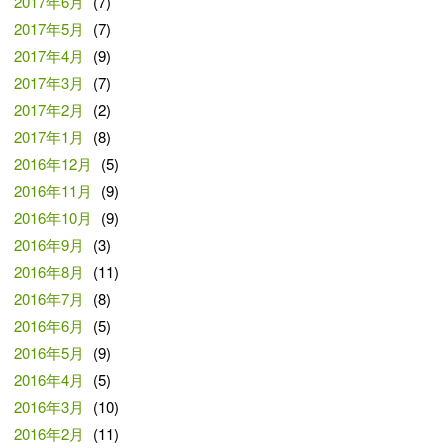
2017年6月
(7)
2017年5月
(7)
2017年4月
(9)
2017年3月
(7)
2017年2月
(2)
2017年1月
(8)
2016年12月
(5)
2016年11月
(9)
2016年10月
(9)
2016年9月
(3)
2016年8月
(11)
2016年7月
(8)
2016年6月
(5)
2016年5月
(9)
2016年4月
(5)
2016年3月
(10)
2016年2月
(11)