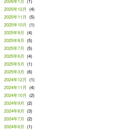
2026年1月
(1)
2025年12月
(4)
2025年11月
(5)
2025年10月
(1)
2025年9月
(4)
2025年8月
(5)
2025年7月
(5)
2025年6月
(4)
2025年5月
(1)
2025年3月
(6)
2024年12月
(1)
2024年11月
(4)
2024年10月
(2)
2024年9月
(2)
2024年8月
(3)
2024年7月
(2)
2024年6月
(1)