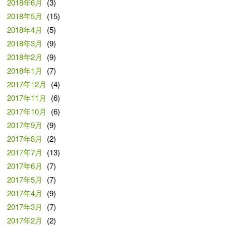
2018年6月
(3)
2018年5月
(15)
2018年4月
(5)
2018年3月
(9)
2018年2月
(9)
2018年1月
(7)
2017年12月
(4)
2017年11月
(6)
2017年10月
(6)
2017年9月
(9)
2017年8月
(2)
2017年7月
(13)
2017年6月
(7)
2017年5月
(7)
2017年4月
(9)
2017年3月
(7)
2017年2月
(2)