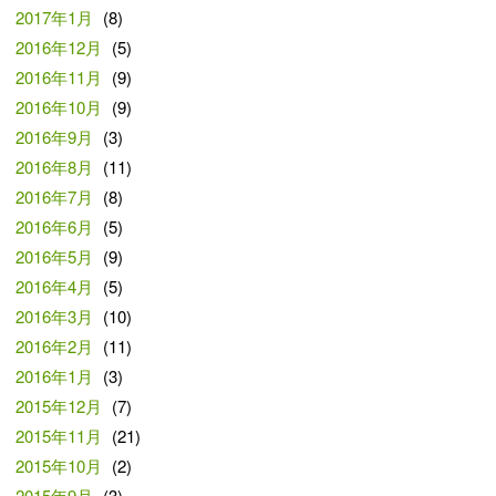
2017年1月
(8)
2016年12月
(5)
2016年11月
(9)
2016年10月
(9)
2016年9月
(3)
2016年8月
(11)
2016年7月
(8)
2016年6月
(5)
2016年5月
(9)
2016年4月
(5)
2016年3月
(10)
2016年2月
(11)
2016年1月
(3)
2015年12月
(7)
2015年11月
(21)
2015年10月
(2)
2015年9月
(3)