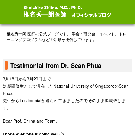
椎名秀一朗 医師の公式ブログです。
学会・研究会、イベント、トレ
ーニングプログラムなどの活動を発信しています。
Testimonial from Dr. Sean Phua
3月18日から3月29日まで
短期研修生として滞在したNational University of Singapore
のSean
Phua
先生からTestimonialが送られてきましたのでそのまま掲載致しま
す。
Dear Prof. Shiina and Team,
I hope everyone is doing well 🙂