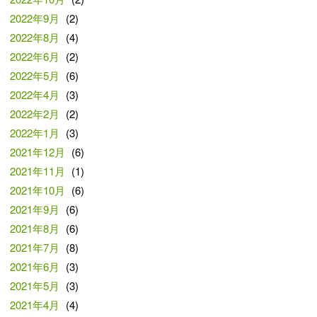
2022年9月
(2)
2022年8月
(4)
2022年6月
(2)
2022年5月
(6)
2022年4月
(3)
2022年2月
(2)
2022年1月
(3)
2021年12月
(6)
2021年11月
(1)
2021年10月
(6)
2021年9月
(6)
2021年8月
(6)
2021年7月
(8)
2021年6月
(3)
2021年5月
(3)
2021年4月
(4)