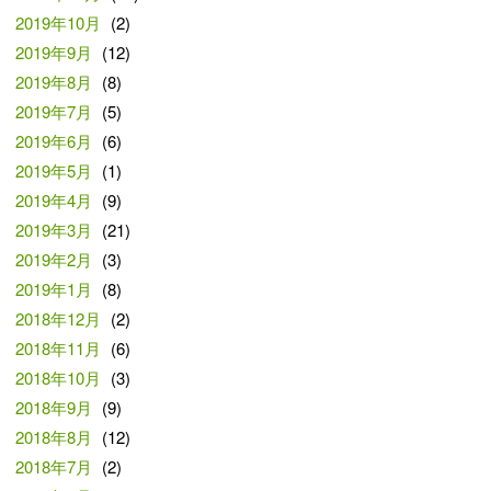
2019年10月
(2)
2019年9月
(12)
2019年8月
(8)
2019年7月
(5)
2019年6月
(6)
2019年5月
(1)
2019年4月
(9)
2019年3月
(21)
2019年2月
(3)
2019年1月
(8)
2018年12月
(2)
2018年11月
(6)
2018年10月
(3)
2018年9月
(9)
2018年8月
(12)
2018年7月
(2)