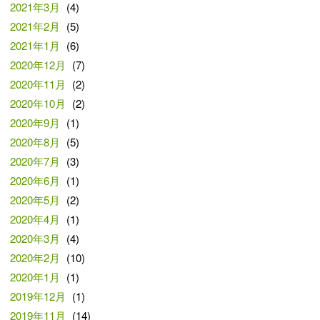
2021年3月
(4)
2021年2月
(5)
2021年1月
(6)
2020年12月
(7)
2020年11月
(2)
2020年10月
(2)
2020年9月
(1)
2020年8月
(5)
2020年7月
(3)
2020年6月
(1)
2020年5月
(2)
2020年4月
(1)
2020年3月
(4)
2020年2月
(10)
2020年1月
(1)
2019年12月
(1)
2019年11月
(14)