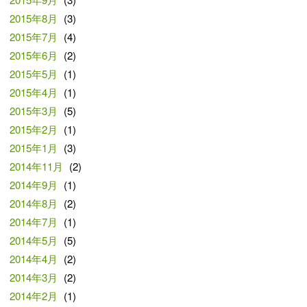
2015年8月
(3)
2015年7月
(4)
2015年6月
(2)
2015年5月
(1)
2015年4月
(1)
2015年3月
(5)
2015年2月
(1)
2015年1月
(3)
2014年11月
(2)
2014年9月
(1)
2014年8月
(2)
2014年7月
(1)
2014年5月
(5)
2014年4月
(2)
2014年3月
(2)
2014年2月
(1)