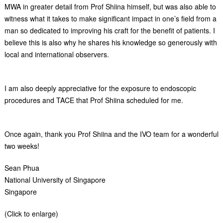
MWA in greater detail from Prof Shiina himself, but was also able to
witness what it takes to make significant impact in one’s field from a
man so dedicated to improving his craft for the benefit of patients. I
believe this is also why he shares his knowledge so generously with
local and international observers.
I am also deeply appreciative for the exposure to endoscopic
procedures and TACE that Prof Shiina scheduled for me.
Once again, thank you Prof Shiina and the IVO team for a wonderful
two weeks!
Sean Phua
National University of Singapore
Singapore
(Click to enlarge)