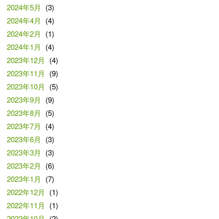
2024年5月
(3)
2024年4月
(4)
2024年2月
(1)
2024年1月
(4)
2023年12月
(4)
2023年11月
(9)
2023年10月
(5)
2023年9月
(9)
2023年8月
(5)
2023年7月
(4)
2023年6月
(3)
2023年3月
(3)
2023年2月
(6)
2023年1月
(7)
2022年12月
(1)
2022年11月
(1)
2022年10月
(2)