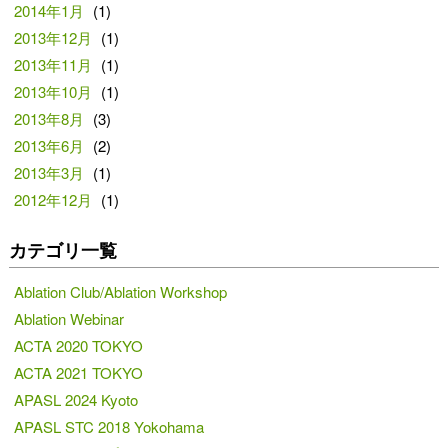
2014年1月
(1)
2013年12月
(1)
2013年11月
(1)
2013年10月
(1)
2013年8月
(3)
2013年6月
(2)
2013年3月
(1)
2012年12月
(1)
カテゴリ一覧
Ablation Club/Ablation Workshop
Ablation Webinar
ACTA 2020 TOKYO
ACTA 2021 TOKYO
APASL 2024 Kyoto
APASL STC 2018 Yokohama