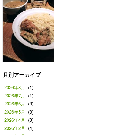
月別アーカイブ
2026年8月
(1)
2026年7月
(1)
2026年6月
(3)
2026年5月
(3)
2026年4月
(3)
2026年2月
(4)