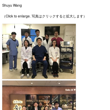
Shuyu Wang
（Click to enlarge. 写真はクリックすると拡大します）