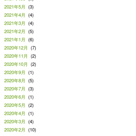
2021年5月
(3)
2021年4月
(4)
2021年3月
(4)
2021年2月
(5)
2021年1月
(6)
2020年12月
(7)
2020年11月
(2)
2020年10月
(2)
2020年9月
(1)
2020年8月
(5)
2020年7月
(3)
2020年6月
(1)
2020年5月
(2)
2020年4月
(1)
2020年3月
(4)
2020年2月
(10)