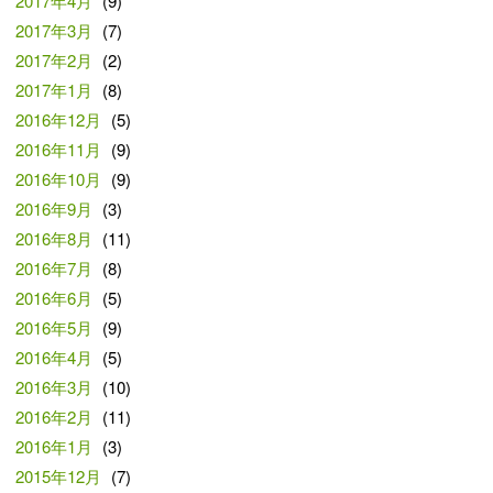
2017年4月
(9)
2017年3月
(7)
2017年2月
(2)
2017年1月
(8)
2016年12月
(5)
2016年11月
(9)
2016年10月
(9)
2016年9月
(3)
2016年8月
(11)
2016年7月
(8)
2016年6月
(5)
2016年5月
(9)
2016年4月
(5)
2016年3月
(10)
2016年2月
(11)
2016年1月
(3)
2015年12月
(7)