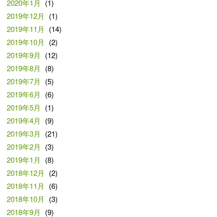
2020年1月
(1)
2019年12月
(1)
2019年11月
(14)
2019年10月
(2)
2019年9月
(12)
2019年8月
(8)
2019年7月
(5)
2019年6月
(6)
2019年5月
(1)
2019年4月
(9)
2019年3月
(21)
2019年2月
(3)
2019年1月
(8)
2018年12月
(2)
2018年11月
(6)
2018年10月
(3)
2018年9月
(9)