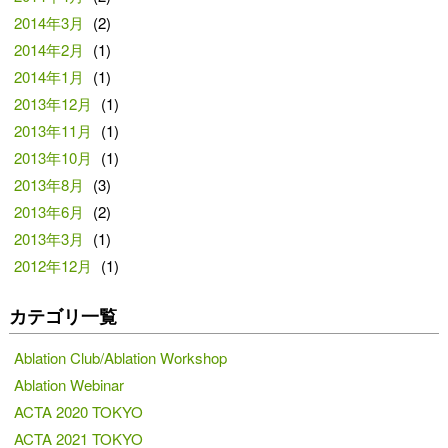
2014年3月
(2)
2014年2月
(1)
2014年1月
(1)
2013年12月
(1)
2013年11月
(1)
2013年10月
(1)
2013年8月
(3)
2013年6月
(2)
2013年3月
(1)
2012年12月
(1)
カテゴリ一覧
Ablation Club/Ablation Workshop
Ablation Webinar
ACTA 2020 TOKYO
ACTA 2021 TOKYO