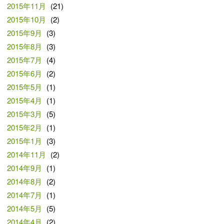
2015年11月
(21)
2015年10月
(2)
2015年9月
(3)
2015年8月
(3)
2015年7月
(4)
2015年6月
(2)
2015年5月
(1)
2015年4月
(1)
2015年3月
(5)
2015年2月
(1)
2015年1月
(3)
2014年11月
(2)
2014年9月
(1)
2014年8月
(2)
2014年7月
(1)
2014年5月
(5)
2014年4月
(2)