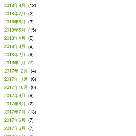
2018年8月
(12)
2018年7月
(2)
2018年6月
(3)
2018年5月
(15)
2018年4月
(5)
2018年3月
(9)
2018年2月
(9)
2018年1月
(7)
2017年12月
(4)
2017年11月
(6)
2017年10月
(6)
2017年9月
(9)
2017年8月
(2)
2017年7月
(13)
2017年6月
(7)
2017年5月
(7)