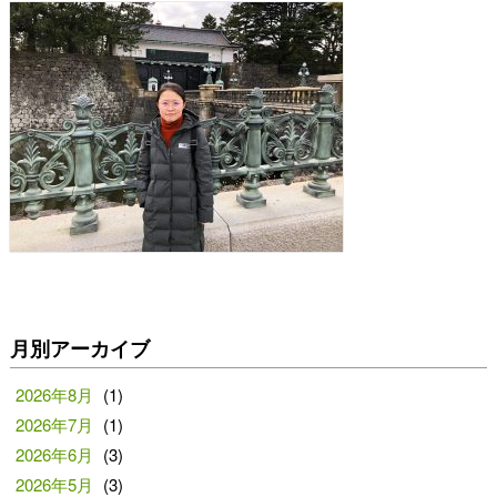
月別アーカイブ
2026年8月
(1)
2026年7月
(1)
2026年6月
(3)
2026年5月
(3)