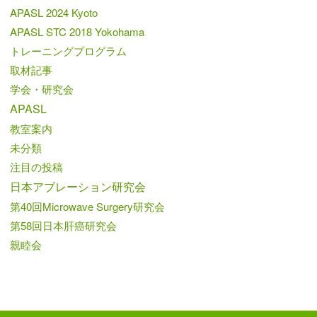
APASL 2024 Kyoto
APASL STC 2018 Yokohama
トレーニングプログラム
取材記事
学会・研究会
APASL
教室案内
未分類
注目の投稿
日本アブレーション研究会
第40回Microwave Surgery研究会
第58回日本肝癌研究会
親睦会