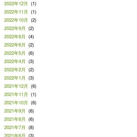
2022年12月
(1)
2022年11月
(1)
2022年10月
(2)
2022年9月
(2)
2022年8月
(4)
2022年6月
(2)
2022年5月
(6)
2022年4月
(3)
2022年2月
(2)
2022年1月
(3)
2021年12月
(6)
2021年11月
(1)
2021年10月
(6)
2021年9月
(6)
2021年8月
(6)
2021年7月
(8)
2021年6月
(3)