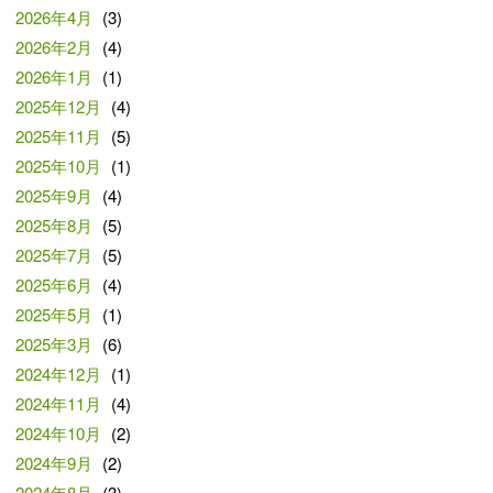
2026年4月
(3)
2026年2月
(4)
2026年1月
(1)
2025年12月
(4)
2025年11月
(5)
2025年10月
(1)
2025年9月
(4)
2025年8月
(5)
2025年7月
(5)
2025年6月
(4)
2025年5月
(1)
2025年3月
(6)
2024年12月
(1)
2024年11月
(4)
2024年10月
(2)
2024年9月
(2)
2024年8月
(3)