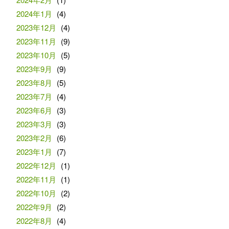
2024年1月
(4)
2023年12月
(4)
2023年11月
(9)
2023年10月
(5)
2023年9月
(9)
2023年8月
(5)
2023年7月
(4)
2023年6月
(3)
2023年3月
(3)
2023年2月
(6)
2023年1月
(7)
2022年12月
(1)
2022年11月
(1)
2022年10月
(2)
2022年9月
(2)
2022年8月
(4)