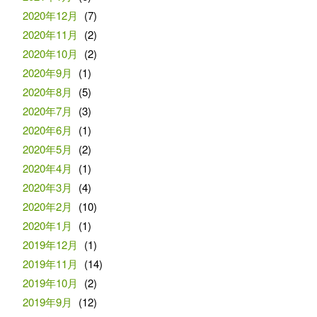
2020年12月
(7)
2020年11月
(2)
2020年10月
(2)
2020年9月
(1)
2020年8月
(5)
2020年7月
(3)
2020年6月
(1)
2020年5月
(2)
2020年4月
(1)
2020年3月
(4)
2020年2月
(10)
2020年1月
(1)
2019年12月
(1)
2019年11月
(14)
2019年10月
(2)
2019年9月
(12)