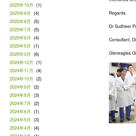
2025年10月
(1)
2025年9月
(4)
Regards,
2025年8月
(5)
Dr Sudheer P
2025年7月
(5)
2025年6月
(4)
Consultant, Di
2025年5月
(1)
Gleneagles Gl
2025年3月
(6)
2024年12月
(1)
2024年11月
(4)
2024年10月
(2)
2024年9月
(2)
2024年8月
(3)
2024年7月
(2)
2024年6月
(1)
2024年5月
(3)
2024年4月
(4)
2024年2月
(1)