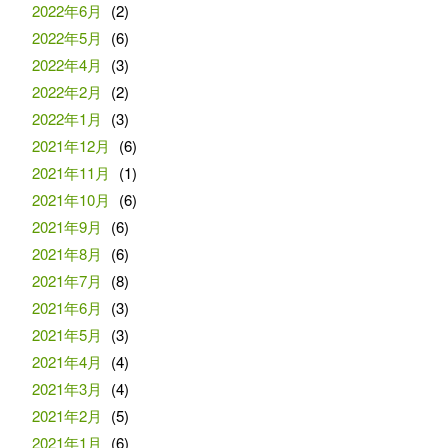
2022年6月
(2)
2022年5月
(6)
2022年4月
(3)
2022年2月
(2)
2022年1月
(3)
2021年12月
(6)
2021年11月
(1)
2021年10月
(6)
2021年9月
(6)
2021年8月
(6)
2021年7月
(8)
2021年6月
(3)
2021年5月
(3)
2021年4月
(4)
2021年3月
(4)
2021年2月
(5)
2021年1月
(6)