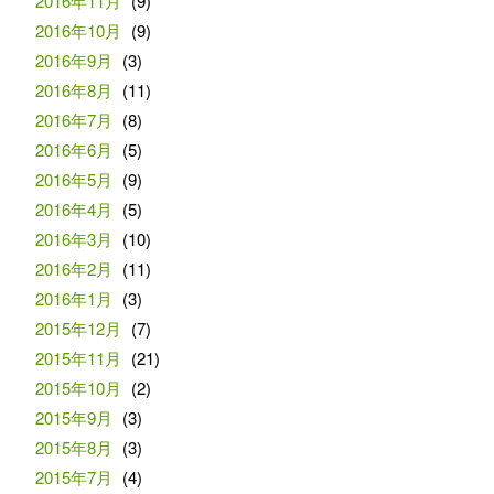
2016年11月
(9)
2016年10月
(9)
2016年9月
(3)
2016年8月
(11)
2016年7月
(8)
2016年6月
(5)
2016年5月
(9)
2016年4月
(5)
2016年3月
(10)
2016年2月
(11)
2016年1月
(3)
2015年12月
(7)
2015年11月
(21)
2015年10月
(2)
2015年9月
(3)
2015年8月
(3)
2015年7月
(4)