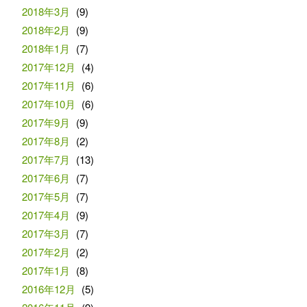
2018年3月
(9)
2018年2月
(9)
2018年1月
(7)
2017年12月
(4)
2017年11月
(6)
2017年10月
(6)
2017年9月
(9)
2017年8月
(2)
2017年7月
(13)
2017年6月
(7)
2017年5月
(7)
2017年4月
(9)
2017年3月
(7)
2017年2月
(2)
2017年1月
(8)
2016年12月
(5)