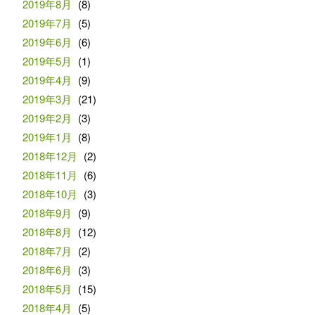
2019年8月
(8)
2019年7月
(5)
2019年6月
(6)
2019年5月
(1)
2019年4月
(9)
2019年3月
(21)
2019年2月
(3)
2019年1月
(8)
2018年12月
(2)
2018年11月
(6)
2018年10月
(3)
2018年9月
(9)
2018年8月
(12)
2018年7月
(2)
2018年6月
(3)
2018年5月
(15)
2018年4月
(5)