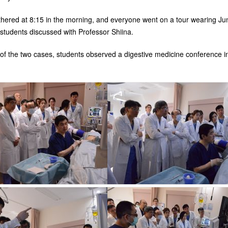
hered at 8:15 in the morning, and everyone went on a tour wearing Jun
students discussed with Professor Shiina.
 of the two cases, students observed a digestive medicine conference 