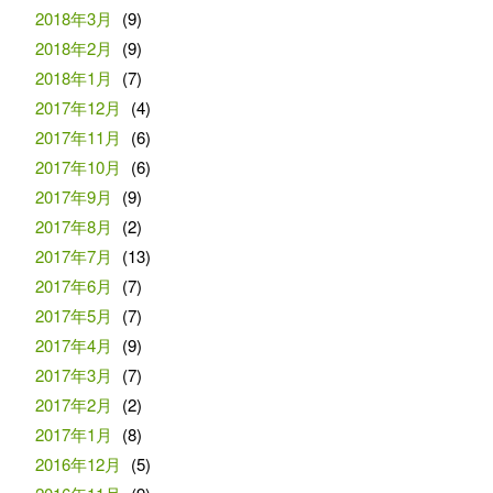
2018年3月
(9)
2018年2月
(9)
2018年1月
(7)
2017年12月
(4)
2017年11月
(6)
2017年10月
(6)
2017年9月
(9)
2017年8月
(2)
2017年7月
(13)
2017年6月
(7)
2017年5月
(7)
2017年4月
(9)
2017年3月
(7)
2017年2月
(2)
2017年1月
(8)
2016年12月
(5)