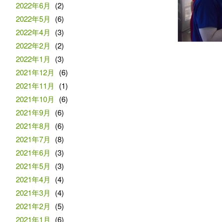
2022年6月
(2)
2022年5月
(6)
2022年4月
(3)
2022年2月
(2)
2022年1月
(3)
2021年12月
(6)
2021年11月
(1)
2021年10月
(6)
2021年9月
(6)
2021年8月
(6)
2021年7月
(8)
2021年6月
(3)
2021年5月
(3)
2021年4月
(4)
2021年3月
(4)
2021年2月
(5)
2021年1月
(6)