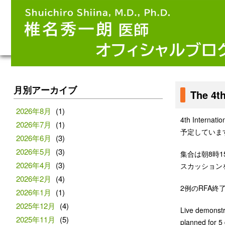
月別アーカイブ
The 4t
2026年8月
(1)
4th Intern
2026年7月
(1)
予定しています（
2026年6月
(3)
2026年5月
(3)
集合は朝8時
2026年4月
(3)
スカッション
2026年2月
(4)
2例のRFA
2026年1月
(1)
2025年12月
(4)
Live demonstra
2025年11月
(5)
planned for 5