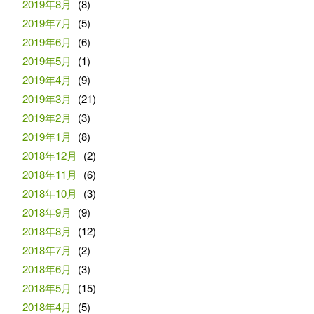
2019年8月
(8)
2019年7月
(5)
2019年6月
(6)
2019年5月
(1)
2019年4月
(9)
2019年3月
(21)
2019年2月
(3)
2019年1月
(8)
2018年12月
(2)
2018年11月
(6)
2018年10月
(3)
2018年9月
(9)
2018年8月
(12)
2018年7月
(2)
2018年6月
(3)
2018年5月
(15)
2018年4月
(5)