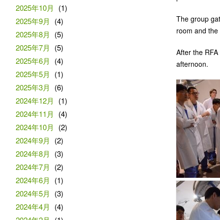
2025年10月
(1)
The group gat
2025年9月
(4)
room and the 
2025年8月
(5)
2025年7月
(5)
After the RFA
2025年6月
(4)
afternoon.
2025年5月
(1)
2025年3月
(6)
2024年12月
(1)
2024年11月
(4)
2024年10月
(2)
2024年9月
(2)
2024年8月
(3)
2024年7月
(2)
2024年6月
(1)
2024年5月
(3)
2024年4月
(4)
2024年2月
(1)