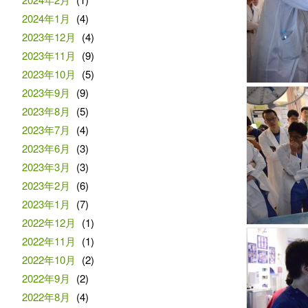
2024年1月
(4)
2023年12月
(4)
2023年11月
(9)
2023年10月
(5)
2023年9月
(9)
2023年8月
(5)
2023年7月
(4)
2023年6月
(3)
2023年3月
(3)
2023年2月
(6)
2023年1月
(7)
2022年12月
(1)
2022年11月
(1)
2022年10月
(2)
2022年9月
(2)
2022年8月
(4)