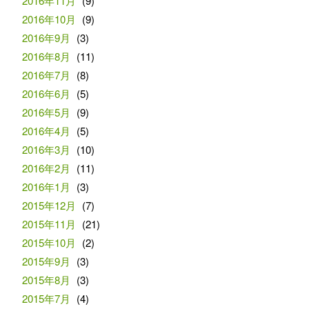
2016年11月
(9)
2016年10月
(9)
2016年9月
(3)
2016年8月
(11)
2016年7月
(8)
2016年6月
(5)
2016年5月
(9)
2016年4月
(5)
2016年3月
(10)
2016年2月
(11)
2016年1月
(3)
2015年12月
(7)
2015年11月
(21)
2015年10月
(2)
2015年9月
(3)
2015年8月
(3)
2015年7月
(4)