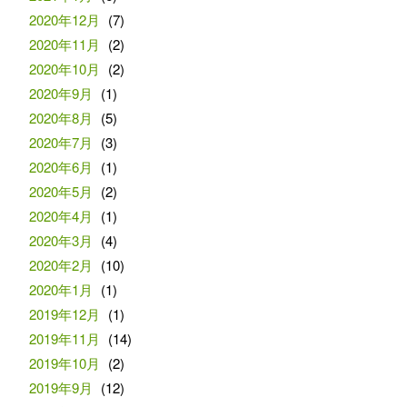
2020年12月
(7)
2020年11月
(2)
2020年10月
(2)
2020年9月
(1)
2020年8月
(5)
2020年7月
(3)
2020年6月
(1)
2020年5月
(2)
2020年4月
(1)
2020年3月
(4)
2020年2月
(10)
2020年1月
(1)
2019年12月
(1)
2019年11月
(14)
2019年10月
(2)
2019年9月
(12)