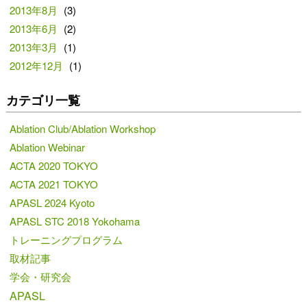
2013年8月
(3)
2013年6月
(2)
2013年3月
(1)
2012年12月
(1)
カテゴリ一覧
Ablation Club/Ablation Workshop
Ablation Webinar
ACTA 2020 TOKYO
ACTA 2021 TOKYO
APASL 2024 Kyoto
APASL STC 2018 Yokohama
トレーニングプログラム
取材記事
学会・研究会
APASL