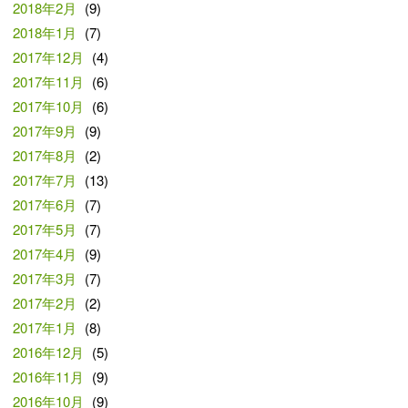
2018年2月
(9)
2018年1月
(7)
2017年12月
(4)
2017年11月
(6)
2017年10月
(6)
2017年9月
(9)
2017年8月
(2)
2017年7月
(13)
2017年6月
(7)
2017年5月
(7)
2017年4月
(9)
2017年3月
(7)
2017年2月
(2)
2017年1月
(8)
2016年12月
(5)
2016年11月
(9)
2016年10月
(9)