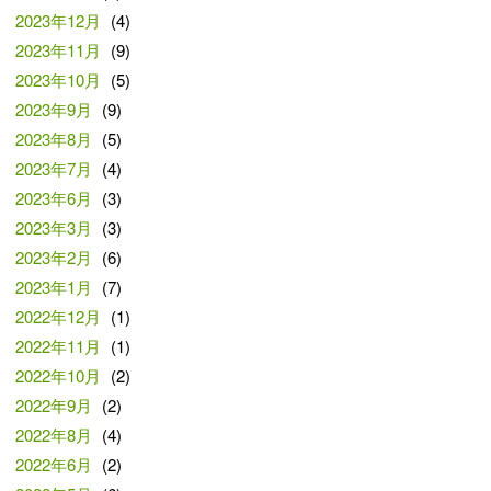
2023年12月
(4)
2023年11月
(9)
2023年10月
(5)
2023年9月
(9)
2023年8月
(5)
2023年7月
(4)
2023年6月
(3)
2023年3月
(3)
2023年2月
(6)
2023年1月
(7)
2022年12月
(1)
2022年11月
(1)
2022年10月
(2)
2022年9月
(2)
2022年8月
(4)
2022年6月
(2)