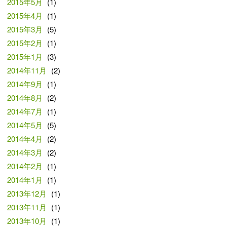
2015年5月
(1)
2015年4月
(1)
2015年3月
(5)
2015年2月
(1)
2015年1月
(3)
2014年11月
(2)
2014年9月
(1)
2014年8月
(2)
2014年7月
(1)
2014年5月
(5)
2014年4月
(2)
2014年3月
(2)
2014年2月
(1)
2014年1月
(1)
2013年12月
(1)
2013年11月
(1)
2013年10月
(1)