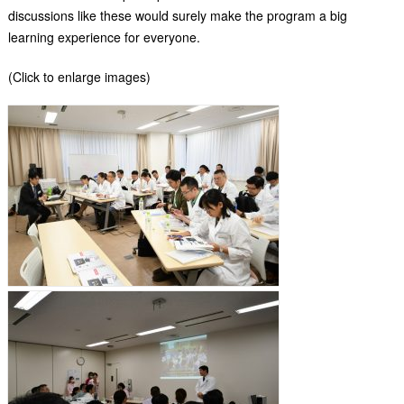
discussions like these would surely make the program a big
learning experience for everyone.
(Click to enlarge images)