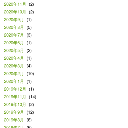
2020年11月
(2)
2020年10月
(2)
2020年9月
(1)
2020年8月
(5)
2020年7月
(3)
2020年6月
(1)
2020年5月
(2)
2020年4月
(1)
2020年3月
(4)
2020年2月
(10)
2020年1月
(1)
2019年12月
(1)
2019年11月
(14)
2019年10月
(2)
2019年9月
(12)
2019年8月
(8)
2019年7月
(5)