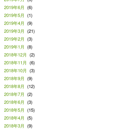
2019年6月
(6)
2019年5月
(1)
2019年4月
(9)
2019年3月
(21)
2019年2月
(3)
2019年1月
(8)
2018年12月
(2)
2018年11月
(6)
2018年10月
(3)
2018年9月
(9)
2018年8月
(12)
2018年7月
(2)
2018年6月
(3)
2018年5月
(15)
2018年4月
(5)
2018年3月
(9)