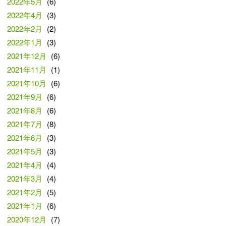
2022年5月
(6)
2022年4月
(3)
2022年2月
(2)
2022年1月
(3)
2021年12月
(6)
2021年11月
(1)
2021年10月
(6)
2021年9月
(6)
2021年8月
(6)
2021年7月
(8)
2021年6月
(3)
2021年5月
(3)
2021年4月
(4)
2021年3月
(4)
2021年2月
(5)
2021年1月
(6)
2020年12月
(7)