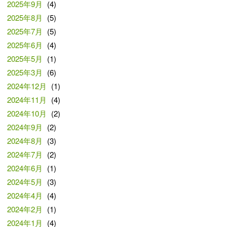
2025年9月
(4)
2025年8月
(5)
2025年7月
(5)
2025年6月
(4)
2025年5月
(1)
2025年3月
(6)
2024年12月
(1)
2024年11月
(4)
2024年10月
(2)
2024年9月
(2)
2024年8月
(3)
2024年7月
(2)
2024年6月
(1)
2024年5月
(3)
2024年4月
(4)
2024年2月
(1)
2024年1月
(4)