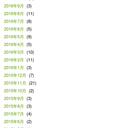
2016年9月
(3)
2016年8月
(11)
2016年7月
(8)
2016年6月
(5)
2016年5月
(9)
2016年4月
(5)
2016年3月
(10)
2016年2月
(11)
2016年1月
(3)
2015年12月
(7)
2015年11月
(21)
2015年10月
(2)
2015年9月
(3)
2015年8月
(3)
2015年7月
(4)
2015年6月
(2)