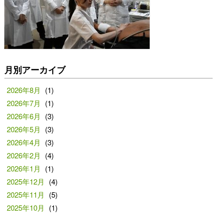
月別アーカイブ
2026年8月
(1)
2026年7月
(1)
2026年6月
(3)
2026年5月
(3)
2026年4月
(3)
2026年2月
(4)
2026年1月
(1)
2025年12月
(4)
2025年11月
(5)
2025年10月
(1)