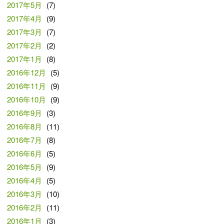
2017年5月
(7)
2017年4月
(9)
2017年3月
(7)
2017年2月
(2)
2017年1月
(8)
2016年12月
(5)
2016年11月
(9)
2016年10月
(9)
2016年9月
(3)
2016年8月
(11)
2016年7月
(8)
2016年6月
(5)
2016年5月
(9)
2016年4月
(5)
2016年3月
(10)
2016年2月
(11)
2016年1月
(3)