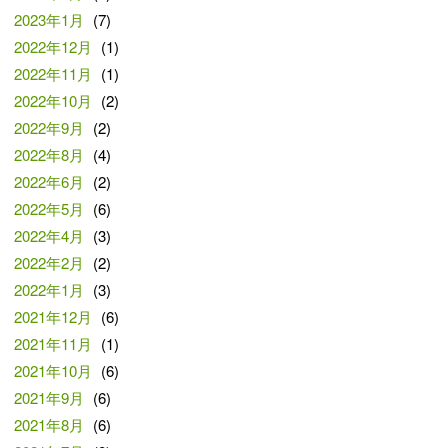
2023年1月
(7)
2022年12月
(1)
2022年11月
(1)
2022年10月
(2)
2022年9月
(2)
2022年8月
(4)
2022年6月
(2)
2022年5月
(6)
2022年4月
(3)
2022年2月
(2)
2022年1月
(3)
2021年12月
(6)
2021年11月
(1)
2021年10月
(6)
2021年9月
(6)
2021年8月
(6)