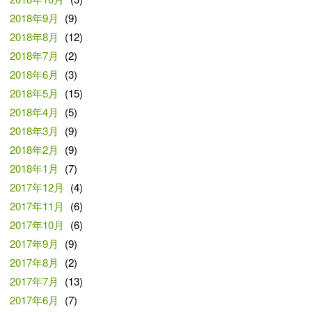
2018年9月
(9)
2018年8月
(12)
2018年7月
(2)
2018年6月
(3)
2018年5月
(15)
2018年4月
(5)
2018年3月
(9)
2018年2月
(9)
2018年1月
(7)
2017年12月
(4)
2017年11月
(6)
2017年10月
(6)
2017年9月
(9)
2017年8月
(2)
2017年7月
(13)
2017年6月
(7)