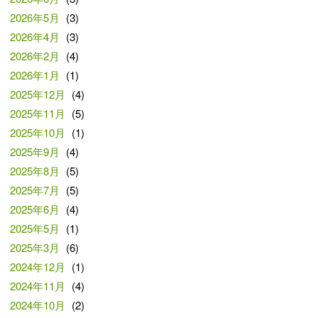
2026年5月
(3)
2026年4月
(3)
2026年2月
(4)
2026年1月
(1)
2025年12月
(4)
2025年11月
(5)
2025年10月
(1)
2025年9月
(4)
2025年8月
(5)
2025年7月
(5)
2025年6月
(4)
2025年5月
(1)
2025年3月
(6)
2024年12月
(1)
2024年11月
(4)
2024年10月
(2)