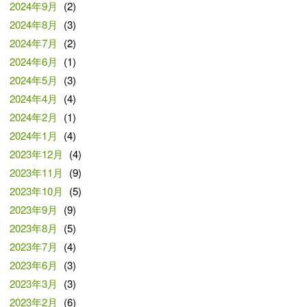
2024年9月
(2)
2024年8月
(3)
2024年7月
(2)
2024年6月
(1)
2024年5月
(3)
2024年4月
(4)
2024年2月
(1)
2024年1月
(4)
2023年12月
(4)
2023年11月
(9)
2023年10月
(5)
2023年9月
(9)
2023年8月
(5)
2023年7月
(4)
2023年6月
(3)
2023年3月
(3)
2023年2月
(6)