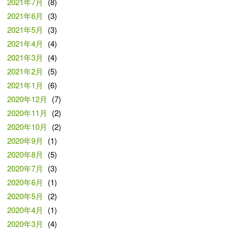
2021年7月
(8)
2021年6月
(3)
2021年5月
(3)
2021年4月
(4)
2021年3月
(4)
2021年2月
(5)
2021年1月
(6)
2020年12月
(7)
2020年11月
(2)
2020年10月
(2)
2020年9月
(1)
2020年8月
(5)
2020年7月
(3)
2020年6月
(1)
2020年5月
(2)
2020年4月
(1)
2020年3月
(4)