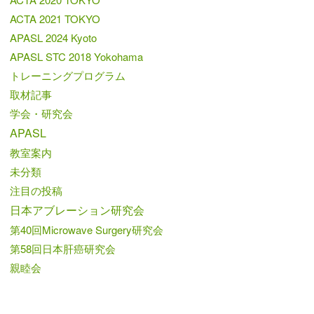
ACTA 2021 TOKYO
APASL 2024 Kyoto
APASL STC 2018 Yokohama
トレーニングプログラム
取材記事
学会・研究会
APASL
教室案内
未分類
注目の投稿
日本アブレーション研究会
第40回Microwave Surgery研究会
第58回日本肝癌研究会
親睦会