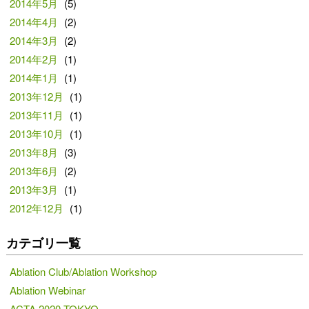
2014年5月
(5)
2014年4月
(2)
2014年3月
(2)
2014年2月
(1)
2014年1月
(1)
2013年12月
(1)
2013年11月
(1)
2013年10月
(1)
2013年8月
(3)
2013年6月
(2)
2013年3月
(1)
2012年12月
(1)
カテゴリ一覧
Ablation Club/Ablation Workshop
Ablation Webinar
ACTA 2020 TOKYO