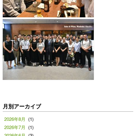
月別アーカイブ
2026年8月
(1)
2026年7月
(1)
2026年6月
(3)