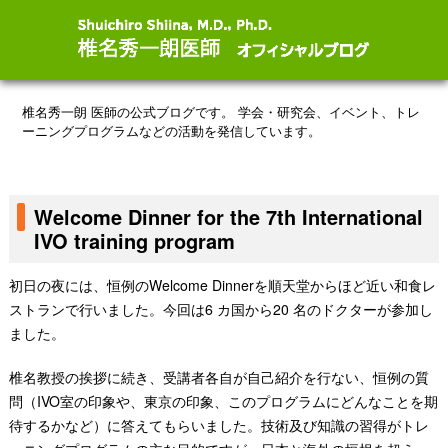
椎名秀一朗 医師の公式ブログです。
学会・研究会、イベント、トレ
ーニングプログラムなどの活動を発信しています。
Welcome Dinner for the 7th International
IVO training program
初日の夜には、恒例のWelcome Dinnerを順天堂からほど近い和食レ
ストランで行いました。今回は6 カ国から20 名のドクターが参加し
ました。
椎名教授の挨拶に続き、受講者各自が自己紹介を行ない、恒例の質
問（IVO室の印象や、東京の印象、このプログラムにどんなことを期
待するかなど）に答えてもらいました。技術及び知識の習得がトレ