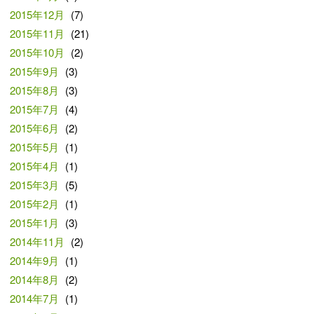
2015年12月
(7)
2015年11月
(21)
2015年10月
(2)
2015年9月
(3)
2015年8月
(3)
2015年7月
(4)
2015年6月
(2)
2015年5月
(1)
2015年4月
(1)
2015年3月
(5)
2015年2月
(1)
2015年1月
(3)
2014年11月
(2)
2014年9月
(1)
2014年8月
(2)
2014年7月
(1)