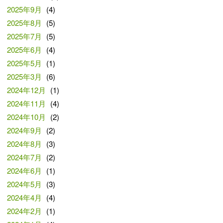
2025年9月
(4)
2025年8月
(5)
2025年7月
(5)
2025年6月
(4)
2025年5月
(1)
2025年3月
(6)
2024年12月
(1)
2024年11月
(4)
2024年10月
(2)
2024年9月
(2)
2024年8月
(3)
2024年7月
(2)
2024年6月
(1)
2024年5月
(3)
2024年4月
(4)
2024年2月
(1)