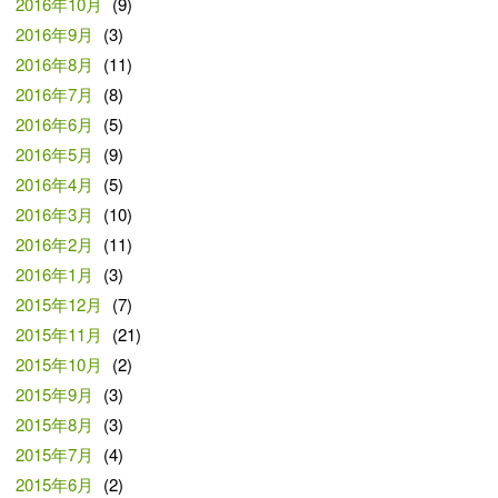
2016年10月
(9)
2016年9月
(3)
2016年8月
(11)
2016年7月
(8)
2016年6月
(5)
2016年5月
(9)
2016年4月
(5)
2016年3月
(10)
2016年2月
(11)
2016年1月
(3)
2015年12月
(7)
2015年11月
(21)
2015年10月
(2)
2015年9月
(3)
2015年8月
(3)
2015年7月
(4)
2015年6月
(2)