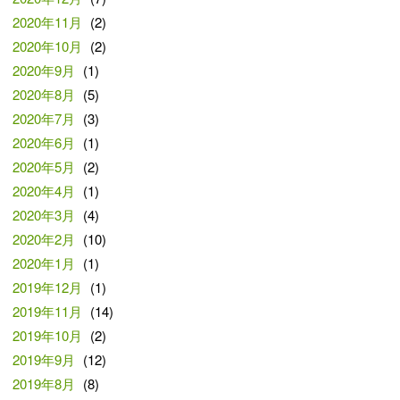
2020年11月
(2)
2020年10月
(2)
2020年9月
(1)
2020年8月
(5)
2020年7月
(3)
2020年6月
(1)
2020年5月
(2)
2020年4月
(1)
2020年3月
(4)
2020年2月
(10)
2020年1月
(1)
2019年12月
(1)
2019年11月
(14)
2019年10月
(2)
2019年9月
(12)
2019年8月
(8)