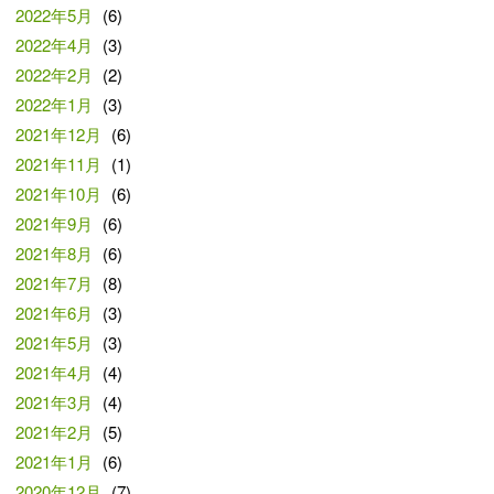
2022年5月
(6)
2022年4月
(3)
2022年2月
(2)
2022年1月
(3)
2021年12月
(6)
2021年11月
(1)
2021年10月
(6)
2021年9月
(6)
2021年8月
(6)
2021年7月
(8)
2021年6月
(3)
2021年5月
(3)
2021年4月
(4)
2021年3月
(4)
2021年2月
(5)
2021年1月
(6)
2020年12月
(7)