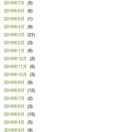
2019年7月
(5)
2019年6月
(6)
2019年5月
(1)
2019年4月
(9)
2019年3月
(21)
2019年2月
(3)
2019年1月
(8)
2018年12月
(2)
2018年11月
(6)
2018年10月
(3)
2018年9月
(9)
2018年8月
(12)
2018年7月
(2)
2018年6月
(3)
2018年5月
(15)
2018年4月
(5)
2018年3月
(9)