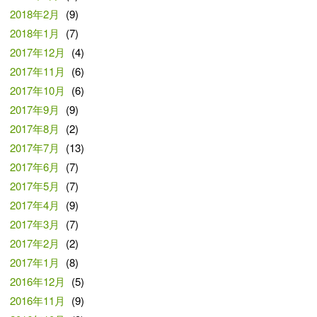
2018年2月
(9)
2018年1月
(7)
2017年12月
(4)
2017年11月
(6)
2017年10月
(6)
2017年9月
(9)
2017年8月
(2)
2017年7月
(13)
2017年6月
(7)
2017年5月
(7)
2017年4月
(9)
2017年3月
(7)
2017年2月
(2)
2017年1月
(8)
2016年12月
(5)
2016年11月
(9)