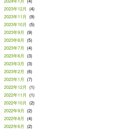
2024年1月
(4)
2023年12月
(4)
2023年11月
(9)
2023年10月
(5)
2023年9月
(9)
2023年8月
(5)
2023年7月
(4)
2023年6月
(3)
2023年3月
(3)
2023年2月
(6)
2023年1月
(7)
2022年12月
(1)
2022年11月
(1)
2022年10月
(2)
2022年9月
(2)
2022年8月
(4)
2022年6月
(2)