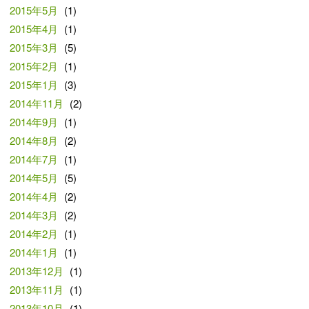
2015年5月
(1)
2015年4月
(1)
2015年3月
(5)
2015年2月
(1)
2015年1月
(3)
2014年11月
(2)
2014年9月
(1)
2014年8月
(2)
2014年7月
(1)
2014年5月
(5)
2014年4月
(2)
2014年3月
(2)
2014年2月
(1)
2014年1月
(1)
2013年12月
(1)
2013年11月
(1)
2013年10月
(1)