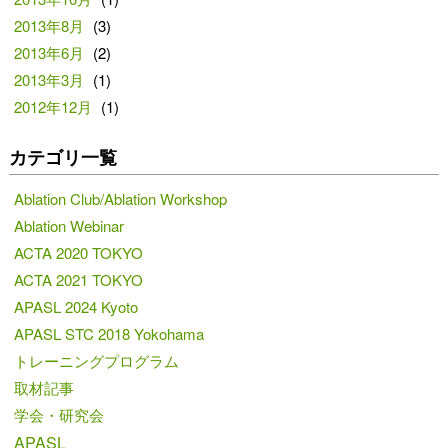
2013年8月
(3)
2013年6月
(2)
2013年3月
(1)
2012年12月
(1)
カテゴリ一覧
Ablation Club/Ablation Workshop
Ablation Webinar
ACTA 2020 TOKYO
ACTA 2021 TOKYO
APASL 2024 Kyoto
APASL STC 2018 Yokohama
トレーニングプログラム
取材記事
学会・研究会
APASL