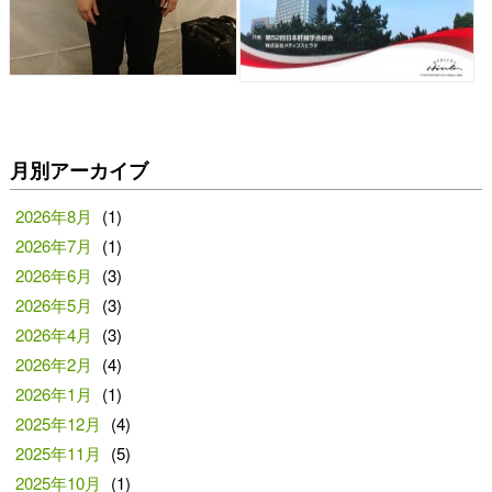
月別アーカイブ
2026年8月
(1)
2026年7月
(1)
2026年6月
(3)
2026年5月
(3)
2026年4月
(3)
2026年2月
(4)
2026年1月
(1)
2025年12月
(4)
2025年11月
(5)
2025年10月
(1)