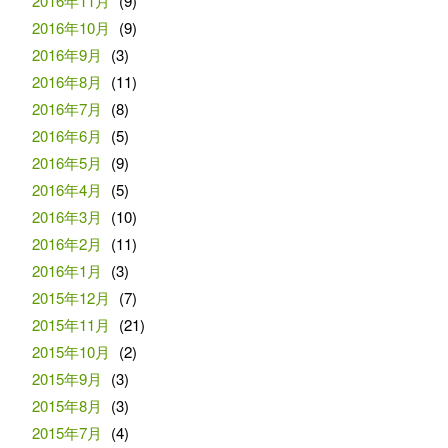
2016年11月
(9)
2016年10月
(9)
2016年9月
(3)
2016年8月
(11)
2016年7月
(8)
2016年6月
(5)
2016年5月
(9)
2016年4月
(5)
2016年3月
(10)
2016年2月
(11)
2016年1月
(3)
2015年12月
(7)
2015年11月
(21)
2015年10月
(2)
2015年9月
(3)
2015年8月
(3)
2015年7月
(4)