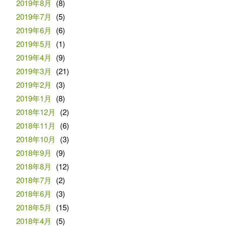
2019年8月
(8)
2019年7月
(5)
2019年6月
(6)
2019年5月
(1)
2019年4月
(9)
2019年3月
(21)
2019年2月
(3)
2019年1月
(8)
2018年12月
(2)
2018年11月
(6)
2018年10月
(3)
2018年9月
(9)
2018年8月
(12)
2018年7月
(2)
2018年6月
(3)
2018年5月
(15)
2018年4月
(5)