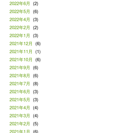
2022年6月
(2)
2022年5月
(6)
2022年4月
(3)
2022年2月
(2)
2022年1月
(3)
2021年12月
(6)
2021年11月
(1)
2021年10月
(6)
2021年9月
(6)
2021年8月
(6)
2021年7月
(8)
2021年6月
(3)
2021年5月
(3)
2021年4月
(4)
2021年3月
(4)
2021年2月
(5)
2021年1月
(6)