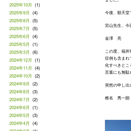
2025年10月
(1)
2025年9月
(4)
今後、順天堂
2025年8月
(5)
宮山先生、今
2025年7月
(5)
2025年6月
(4)
金澤 亮
2025年5月
(1)
この度、福井
2025年3月
(6)
症例も含まれ
2024年12月
(1)
化すべきとこ
2024年11月
(4)
言葉にも無駄
2024年10月
(2)
2024年9月
(2)
突然の申し出
2024年8月
(3)
椎名 秀一朗
2024年7月
(2)
2024年6月
(1)
2024年5月
(3)
2024年4月
(4)
2024年2月
(1)