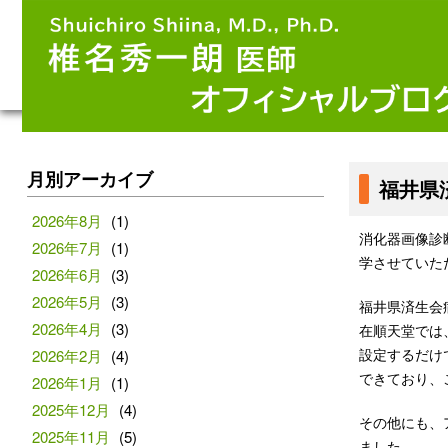
月別アーカイブ
福井県
2026年8月
(1)
消化器画像診
2026年7月
(1)
学させていた
2026年6月
(3)
2026年5月
(3)
福井県済生会
2026年4月
(3)
在順天堂では
設定するだけ
2026年2月
(4)
できており、
2026年1月
(1)
2025年12月
(4)
その他にも、
2025年11月
(5)
ました。