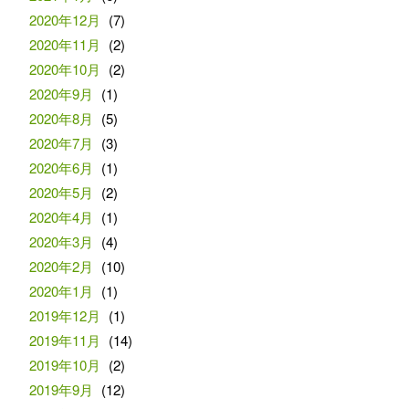
2020年12月
(7)
2020年11月
(2)
2020年10月
(2)
2020年9月
(1)
2020年8月
(5)
2020年7月
(3)
2020年6月
(1)
2020年5月
(2)
2020年4月
(1)
2020年3月
(4)
2020年2月
(10)
2020年1月
(1)
2019年12月
(1)
2019年11月
(14)
2019年10月
(2)
2019年9月
(12)