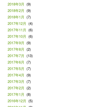
2018年3月
(9)
2018年2月
(9)
2018年1月
(7)
2017年12月
(4)
2017年11月
(6)
2017年10月
(6)
2017年9月
(9)
2017年8月
(2)
2017年7月
(13)
2017年6月
(7)
2017年5月
(7)
2017年4月
(9)
2017年3月
(7)
2017年2月
(2)
2017年1月
(8)
2016年12月
(5)