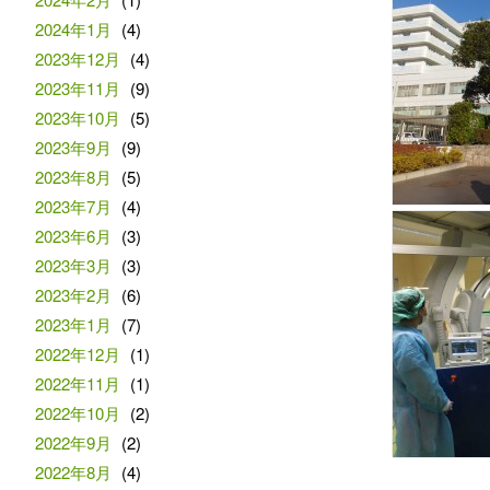
2024年1月
(4)
2023年12月
(4)
2023年11月
(9)
2023年10月
(5)
2023年9月
(9)
2023年8月
(5)
2023年7月
(4)
2023年6月
(3)
2023年3月
(3)
2023年2月
(6)
2023年1月
(7)
2022年12月
(1)
2022年11月
(1)
2022年10月
(2)
2022年9月
(2)
2022年8月
(4)