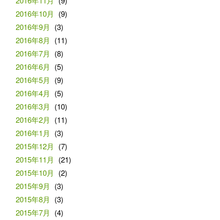
2016年11月
(9)
2016年10月
(9)
2016年9月
(3)
2016年8月
(11)
2016年7月
(8)
2016年6月
(5)
2016年5月
(9)
2016年4月
(5)
2016年3月
(10)
2016年2月
(11)
2016年1月
(3)
2015年12月
(7)
2015年11月
(21)
2015年10月
(2)
2015年9月
(3)
2015年8月
(3)
2015年7月
(4)