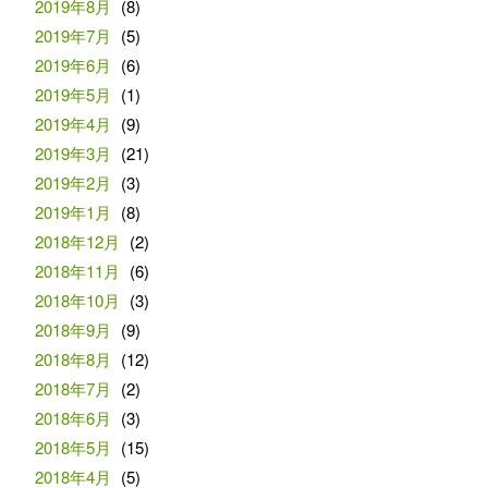
2019年8月
(8)
2019年7月
(5)
2019年6月
(6)
2019年5月
(1)
2019年4月
(9)
2019年3月
(21)
2019年2月
(3)
2019年1月
(8)
2018年12月
(2)
2018年11月
(6)
2018年10月
(3)
2018年9月
(9)
2018年8月
(12)
2018年7月
(2)
2018年6月
(3)
2018年5月
(15)
2018年4月
(5)