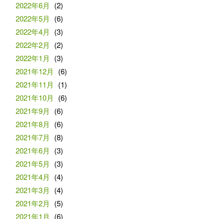
2022年6月
(2)
2022年5月
(6)
2022年4月
(3)
2022年2月
(2)
2022年1月
(3)
2021年12月
(6)
2021年11月
(1)
2021年10月
(6)
2021年9月
(6)
2021年8月
(6)
2021年7月
(8)
2021年6月
(3)
2021年5月
(3)
2021年4月
(4)
2021年3月
(4)
2021年2月
(5)
2021年1月
(6)