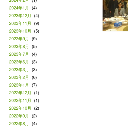
2024年1月
(4)
2023年12月
(4)
2023年11月
(9)
2023年10月
(5)
2023年9月
(9)
2023年8月
(5)
2023年7月
(4)
2023年6月
(3)
2023年3月
(3)
2023年2月
(6)
2023年1月
(7)
2022年12月
(1)
2022年11月
(1)
2022年10月
(2)
2022年9月
(2)
2022年8月
(4)