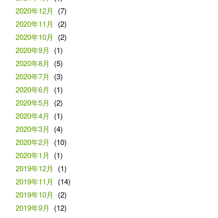
2020年12月
(7)
2020年11月
(2)
2020年10月
(2)
2020年9月
(1)
2020年8月
(5)
2020年7月
(3)
2020年6月
(1)
2020年5月
(2)
2020年4月
(1)
2020年3月
(4)
2020年2月
(10)
2020年1月
(1)
2019年12月
(1)
2019年11月
(14)
2019年10月
(2)
2019年9月
(12)