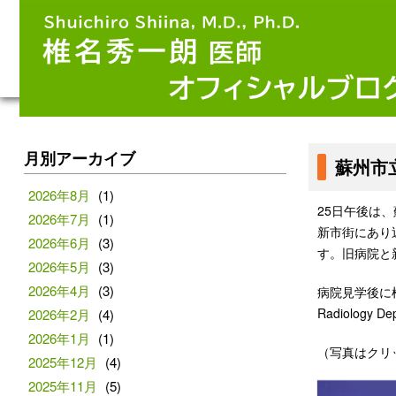
月別アーカイブ
蘇州市
2026年8月
(1)
25日午後は、蘇州
2026年7月
(1)
新市街にあり
2026年6月
(3)
す。旧病院と
2026年5月
(3)
2026年4月
(3)
病院見学後に椎名
Radiolog
2026年2月
(4)
2026年1月
(1)
（写真はクリ
2025年12月
(4)
2025年11月
(5)