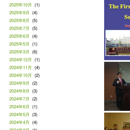
2025年10月
(1)
2025年9月
(4)
2025年8月
(5)
2025年7月
(5)
2025年6月
(4)
2025年5月
(1)
2025年3月
(6)
2024年12月
(1)
2024年11月
(4)
2024年10月
(2)
2024年9月
(2)
2024年8月
(3)
2024年7月
(2)
2024年6月
(1)
2024年5月
(3)
2024年4月
(4)
2024年2月
(1)