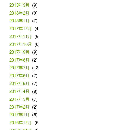
2018年3月
(9)
2018年2月
(9)
2018年1月
(7)
2017年12月
(4)
2017年11月
(6)
2017年10月
(6)
2017年9月
(9)
2017年8月
(2)
2017年7月
(13)
2017年6月
(7)
2017年5月
(7)
2017年4月
(9)
2017年3月
(7)
2017年2月
(2)
2017年1月
(8)
2016年12月
(5)