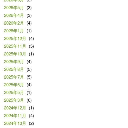
2026年5月
(3)
2026年4月
(3)
2026年2月
(4)
2026年1月
(1)
2025年12月
(4)
2025年11月
(5)
2025年10月
(1)
2025年9月
(4)
2025年8月
(5)
2025年7月
(5)
2025年6月
(4)
2025年5月
(1)
2025年3月
(6)
2024年12月
(1)
2024年11月
(4)
2024年10月
(2)