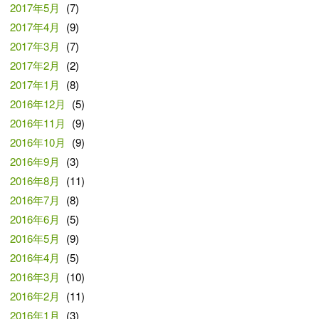
2017年5月
(7)
2017年4月
(9)
2017年3月
(7)
2017年2月
(2)
2017年1月
(8)
2016年12月
(5)
2016年11月
(9)
2016年10月
(9)
2016年9月
(3)
2016年8月
(11)
2016年7月
(8)
2016年6月
(5)
2016年5月
(9)
2016年4月
(5)
2016年3月
(10)
2016年2月
(11)
2016年1月
(3)