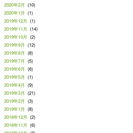
2020年2月
(10)
2020年1月
(1)
2019年12月
(1)
2019年11月
(14)
2019年10月
(2)
2019年9月
(12)
2019年8月
(8)
2019年7月
(5)
2019年6月
(6)
2019年5月
(1)
2019年4月
(9)
2019年3月
(21)
2019年2月
(3)
2019年1月
(8)
2018年12月
(2)
2018年11月
(6)
2018年10月
(3)