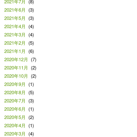
2021年7月
(8)
2021年6月
(3)
2021年5月
(3)
2021年4月
(4)
2021年3月
(4)
2021年2月
(5)
2021年1月
(6)
2020年12月
(7)
2020年11月
(2)
2020年10月
(2)
2020年9月
(1)
2020年8月
(5)
2020年7月
(3)
2020年6月
(1)
2020年5月
(2)
2020年4月
(1)
2020年3月
(4)