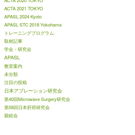
ACTA 2020 TOKYO
ACTA 2021 TOKYO
APASL 2024 Kyoto
APASL STC 2018 Yokohama
トレーニングプログラム
取材記事
学会・研究会
APASL
教室案内
未分類
注目の投稿
日本アブレーション研究会
第40回Microwave Surgery研究会
第58回日本肝癌研究会
親睦会