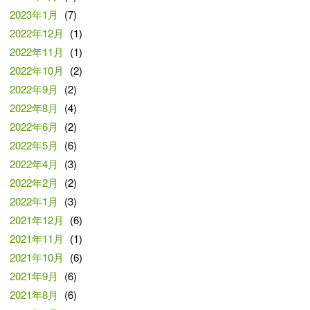
2023年1月
(7)
2022年12月
(1)
2022年11月
(1)
2022年10月
(2)
2022年9月
(2)
2022年8月
(4)
2022年6月
(2)
2022年5月
(6)
2022年4月
(3)
2022年2月
(2)
2022年1月
(3)
2021年12月
(6)
2021年11月
(1)
2021年10月
(6)
2021年9月
(6)
2021年8月
(6)