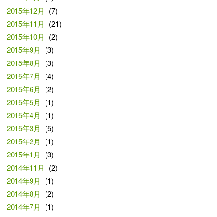
2015年12月
(7)
2015年11月
(21)
2015年10月
(2)
2015年9月
(3)
2015年8月
(3)
2015年7月
(4)
2015年6月
(2)
2015年5月
(1)
2015年4月
(1)
2015年3月
(5)
2015年2月
(1)
2015年1月
(3)
2014年11月
(2)
2014年9月
(1)
2014年8月
(2)
2014年7月
(1)