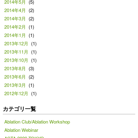
2014年5月
(5)
2014年4月
(2)
2014年3月
(2)
2014年2月
(1)
2014年1月
(1)
2013年12月
(1)
2013年11月
(1)
2013年10月
(1)
2013年8月
(3)
2013年6月
(2)
2013年3月
(1)
2012年12月
(1)
カテゴリ一覧
Ablation Club/Ablation Workshop
Ablation Webinar