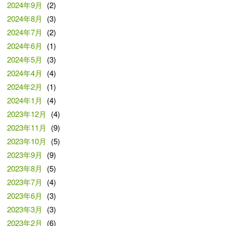
2024年9月
(2)
2024年8月
(3)
2024年7月
(2)
2024年6月
(1)
2024年5月
(3)
2024年4月
(4)
2024年2月
(1)
2024年1月
(4)
2023年12月
(4)
2023年11月
(9)
2023年10月
(5)
2023年9月
(9)
2023年8月
(5)
2023年7月
(4)
2023年6月
(3)
2023年3月
(3)
2023年2月
(6)