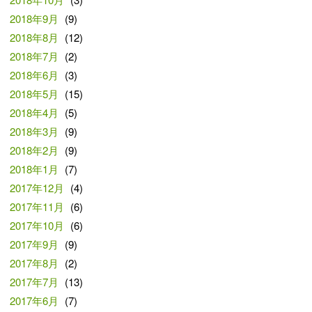
2018年9月
(9)
2018年8月
(12)
2018年7月
(2)
2018年6月
(3)
2018年5月
(15)
2018年4月
(5)
2018年3月
(9)
2018年2月
(9)
2018年1月
(7)
2017年12月
(4)
2017年11月
(6)
2017年10月
(6)
2017年9月
(9)
2017年8月
(2)
2017年7月
(13)
2017年6月
(7)