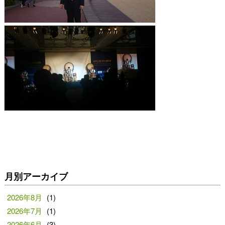
月別アーカイブ
2026年8月
(1)
2026年7月
(1)
2026年6月
(3)