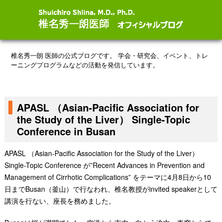
椎名秀一朗 医師の公式ブログです。
学会・研究会、イベント、トレ
ーニングプログラムなどの活動を発信しています。
APASL （Asian-Pacific Association for
the Study of the Liver） Single-Topic
Conference in Busan
APASL （Asian-Pacific Association for the Study of the Liver）
Single-Topic Conference が”Recent Advances in Prevention and
Management of Cirrhotic Complications” をテーマに4月8日から10
日までBusan（釜山）で行なわれ、椎名教授がinvited speakerとして
講演を行ない、座長を務めました。