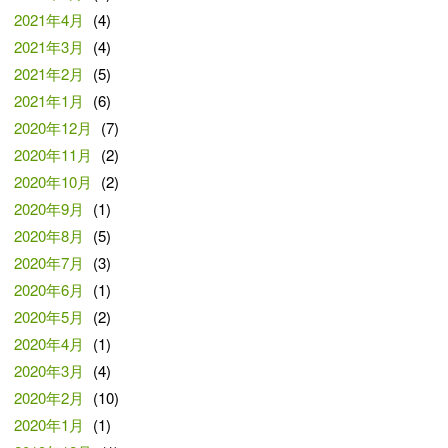
2021年4月
(4)
2021年3月
(4)
2021年2月
(5)
2021年1月
(6)
2020年12月
(7)
2020年11月
(2)
2020年10月
(2)
2020年9月
(1)
2020年8月
(5)
2020年7月
(3)
2020年6月
(1)
2020年5月
(2)
2020年4月
(1)
2020年3月
(4)
2020年2月
(10)
2020年1月
(1)