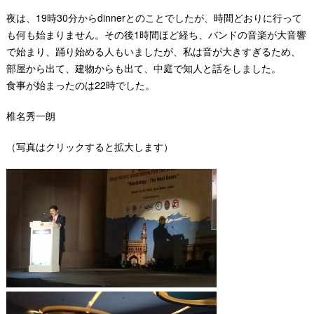
夜は、19時30分からdinnerとのことでしたが、時間どおりに行って
も何も始まりません。その後1時間ほど経ち、バンドの音楽が大音響
で始まり、踊り始める人もいましたが、私は音が大きすぎるため、
部屋から出て、建物からも出て、中庭で知人と話をしました。
食事が始まったのは22時でした。
椎名秀一朗
（写真はクリックすると拡大します）