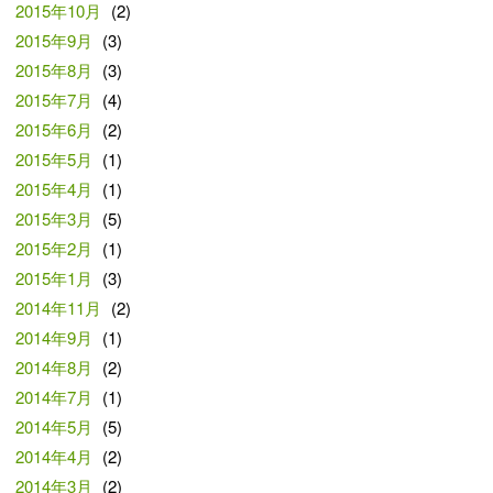
2015年10月
(2)
2015年9月
(3)
2015年8月
(3)
2015年7月
(4)
2015年6月
(2)
2015年5月
(1)
2015年4月
(1)
2015年3月
(5)
2015年2月
(1)
2015年1月
(3)
2014年11月
(2)
2014年9月
(1)
2014年8月
(2)
2014年7月
(1)
2014年5月
(5)
2014年4月
(2)
2014年3月
(2)