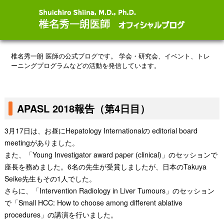
椎名秀一朗 医師の公式ブログです。
学会・研究会、イベント、トレ
ーニングプログラムなどの活動を発信しています。
APASL 2018報告（第4日目）
3月17日は、お昼にHepatology Internationalの editorial board
meetingがありました。
また、「Young Investigator award paper (clinical)」のセッションで
座長を務めました。6名の先生が受賞しましたが、日本のTakuya
Seike先生もその1人でした。
さらに、「Intervention Radiology in Liver Tumours」のセッション
で「Small HCC: How to choose among different ablative
procedures」の講演を行いました。