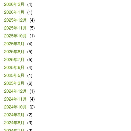
2026年2月
(4)
2026年1月
(1)
2025年12月
(4)
2025年11月
(5)
2025年10月
(1)
2025年9月
(4)
2025年8月
(5)
2025年7月
(5)
2025年6月
(4)
2025年5月
(1)
2025年3月
(6)
2024年12月
(1)
2024年11月
(4)
2024年10月
(2)
2024年9月
(2)
2024年8月
(3)
2024年7月
(2)