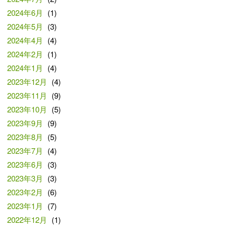
2024年6月
(1)
2024年5月
(3)
2024年4月
(4)
2024年2月
(1)
2024年1月
(4)
2023年12月
(4)
2023年11月
(9)
2023年10月
(5)
2023年9月
(9)
2023年8月
(5)
2023年7月
(4)
2023年6月
(3)
2023年3月
(3)
2023年2月
(6)
2023年1月
(7)
2022年12月
(1)