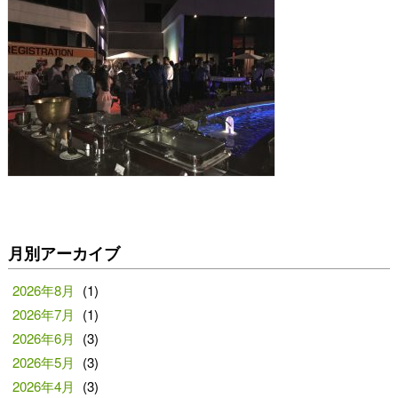
月別アーカイブ
2026年8月
(1)
2026年7月
(1)
2026年6月
(3)
2026年5月
(3)
2026年4月
(3)