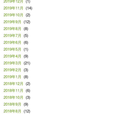
2019年12月
(1)
2019年11月
(14)
2019年10月
(2)
2019年9月
(12)
2019年8月
(8)
2019年7月
(5)
2019年6月
(6)
2019年5月
(1)
2019年4月
(9)
2019年3月
(21)
2019年2月
(3)
2019年1月
(8)
2018年12月
(2)
2018年11月
(6)
2018年10月
(3)
2018年9月
(9)
2018年8月
(12)