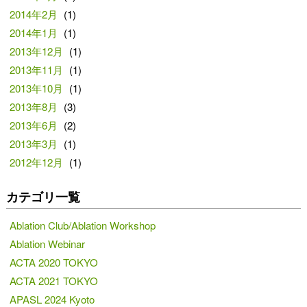
2014年2月
(1)
2014年1月
(1)
2013年12月
(1)
2013年11月
(1)
2013年10月
(1)
2013年8月
(3)
2013年6月
(2)
2013年3月
(1)
2012年12月
(1)
カテゴリ一覧
Ablation Club/Ablation Workshop
Ablation Webinar
ACTA 2020 TOKYO
ACTA 2021 TOKYO
APASL 2024 Kyoto