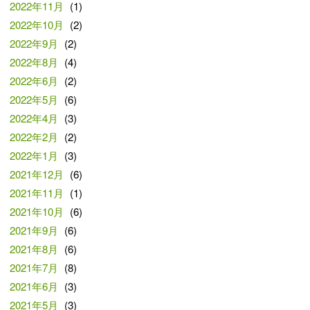
2022年11月
(1)
2022年10月
(2)
2022年9月
(2)
2022年8月
(4)
2022年6月
(2)
2022年5月
(6)
2022年4月
(3)
2022年2月
(2)
2022年1月
(3)
2021年12月
(6)
2021年11月
(1)
2021年10月
(6)
2021年9月
(6)
2021年8月
(6)
2021年7月
(8)
2021年6月
(3)
2021年5月
(3)