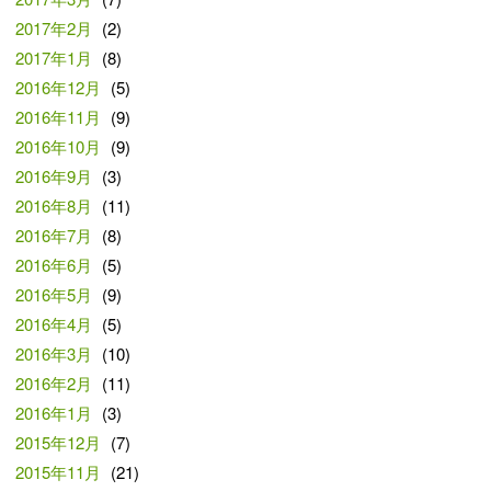
2017年2月
(2)
2017年1月
(8)
2016年12月
(5)
2016年11月
(9)
2016年10月
(9)
2016年9月
(3)
2016年8月
(11)
2016年7月
(8)
2016年6月
(5)
2016年5月
(9)
2016年4月
(5)
2016年3月
(10)
2016年2月
(11)
2016年1月
(3)
2015年12月
(7)
2015年11月
(21)