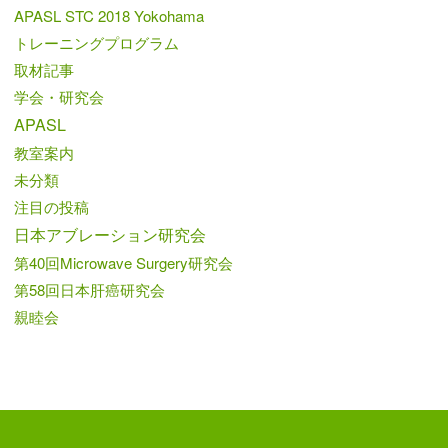
APASL STC 2018 Yokohama
トレーニングプログラム
取材記事
学会・研究会
APASL
教室案内
未分類
注目の投稿
日本アブレーション研究会
第40回Microwave Surgery研究会
第58回日本肝癌研究会
親睦会