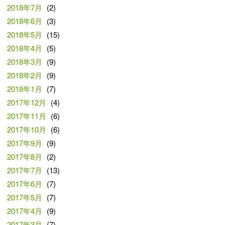
2018年7月
(2)
2018年6月
(3)
2018年5月
(15)
2018年4月
(5)
2018年3月
(9)
2018年2月
(9)
2018年1月
(7)
2017年12月
(4)
2017年11月
(6)
2017年10月
(6)
2017年9月
(9)
2017年8月
(2)
2017年7月
(13)
2017年6月
(7)
2017年5月
(7)
2017年4月
(9)
2017年3月
(7)