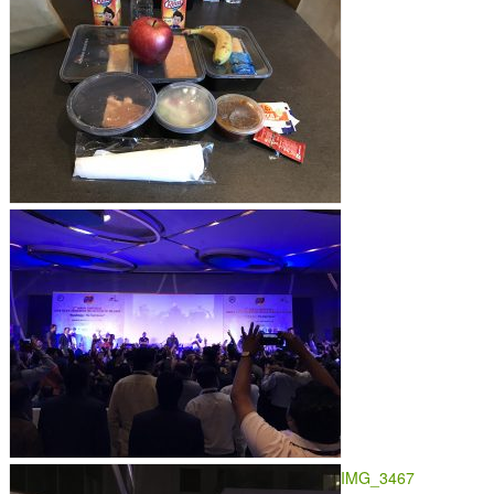
IMG_3467