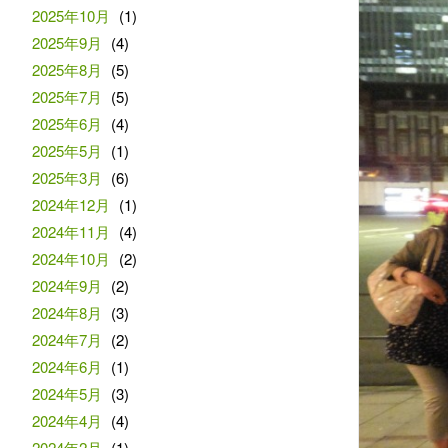
2025年10月
(1)
2025年9月
(4)
2025年8月
(5)
2025年7月
(5)
2025年6月
(4)
2025年5月
(1)
2025年3月
(6)
2024年12月
(1)
2024年11月
(4)
2024年10月
(2)
2024年9月
(2)
2024年8月
(3)
2024年7月
(2)
2024年6月
(1)
2024年5月
(3)
2024年4月
(4)
2024年2月
(1)