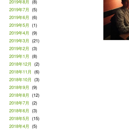
2019年8月
(8)
2019年7月
(5)
2019年6月
(6)
2019年5月
(1)
2019年4月
(9)
2019年3月
(21)
2019年2月
(3)
2019年1月
(8)
2018年12月
(2)
2018年11月
(6)
2018年10月
(3)
2018年9月
(9)
2018年8月
(12)
2018年7月
(2)
2018年6月
(3)
2018年5月
(15)
2018年4月
(5)