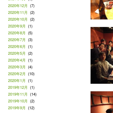
2020年12月
(7)
2020年11月
(2)
2020年10月
(2)
2020年9月
(1)
2020年8月
(5)
2020年7月
(3)
2020年6月
(1)
2020年5月
(2)
2020年4月
(1)
2020年3月
(4)
2020年2月
(10)
2020年1月
(1)
2019年12月
(1)
2019年11月
(14)
2019年10月
(2)
2019年9月
(12)