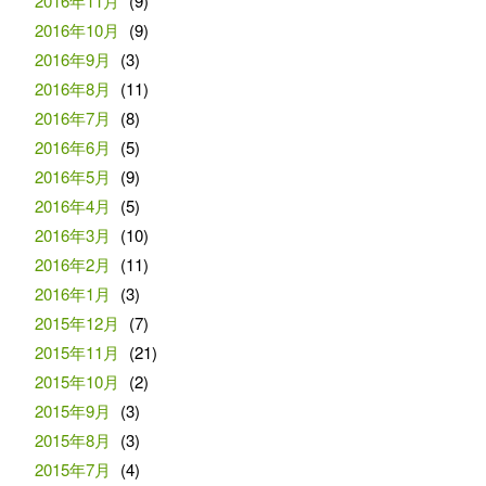
2016年11月
(9)
2016年10月
(9)
2016年9月
(3)
2016年8月
(11)
2016年7月
(8)
2016年6月
(5)
2016年5月
(9)
2016年4月
(5)
2016年3月
(10)
2016年2月
(11)
2016年1月
(3)
2015年12月
(7)
2015年11月
(21)
2015年10月
(2)
2015年9月
(3)
2015年8月
(3)
2015年7月
(4)