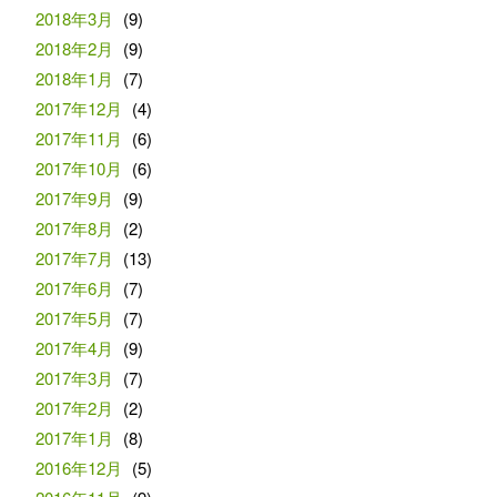
2018年3月
(9)
2018年2月
(9)
2018年1月
(7)
2017年12月
(4)
2017年11月
(6)
2017年10月
(6)
2017年9月
(9)
2017年8月
(2)
2017年7月
(13)
2017年6月
(7)
2017年5月
(7)
2017年4月
(9)
2017年3月
(7)
2017年2月
(2)
2017年1月
(8)
2016年12月
(5)