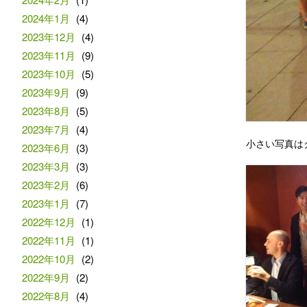
2024年1月
(4)
2023年12月
(4)
2023年11月
(9)
2023年10月
(5)
2023年9月
(9)
2023年8月
(5)
2023年7月
(4)
小さい写真は
2023年6月
(3)
2023年3月
(3)
2023年2月
(6)
2023年1月
(7)
2022年12月
(1)
2022年11月
(1)
2022年10月
(2)
2022年9月
(2)
2022年8月
(4)