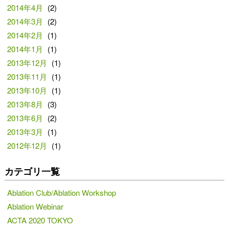
2014年4月
(2)
2014年3月
(2)
2014年2月
(1)
2014年1月
(1)
2013年12月
(1)
2013年11月
(1)
2013年10月
(1)
2013年8月
(3)
2013年6月
(2)
2013年3月
(1)
2012年12月
(1)
カテゴリ一覧
Ablation Club/Ablation Workshop
Ablation Webinar
ACTA 2020 TOKYO