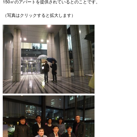
150
㎡のアパートを提供されているとのことです。
（写真はクリックすると拡大します）