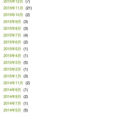
2015年12月
(7)
2015年11月
(21)
2015年10月
(2)
2015年9月
(3)
2015年8月
(3)
2015年7月
(4)
2015年6月
(2)
2015年5月
(1)
2015年4月
(1)
2015年3月
(5)
2015年2月
(1)
2015年1月
(3)
2014年11月
(2)
2014年9月
(1)
2014年8月
(2)
2014年7月
(1)
2014年5月
(5)