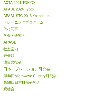
ACTA 2021 TOKYO
APASL 2024 Kyoto
APASL STC 2018 Yokohama
トレーニングプログラム
取材記事
学会・研究会
APASL
教室案内
未分類
注目の投稿
日本アブレーション研究会
第40回Microwave Surgery研究会
第58回日本肝癌研究会
親睦会