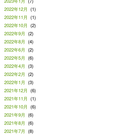
2023年1月
(7)
2022年12月
(1)
2022年11月
(1)
2022年10月
(2)
2022年9月
(2)
2022年8月
(4)
2022年6月
(2)
2022年5月
(6)
2022年4月
(3)
2022年2月
(2)
2022年1月
(3)
2021年12月
(6)
2021年11月
(1)
2021年10月
(6)
2021年9月
(6)
2021年8月
(6)
2021年7月
(8)