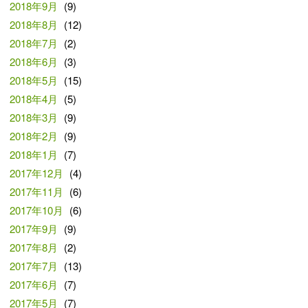
2018年9月
(9)
2018年8月
(12)
2018年7月
(2)
2018年6月
(3)
2018年5月
(15)
2018年4月
(5)
2018年3月
(9)
2018年2月
(9)
2018年1月
(7)
2017年12月
(4)
2017年11月
(6)
2017年10月
(6)
2017年9月
(9)
2017年8月
(2)
2017年7月
(13)
2017年6月
(7)
2017年5月
(7)