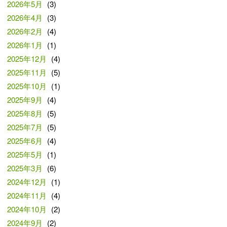
2026年5月
(3)
2026年4月
(3)
2026年2月
(4)
2026年1月
(1)
2025年12月
(4)
2025年11月
(5)
2025年10月
(1)
2025年9月
(4)
2025年8月
(5)
2025年7月
(5)
2025年6月
(4)
2025年5月
(1)
2025年3月
(6)
2024年12月
(1)
2024年11月
(4)
2024年10月
(2)
2024年9月
(2)