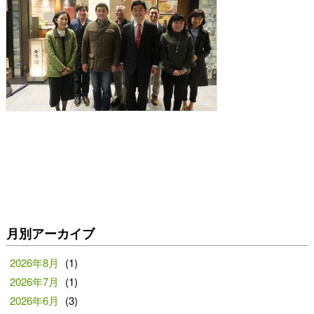
月別アーカイブ
2026年8月
(1)
2026年7月
(1)
2026年6月
(3)