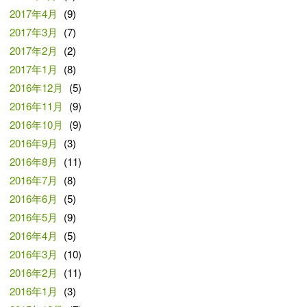
2017年4月
(9)
2017年3月
(7)
2017年2月
(2)
2017年1月
(8)
2016年12月
(5)
2016年11月
(9)
2016年10月
(9)
2016年9月
(3)
2016年8月
(11)
2016年7月
(8)
2016年6月
(5)
2016年5月
(9)
2016年4月
(5)
2016年3月
(10)
2016年2月
(11)
2016年1月
(3)