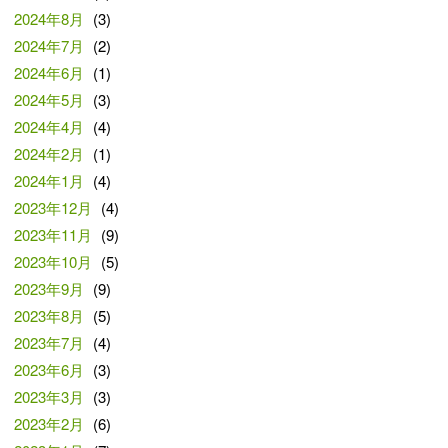
2024年8月
(3)
2024年7月
(2)
2024年6月
(1)
2024年5月
(3)
2024年4月
(4)
2024年2月
(1)
2024年1月
(4)
2023年12月
(4)
2023年11月
(9)
2023年10月
(5)
2023年9月
(9)
2023年8月
(5)
2023年7月
(4)
2023年6月
(3)
2023年3月
(3)
2023年2月
(6)