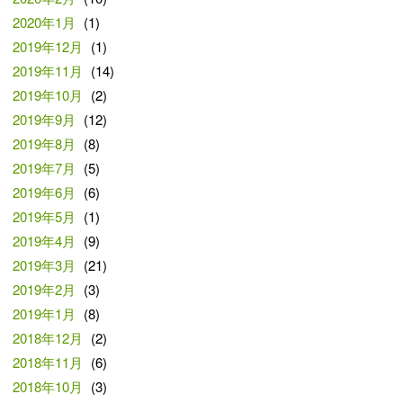
2020年1月
(1)
2019年12月
(1)
2019年11月
(14)
2019年10月
(2)
2019年9月
(12)
2019年8月
(8)
2019年7月
(5)
2019年6月
(6)
2019年5月
(1)
2019年4月
(9)
2019年3月
(21)
2019年2月
(3)
2019年1月
(8)
2018年12月
(2)
2018年11月
(6)
2018年10月
(3)