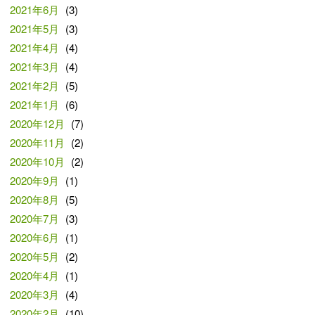
2021年6月
(3)
2021年5月
(3)
2021年4月
(4)
2021年3月
(4)
2021年2月
(5)
2021年1月
(6)
2020年12月
(7)
2020年11月
(2)
2020年10月
(2)
2020年9月
(1)
2020年8月
(5)
2020年7月
(3)
2020年6月
(1)
2020年5月
(2)
2020年4月
(1)
2020年3月
(4)
2020年2月
(10)