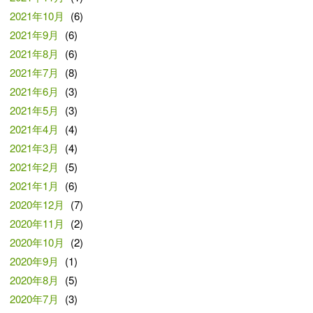
2021年10月
(6)
2021年9月
(6)
2021年8月
(6)
2021年7月
(8)
2021年6月
(3)
2021年5月
(3)
2021年4月
(4)
2021年3月
(4)
2021年2月
(5)
2021年1月
(6)
2020年12月
(7)
2020年11月
(2)
2020年10月
(2)
2020年9月
(1)
2020年8月
(5)
2020年7月
(3)