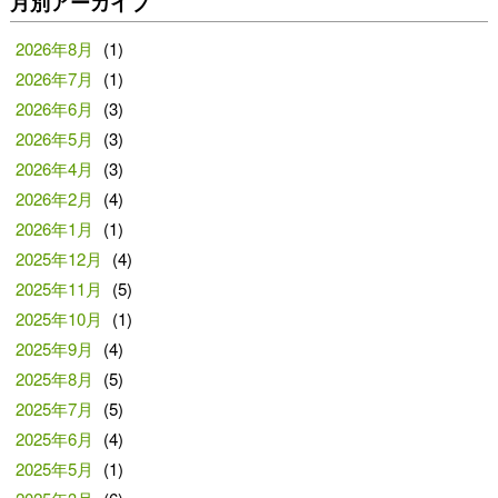
月別アーカイブ
2026年8月
(1)
2026年7月
(1)
2026年6月
(3)
2026年5月
(3)
2026年4月
(3)
2026年2月
(4)
2026年1月
(1)
2025年12月
(4)
2025年11月
(5)
2025年10月
(1)
2025年9月
(4)
2025年8月
(5)
2025年7月
(5)
2025年6月
(4)
2025年5月
(1)