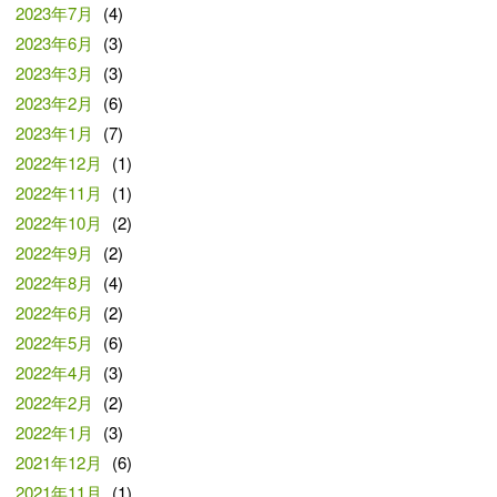
2023年7月
(4)
2023年6月
(3)
2023年3月
(3)
2023年2月
(6)
2023年1月
(7)
2022年12月
(1)
2022年11月
(1)
2022年10月
(2)
2022年9月
(2)
2022年8月
(4)
2022年6月
(2)
2022年5月
(6)
2022年4月
(3)
2022年2月
(2)
2022年1月
(3)
2021年12月
(6)
2021年11月
(1)