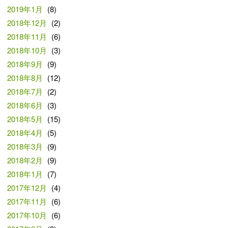
2019年1月
(8)
2018年12月
(2)
2018年11月
(6)
2018年10月
(3)
2018年9月
(9)
2018年8月
(12)
2018年7月
(2)
2018年6月
(3)
2018年5月
(15)
2018年4月
(5)
2018年3月
(9)
2018年2月
(9)
2018年1月
(7)
2017年12月
(4)
2017年11月
(6)
2017年10月
(6)