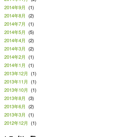
2014年9月
(1)
2014年8月
(2)
2014年7月
(1)
2014年5月
(5)
2014年4月
(2)
2014年3月
(2)
2014年2月
(1)
2014年1月
(1)
2013年12月
(1)
2013年11月
(1)
2013年10月
(1)
2013年8月
(3)
2013年6月
(2)
2013年3月
(1)
2012年12月
(1)