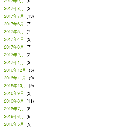
2017年9月
(9)
2017年8月
(2)
2017年7月
(13)
2017年6月
(7)
2017年5月
(7)
2017年4月
(9)
2017年3月
(7)
2017年2月
(2)
2017年1月
(8)
2016年12月
(5)
2016年11月
(9)
2016年10月
(9)
2016年9月
(3)
2016年8月
(11)
2016年7月
(8)
2016年6月
(5)
2016年5月
(9)