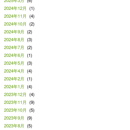
2025年3月
(6)
2024年12月
(1)
2024年11月
(4)
2024年10月
(2)
2024年9月
(2)
2024年8月
(3)
2024年7月
(2)
2024年6月
(1)
2024年5月
(3)
2024年4月
(4)
2024年2月
(1)
2024年1月
(4)
2023年12月
(4)
2023年11月
(9)
2023年10月
(5)
2023年9月
(9)
2023年8月
(5)