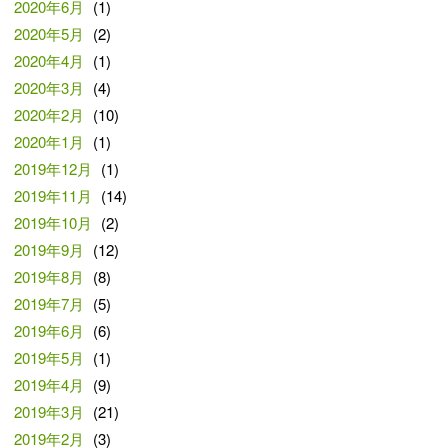
2020年6月
(1)
2020年5月
(2)
2020年4月
(1)
2020年3月
(4)
2020年2月
(10)
2020年1月
(1)
2019年12月
(1)
2019年11月
(14)
2019年10月
(2)
2019年9月
(12)
2019年8月
(8)
2019年7月
(5)
2019年6月
(6)
2019年5月
(1)
2019年4月
(9)
2019年3月
(21)
2019年2月
(3)