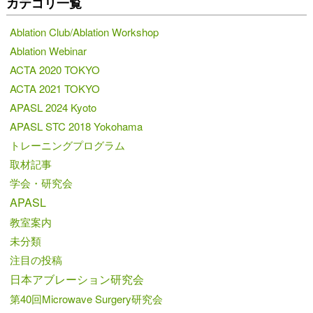
カテゴリ一覧
Ablation Club/Ablation Workshop
Ablation Webinar
ACTA 2020 TOKYO
ACTA 2021 TOKYO
APASL 2024 Kyoto
APASL STC 2018 Yokohama
トレーニングプログラム
取材記事
学会・研究会
APASL
教室案内
未分類
注目の投稿
日本アブレーション研究会
第40回Microwave Surgery研究会