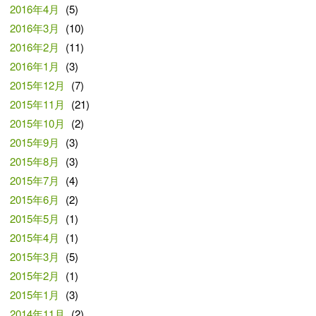
2016年4月
(5)
2016年3月
(10)
2016年2月
(11)
2016年1月
(3)
2015年12月
(7)
2015年11月
(21)
2015年10月
(2)
2015年9月
(3)
2015年8月
(3)
2015年7月
(4)
2015年6月
(2)
2015年5月
(1)
2015年4月
(1)
2015年3月
(5)
2015年2月
(1)
2015年1月
(3)
2014年11月
(2)