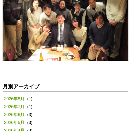
月別アーカイブ
2026年8月
(1)
2026年7月
(1)
2026年6月
(3)
2026年5月
(3)
2026年4月
(3)