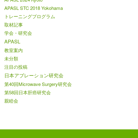
APASL STC 2018 Yokohama
トレーニングプログラム
取材記事
学会・研究会
APASL
教室案内
未分類
注目の投稿
日本アブレーション研究会
第40回Microwave Surgery研究会
第58回日本肝癌研究会
親睦会