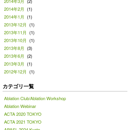
2014年3月
(2)
2014年2月
(1)
2014年1月
(1)
2013年12月
(1)
2013年11月
(1)
2013年10月
(1)
2013年8月
(3)
2013年6月
(2)
2013年3月
(1)
2012年12月
(1)
カテゴリ一覧
Ablation Club/Ablation Workshop
Ablation Webinar
ACTA 2020 TOKYO
ACTA 2021 TOKYO
APASL 2024 Kyoto