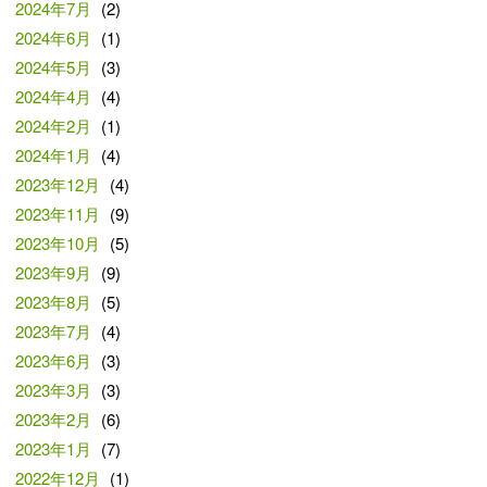
2024年7月
(2)
2024年6月
(1)
2024年5月
(3)
2024年4月
(4)
2024年2月
(1)
2024年1月
(4)
2023年12月
(4)
2023年11月
(9)
2023年10月
(5)
2023年9月
(9)
2023年8月
(5)
2023年7月
(4)
2023年6月
(3)
2023年3月
(3)
2023年2月
(6)
2023年1月
(7)
2022年12月
(1)