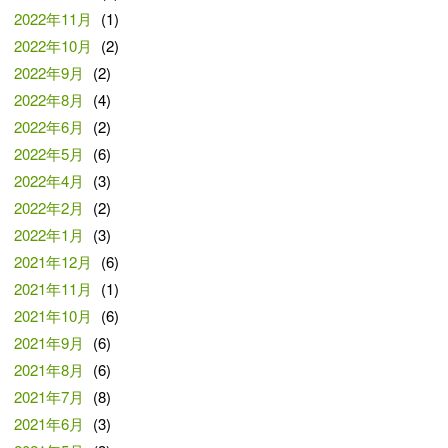
2022年11月
(1)
2022年10月
(2)
2022年9月
(2)
2022年8月
(4)
2022年6月
(2)
2022年5月
(6)
2022年4月
(3)
2022年2月
(2)
2022年1月
(3)
2021年12月
(6)
2021年11月
(1)
2021年10月
(6)
2021年9月
(6)
2021年8月
(6)
2021年7月
(8)
2021年6月
(3)