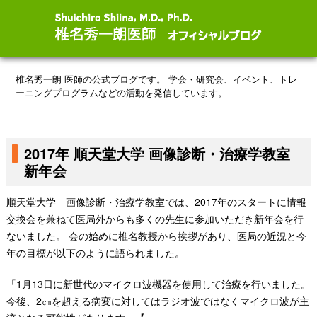
椎名秀一朗 医師の公式ブログです。
学会・研究会、イベント、トレ
ーニングプログラムなどの活動を発信しています。
2017年 順天堂大学 画像診断・治療学教室
新年会
順天堂大学 画像診断・治療学教室では、2017年のスタートに情報
交換会を兼ねて医局外からも多くの先生に参加いただき新年会を行
ないました。 会の始めに椎名教授から挨拶があり、医局の近況と今
年の目標が以下のように語られました。
「1月13日に新世代のマイクロ波機器を使用して治療を行いました。
今後、2㎝を超える病変に対してはラジオ波ではなくマイクロ波が主