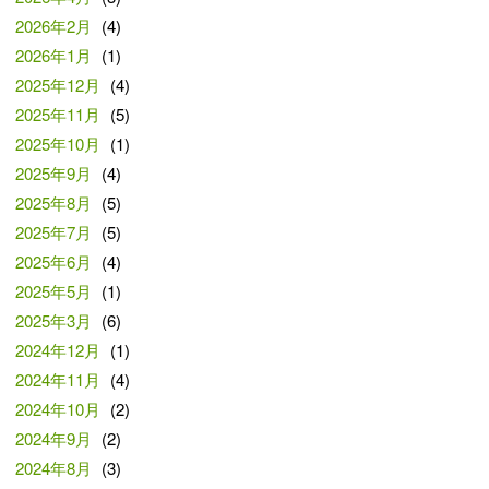
2026年2月
(4)
2026年1月
(1)
2025年12月
(4)
2025年11月
(5)
2025年10月
(1)
2025年9月
(4)
2025年8月
(5)
2025年7月
(5)
2025年6月
(4)
2025年5月
(1)
2025年3月
(6)
2024年12月
(1)
2024年11月
(4)
2024年10月
(2)
2024年9月
(2)
2024年8月
(3)