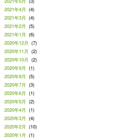
2021年5月
(3)
2021年4月
(4)
2021年3月
(4)
2021年2月
(5)
2021年1月
(6)
2020年12月
(7)
2020年11月
(2)
2020年10月
(2)
2020年9月
(1)
2020年8月
(5)
2020年7月
(3)
2020年6月
(1)
2020年5月
(2)
2020年4月
(1)
2020年3月
(4)
2020年2月
(10)
2020年1月
(1)