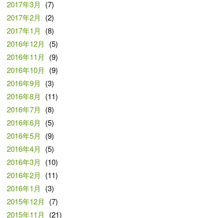
2017年3月
(7)
2017年2月
(2)
2017年1月
(8)
2016年12月
(5)
2016年11月
(9)
2016年10月
(9)
2016年9月
(3)
2016年8月
(11)
2016年7月
(8)
2016年6月
(5)
2016年5月
(9)
2016年4月
(5)
2016年3月
(10)
2016年2月
(11)
2016年1月
(3)
2015年12月
(7)
2015年11月
(21)