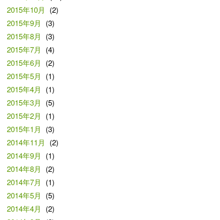
2015年10月
(2)
2015年9月
(3)
2015年8月
(3)
2015年7月
(4)
2015年6月
(2)
2015年5月
(1)
2015年4月
(1)
2015年3月
(5)
2015年2月
(1)
2015年1月
(3)
2014年11月
(2)
2014年9月
(1)
2014年8月
(2)
2014年7月
(1)
2014年5月
(5)
2014年4月
(2)