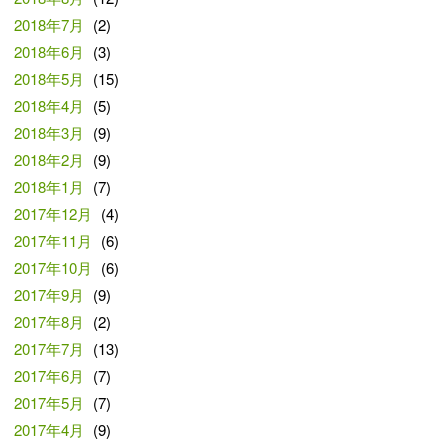
2018年7月
(2)
2018年6月
(3)
2018年5月
(15)
2018年4月
(5)
2018年3月
(9)
2018年2月
(9)
2018年1月
(7)
2017年12月
(4)
2017年11月
(6)
2017年10月
(6)
2017年9月
(9)
2017年8月
(2)
2017年7月
(13)
2017年6月
(7)
2017年5月
(7)
2017年4月
(9)