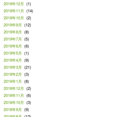
2019年12月
(1)
2019年11月
(14)
2019年10月
(2)
2019年9月
(12)
2019年8月
(8)
2019年7月
(5)
2019年6月
(6)
2019年5月
(1)
2019年4月
(9)
2019年3月
(21)
2019年2月
(3)
2019年1月
(8)
2018年12月
(2)
2018年11月
(6)
2018年10月
(3)
2018年9月
(9)
2018年8月
(12)