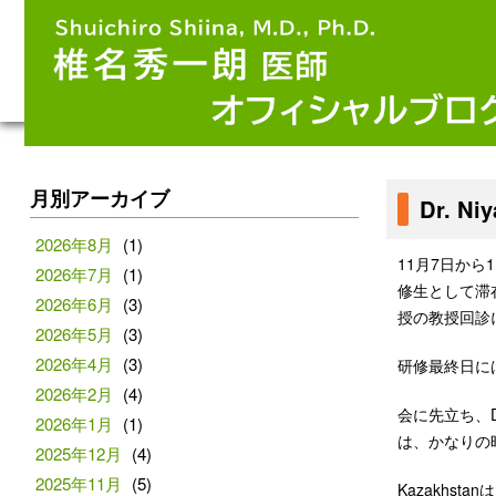
月別アーカイブ
Dr. Ni
2026年8月
(1)
11月7日から11月2
2026年7月
(1)
修生として滞
2026年6月
(3)
授の教授回診
2026年5月
(3)
2026年4月
(3)
研修最終日には医
2026年2月
(4)
会に先立ち、D
2026年1月
(1)
は、かなりの
2025年12月
(4)
2025年11月
(5)
Kazakhs