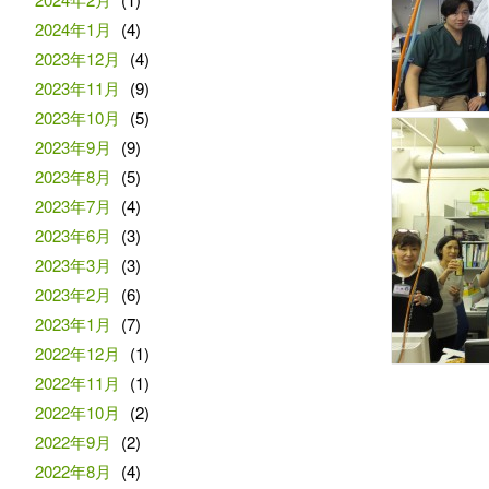
2024年1月
(4)
2023年12月
(4)
2023年11月
(9)
2023年10月
(5)
2023年9月
(9)
2023年8月
(5)
2023年7月
(4)
2023年6月
(3)
2023年3月
(3)
2023年2月
(6)
2023年1月
(7)
2022年12月
(1)
2022年11月
(1)
2022年10月
(2)
2022年9月
(2)
2022年8月
(4)