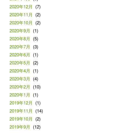
2020年12月
(7)
2020年11月
(2)
2020年10月
(2)
2020年9月
(1)
2020年8月
(5)
2020年7月
(3)
2020年6月
(1)
2020年5月
(2)
2020年4月
(1)
2020年3月
(4)
2020年2月
(10)
2020年1月
(1)
2019年12月
(1)
2019年11月
(14)
2019年10月
(2)
2019年9月
(12)