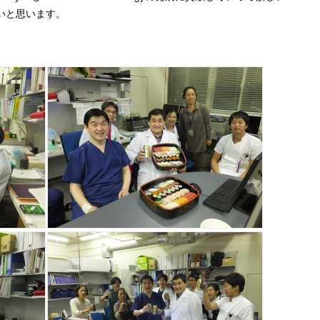
しいと思います。