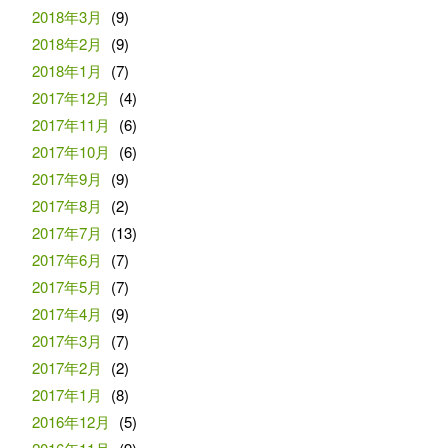
2018年3月
(9)
2018年2月
(9)
2018年1月
(7)
2017年12月
(4)
2017年11月
(6)
2017年10月
(6)
2017年9月
(9)
2017年8月
(2)
2017年7月
(13)
2017年6月
(7)
2017年5月
(7)
2017年4月
(9)
2017年3月
(7)
2017年2月
(2)
2017年1月
(8)
2016年12月
(5)