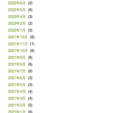
2022年6月
(2)
2022年5月
(6)
2022年4月
(3)
2022年2月
(2)
2022年1月
(3)
2021年12月
(6)
2021年11月
(1)
2021年10月
(6)
2021年9月
(6)
2021年8月
(6)
2021年7月
(8)
2021年6月
(3)
2021年5月
(3)
2021年4月
(4)
2021年3月
(4)
2021年2月
(5)
2021年1月
(6)