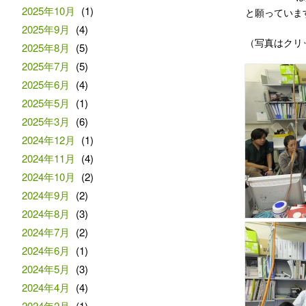
2025年10月
(1)
と願っています
2025年9月
(4)
（写真はクリ
2025年8月
(5)
2025年7月
(5)
2025年6月
(4)
2025年5月
(1)
2025年3月
(6)
2024年12月
(1)
2024年11月
(4)
2024年10月
(2)
2024年9月
(2)
2024年8月
(3)
2024年7月
(2)
2024年6月
(1)
2024年5月
(3)
2024年4月
(4)
2024年2月
(1)