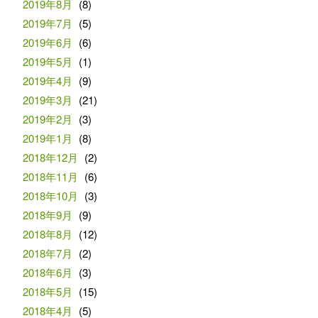
2019年8月
(8)
2019年7月
(5)
2019年6月
(6)
2019年5月
(1)
2019年4月
(9)
2019年3月
(21)
2019年2月
(3)
2019年1月
(8)
2018年12月
(2)
2018年11月
(6)
2018年10月
(3)
2018年9月
(9)
2018年8月
(12)
2018年7月
(2)
2018年6月
(3)
2018年5月
(15)
2018年4月
(5)