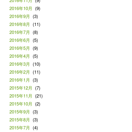
2016年11月
(9)
2016年10月
(9)
2016年9月
(3)
2016年8月
(11)
2016年7月
(8)
2016年6月
(5)
2016年5月
(9)
2016年4月
(5)
2016年3月
(10)
2016年2月
(11)
2016年1月
(3)
2015年12月
(7)
2015年11月
(21)
2015年10月
(2)
2015年9月
(3)
2015年8月
(3)
2015年7月
(4)