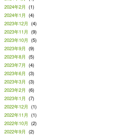
2024年2月
(1)
2024年1月
(4)
2023年12月
(4)
2023年11月
(9)
2023年10月
(5)
2023年9月
(9)
2023年8月
(5)
2023年7月
(4)
2023年6月
(3)
2023年3月
(3)
2023年2月
(6)
2023年1月
(7)
2022年12月
(1)
2022年11月
(1)
2022年10月
(2)
2022年9月
(2)