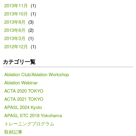
2013年11月
(1)
2013年10月
(1)
2013年8月
(3)
2013年6月
(2)
2013年3月
(1)
2012年12月
(1)
カテゴリ一覧
Ablation Club/Ablation Workshop
Ablation Webinar
ACTA 2020 TOKYO
ACTA 2021 TOKYO
APASL 2024 Kyoto
APASL STC 2018 Yokohama
トレーニングプログラム
取材記事