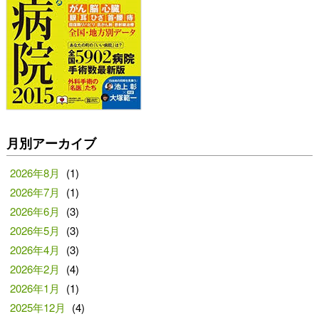
月別アーカイブ
2026年8月
(1)
2026年7月
(1)
2026年6月
(3)
2026年5月
(3)
2026年4月
(3)
2026年2月
(4)
2026年1月
(1)
2025年12月
(4)