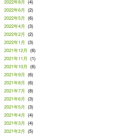
2022年8月
(4)
2022年6月
(2)
2022年5月
(6)
2022年4月
(3)
2022年2月
(2)
2022年1月
(3)
2021年12月
(6)
2021年11月
(1)
2021年10月
(6)
2021年9月
(6)
2021年8月
(6)
2021年7月
(8)
2021年6月
(3)
2021年5月
(3)
2021年4月
(4)
2021年3月
(4)
2021年2月
(5)