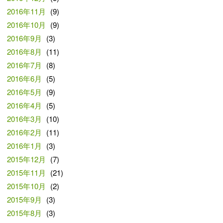
2016年11月
(9)
2016年10月
(9)
2016年9月
(3)
2016年8月
(11)
2016年7月
(8)
2016年6月
(5)
2016年5月
(9)
2016年4月
(5)
2016年3月
(10)
2016年2月
(11)
2016年1月
(3)
2015年12月
(7)
2015年11月
(21)
2015年10月
(2)
2015年9月
(3)
2015年8月
(3)