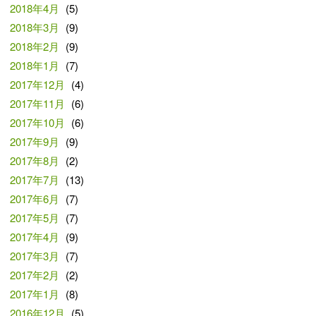
2018年4月
(5)
2018年3月
(9)
2018年2月
(9)
2018年1月
(7)
2017年12月
(4)
2017年11月
(6)
2017年10月
(6)
2017年9月
(9)
2017年8月
(2)
2017年7月
(13)
2017年6月
(7)
2017年5月
(7)
2017年4月
(9)
2017年3月
(7)
2017年2月
(2)
2017年1月
(8)
2016年12月
(5)