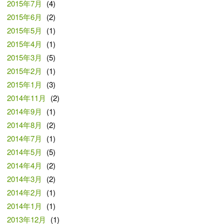
2015年7月
(4)
2015年6月
(2)
2015年5月
(1)
2015年4月
(1)
2015年3月
(5)
2015年2月
(1)
2015年1月
(3)
2014年11月
(2)
2014年9月
(1)
2014年8月
(2)
2014年7月
(1)
2014年5月
(5)
2014年4月
(2)
2014年3月
(2)
2014年2月
(1)
2014年1月
(1)
2013年12月
(1)