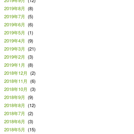
2019年9月
(12)
2019年8月
(8)
2019年7月
(5)
2019年6月
(6)
2019年5月
(1)
2019年4月
(9)
2019年3月
(21)
2019年2月
(3)
2019年1月
(8)
2018年12月
(2)
2018年11月
(6)
2018年10月
(3)
2018年9月
(9)
2018年8月
(12)
2018年7月
(2)
2018年6月
(3)
2018年5月
(15)