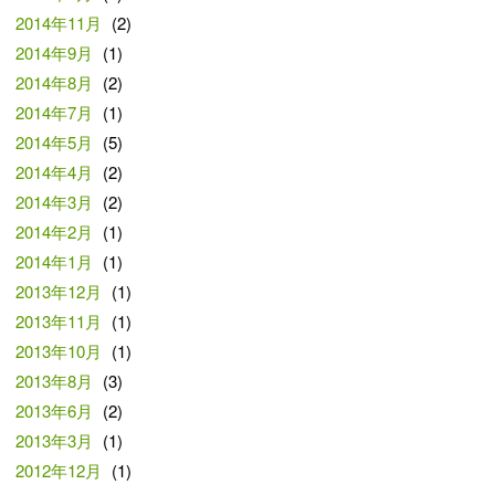
2014年11月
(2)
2014年9月
(1)
2014年8月
(2)
2014年7月
(1)
2014年5月
(5)
2014年4月
(2)
2014年3月
(2)
2014年2月
(1)
2014年1月
(1)
2013年12月
(1)
2013年11月
(1)
2013年10月
(1)
2013年8月
(3)
2013年6月
(2)
2013年3月
(1)
2012年12月
(1)