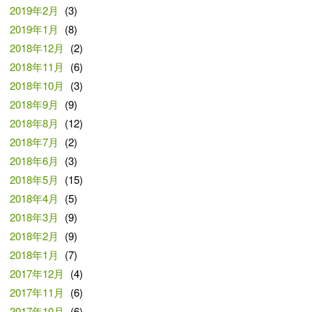
2019年2月
(3)
2019年1月
(8)
2018年12月
(2)
2018年11月
(6)
2018年10月
(3)
2018年9月
(9)
2018年8月
(12)
2018年7月
(2)
2018年6月
(3)
2018年5月
(15)
2018年4月
(5)
2018年3月
(9)
2018年2月
(9)
2018年1月
(7)
2017年12月
(4)
2017年11月
(6)
2017年10月
(6)