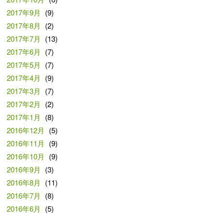
2017年9月
(9)
2017年8月
(2)
2017年7月
(13)
2017年6月
(7)
2017年5月
(7)
2017年4月
(9)
2017年3月
(7)
2017年2月
(2)
2017年1月
(8)
2016年12月
(5)
2016年11月
(9)
2016年10月
(9)
2016年9月
(3)
2016年8月
(11)
2016年7月
(8)
2016年6月
(5)