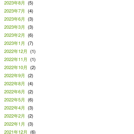
2023年8月
(5)
2023年7月
(4)
2023年6月
(3)
2023年3月
(3)
2023年2月
(6)
2023年1月
(7)
2022年12月
(1)
2022年11月
(1)
2022年10月
(2)
2022年9月
(2)
2022年8月
(4)
2022年6月
(2)
2022年5月
(6)
2022年4月
(3)
2022年2月
(2)
2022年1月
(3)
2021年12月
(6)