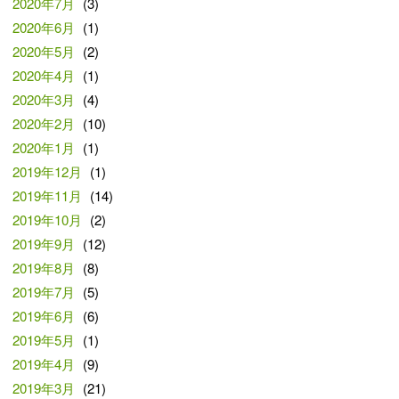
2020年7月
(3)
2020年6月
(1)
2020年5月
(2)
2020年4月
(1)
2020年3月
(4)
2020年2月
(10)
2020年1月
(1)
2019年12月
(1)
2019年11月
(14)
2019年10月
(2)
2019年9月
(12)
2019年8月
(8)
2019年7月
(5)
2019年6月
(6)
2019年5月
(1)
2019年4月
(9)
2019年3月
(21)