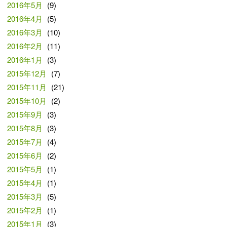
2016年5月
(9)
2016年4月
(5)
2016年3月
(10)
2016年2月
(11)
2016年1月
(3)
2015年12月
(7)
2015年11月
(21)
2015年10月
(2)
2015年9月
(3)
2015年8月
(3)
2015年7月
(4)
2015年6月
(2)
2015年5月
(1)
2015年4月
(1)
2015年3月
(5)
2015年2月
(1)
2015年1月
(3)