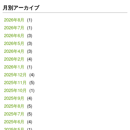
月別アーカイブ
2026年8月
(1)
2026年7月
(1)
2026年6月
(3)
2026年5月
(3)
2026年4月
(3)
2026年2月
(4)
2026年1月
(1)
2025年12月
(4)
2025年11月
(5)
2025年10月
(1)
2025年9月
(4)
2025年8月
(5)
2025年7月
(5)
2025年6月
(4)
2025年5月
(1)