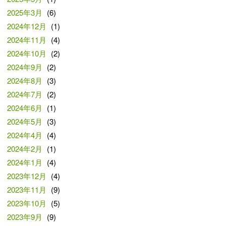
2025年3月
(6)
2024年12月
(1)
2024年11月
(4)
2024年10月
(2)
2024年9月
(2)
2024年8月
(3)
2024年7月
(2)
2024年6月
(1)
2024年5月
(3)
2024年4月
(4)
2024年2月
(1)
2024年1月
(4)
2023年12月
(4)
2023年11月
(9)
2023年10月
(5)
2023年9月
(9)