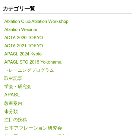
カテゴリ一覧
Ablation Club/Ablation Workshop
Ablation Webinar
ACTA 2020 TOKYO
ACTA 2021 TOKYO
APASL 2024 Kyoto
APASL STC 2018 Yokohama
トレーニングプログラム
取材記事
学会・研究会
APASL
教室案内
未分類
注目の投稿
日本アブレーション研究会