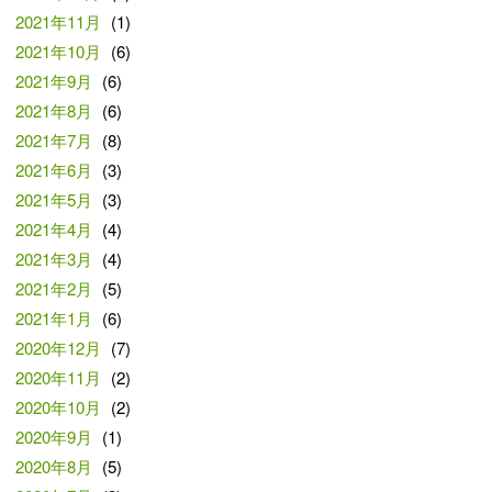
2021年11月
(1)
2021年10月
(6)
2021年9月
(6)
2021年8月
(6)
2021年7月
(8)
2021年6月
(3)
2021年5月
(3)
2021年4月
(4)
2021年3月
(4)
2021年2月
(5)
2021年1月
(6)
2020年12月
(7)
2020年11月
(2)
2020年10月
(2)
2020年9月
(1)
2020年8月
(5)