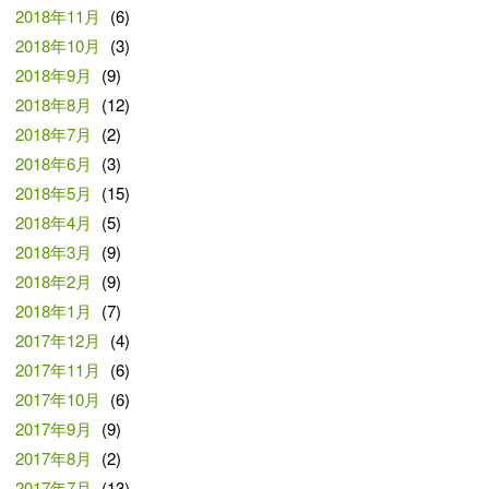
2018年11月
(6)
2018年10月
(3)
2018年9月
(9)
2018年8月
(12)
2018年7月
(2)
2018年6月
(3)
2018年5月
(15)
2018年4月
(5)
2018年3月
(9)
2018年2月
(9)
2018年1月
(7)
2017年12月
(4)
2017年11月
(6)
2017年10月
(6)
2017年9月
(9)
2017年8月
(2)
2017年7月
(13)