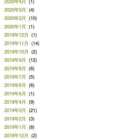
2020年4月
(1)
2020年3月
(4)
2020年2月
(10)
2020年1月
(1)
2019年12月
(1)
2019年11月
(14)
2019年10月
(2)
2019年9月
(12)
2019年8月
(8)
2019年7月
(5)
2019年6月
(6)
2019年5月
(1)
2019年4月
(9)
2019年3月
(21)
2019年2月
(3)
2019年1月
(8)
2018年12月
(2)