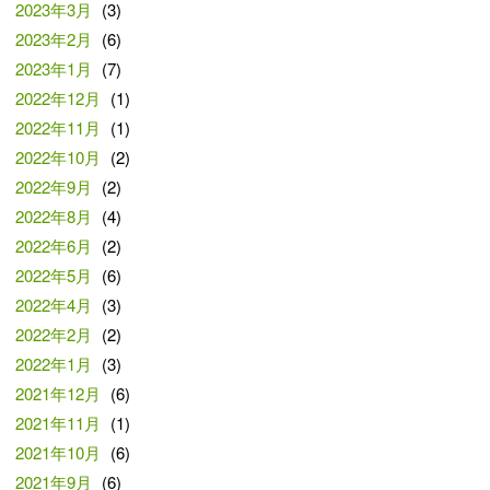
2023年3月
(3)
2023年2月
(6)
2023年1月
(7)
2022年12月
(1)
2022年11月
(1)
2022年10月
(2)
2022年9月
(2)
2022年8月
(4)
2022年6月
(2)
2022年5月
(6)
2022年4月
(3)
2022年2月
(2)
2022年1月
(3)
2021年12月
(6)
2021年11月
(1)
2021年10月
(6)
2021年9月
(6)