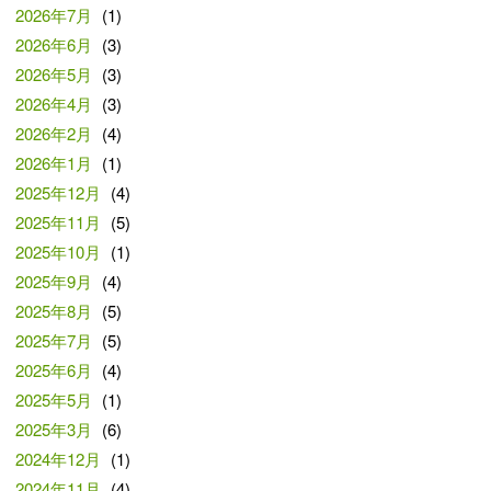
2026年7月
(1)
2026年6月
(3)
2026年5月
(3)
2026年4月
(3)
2026年2月
(4)
2026年1月
(1)
2025年12月
(4)
2025年11月
(5)
2025年10月
(1)
2025年9月
(4)
2025年8月
(5)
2025年7月
(5)
2025年6月
(4)
2025年5月
(1)
2025年3月
(6)
2024年12月
(1)
2024年11月
(4)