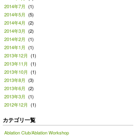
2014年7月
(1)
2014年5月
(5)
2014年4月
(2)
2014年3月
(2)
2014年2月
(1)
2014年1月
(1)
2013年12月
(1)
2013年11月
(1)
2013年10月
(1)
2013年8月
(3)
2013年6月
(2)
2013年3月
(1)
2012年12月
(1)
カテゴリ一覧
Ablation Club/Ablation Workshop