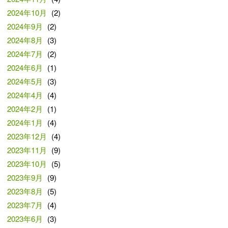
2024年10月
(2)
2024年9月
(2)
2024年8月
(3)
2024年7月
(2)
2024年6月
(1)
2024年5月
(3)
2024年4月
(4)
2024年2月
(1)
2024年1月
(4)
2023年12月
(4)
2023年11月
(9)
2023年10月
(5)
2023年9月
(9)
2023年8月
(5)
2023年7月
(4)
2023年6月
(3)