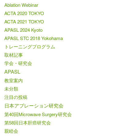
Ablation Webinar
ACTA 2020 TOKYO
ACTA 2021 TOKYO
APASL 2024 Kyoto
APASL STC 2018 Yokohama
トレーニングプログラム
取材記事
学会・研究会
APASL
教室案内
未分類
注目の投稿
日本アブレーション研究会
第40回Microwave Surgery研究会
第58回日本肝癌研究会
親睦会