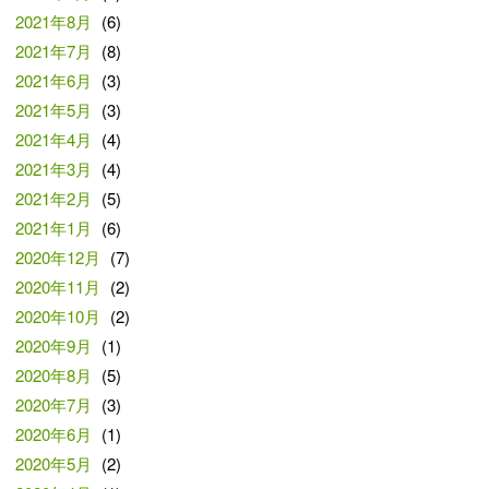
2021年8月
(6)
2021年7月
(8)
2021年6月
(3)
2021年5月
(3)
2021年4月
(4)
2021年3月
(4)
2021年2月
(5)
2021年1月
(6)
2020年12月
(7)
2020年11月
(2)
2020年10月
(2)
2020年9月
(1)
2020年8月
(5)
2020年7月
(3)
2020年6月
(1)
2020年5月
(2)