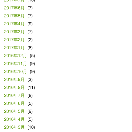
2017年6月
(7)
2017年5月
(7)
2017年4月
(9)
2017年3月
(7)
2017年2月
(2)
2017年1月
(8)
2016年12月
(5)
2016年11月
(9)
2016年10月
(9)
2016年9月
(3)
2016年8月
(11)
2016年7月
(8)
2016年6月
(5)
2016年5月
(9)
2016年4月
(5)
2016年3月
(10)