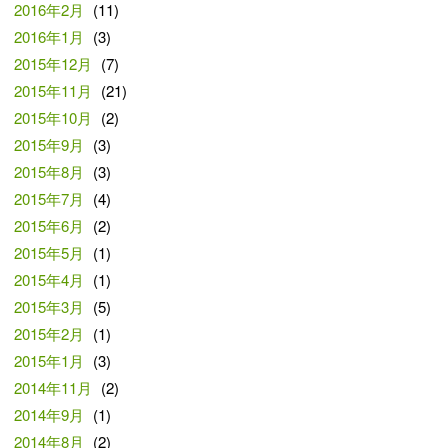
2016年2月
(11)
2016年1月
(3)
2015年12月
(7)
2015年11月
(21)
2015年10月
(2)
2015年9月
(3)
2015年8月
(3)
2015年7月
(4)
2015年6月
(2)
2015年5月
(1)
2015年4月
(1)
2015年3月
(5)
2015年2月
(1)
2015年1月
(3)
2014年11月
(2)
2014年9月
(1)
2014年8月
(2)