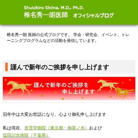
椎名秀一朗 医師の公式ブログです。
学会・研究会、イベント、トレ
ーニングプログラムなどの活動を発信しています。
謹んで新年のご挨拶を申し上げます
旧年中は大変お世話になり、心より御礼申し上げます
私は現在、
杏雲堂病院（東京都・御茶ノ水）
および
塩田記念病院（千葉県）