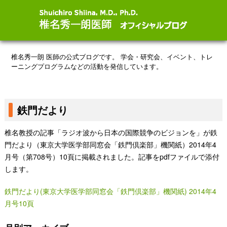
椎名秀一朗 医師の公式ブログです。
学会・研究会、イベント、トレ
ーニングプログラムなどの活動を発信しています。
鉄門だより
椎名教授の記事「ラジオ波から日本の国際競争のビジョンを」が鉄
門だより（東京大学医学部同窓会「鉄門倶楽部」機関紙）2014年4
月号（第708号）10頁に掲載されました。記事をpdfファイルで添付
します。
鉄門だより(東京大学医学部同窓会「鉄門倶楽部」機関紙) 2014年4
月号10頁