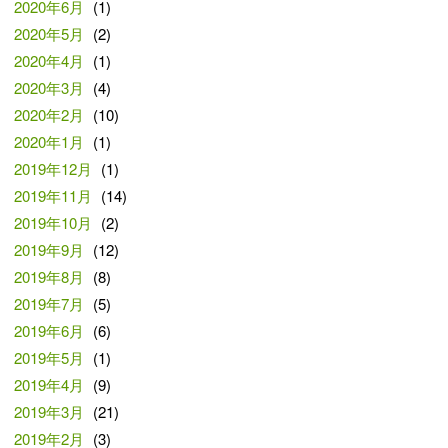
2020年6月
(1)
2020年5月
(2)
2020年4月
(1)
2020年3月
(4)
2020年2月
(10)
2020年1月
(1)
2019年12月
(1)
2019年11月
(14)
2019年10月
(2)
2019年9月
(12)
2019年8月
(8)
2019年7月
(5)
2019年6月
(6)
2019年5月
(1)
2019年4月
(9)
2019年3月
(21)
2019年2月
(3)