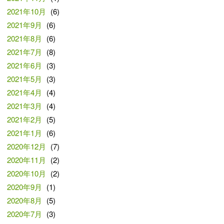
2021年10月
(6)
2021年9月
(6)
2021年8月
(6)
2021年7月
(8)
2021年6月
(3)
2021年5月
(3)
2021年4月
(4)
2021年3月
(4)
2021年2月
(5)
2021年1月
(6)
2020年12月
(7)
2020年11月
(2)
2020年10月
(2)
2020年9月
(1)
2020年8月
(5)
2020年7月
(3)