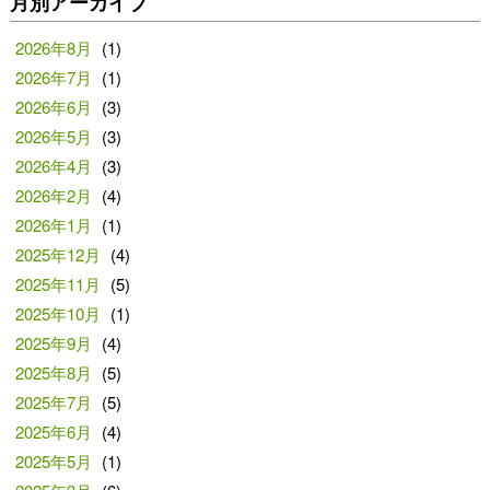
月別アーカイブ
2026年8月
(1)
2026年7月
(1)
2026年6月
(3)
2026年5月
(3)
2026年4月
(3)
2026年2月
(4)
2026年1月
(1)
2025年12月
(4)
2025年11月
(5)
2025年10月
(1)
2025年9月
(4)
2025年8月
(5)
2025年7月
(5)
2025年6月
(4)
2025年5月
(1)