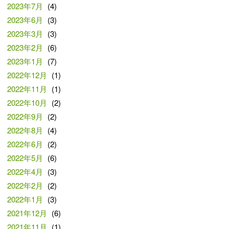
2023年7月
(4)
2023年6月
(3)
2023年3月
(3)
2023年2月
(6)
2023年1月
(7)
2022年12月
(1)
2022年11月
(1)
2022年10月
(2)
2022年9月
(2)
2022年8月
(4)
2022年6月
(2)
2022年5月
(6)
2022年4月
(3)
2022年2月
(2)
2022年1月
(3)
2021年12月
(6)
2021年11月
(1)