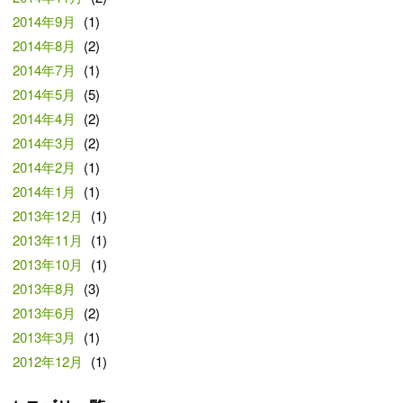
2014年9月
(1)
2014年8月
(2)
2014年7月
(1)
2014年5月
(5)
2014年4月
(2)
2014年3月
(2)
2014年2月
(1)
2014年1月
(1)
2013年12月
(1)
2013年11月
(1)
2013年10月
(1)
2013年8月
(3)
2013年6月
(2)
2013年3月
(1)
2012年12月
(1)