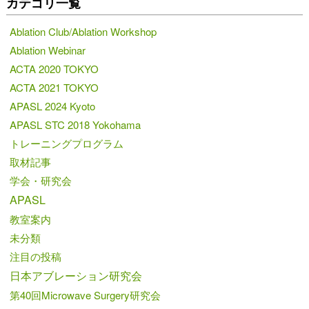
カテゴリ一覧
Ablation Club/Ablation Workshop
Ablation Webinar
ACTA 2020 TOKYO
ACTA 2021 TOKYO
APASL 2024 Kyoto
APASL STC 2018 Yokohama
トレーニングプログラム
取材記事
学会・研究会
APASL
教室案内
未分類
注目の投稿
日本アブレーション研究会
第40回Microwave Surgery研究会