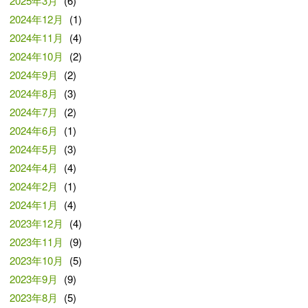
2025年3月
(6)
2024年12月
(1)
2024年11月
(4)
2024年10月
(2)
2024年9月
(2)
2024年8月
(3)
2024年7月
(2)
2024年6月
(1)
2024年5月
(3)
2024年4月
(4)
2024年2月
(1)
2024年1月
(4)
2023年12月
(4)
2023年11月
(9)
2023年10月
(5)
2023年9月
(9)
2023年8月
(5)