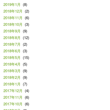
2019年1月
(8)
2018年12月
(2)
2018年11月
(6)
2018年10月
(3)
2018年9月
(9)
2018年8月
(12)
2018年7月
(2)
2018年6月
(3)
2018年5月
(15)
2018年4月
(5)
2018年3月
(9)
2018年2月
(9)
2018年1月
(7)
2017年12月
(4)
2017年11月
(6)
2017年10月
(6)