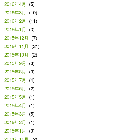
2016年4月
(5)
2016年3月
(10)
2016年2月
(11)
2016年1月
(3)
2015年12月
(7)
2015年11月
(21)
2015年10月
(2)
2015年9月
(3)
2015年8月
(3)
2015年7月
(4)
2015年6月
(2)
2015年5月
(1)
2015年4月
(1)
2015年3月
(5)
2015年2月
(1)
2015年1月
(3)
2014年11月
(2)