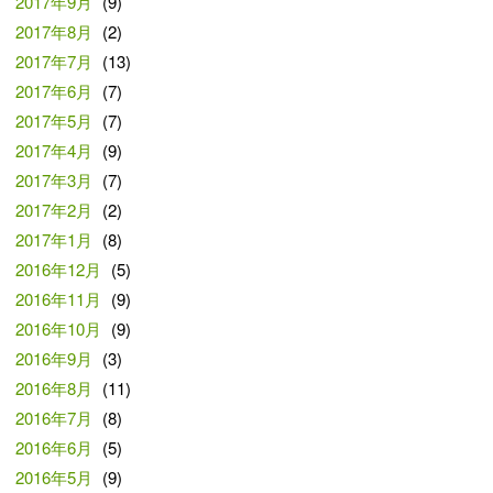
2017年9月
(9)
2017年8月
(2)
2017年7月
(13)
2017年6月
(7)
2017年5月
(7)
2017年4月
(9)
2017年3月
(7)
2017年2月
(2)
2017年1月
(8)
2016年12月
(5)
2016年11月
(9)
2016年10月
(9)
2016年9月
(3)
2016年8月
(11)
2016年7月
(8)
2016年6月
(5)
2016年5月
(9)