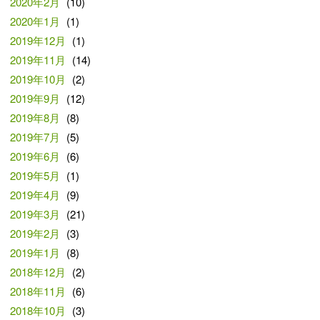
2020年2月
(10)
2020年1月
(1)
2019年12月
(1)
2019年11月
(14)
2019年10月
(2)
2019年9月
(12)
2019年8月
(8)
2019年7月
(5)
2019年6月
(6)
2019年5月
(1)
2019年4月
(9)
2019年3月
(21)
2019年2月
(3)
2019年1月
(8)
2018年12月
(2)
2018年11月
(6)
2018年10月
(3)