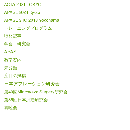
ACTA 2021 TOKYO
APASL 2024 Kyoto
APASL STC 2018 Yokohama
トレーニングプログラム
取材記事
学会・研究会
APASL
教室案内
未分類
注目の投稿
日本アブレーション研究会
第40回Microwave Surgery研究会
第58回日本肝癌研究会
親睦会