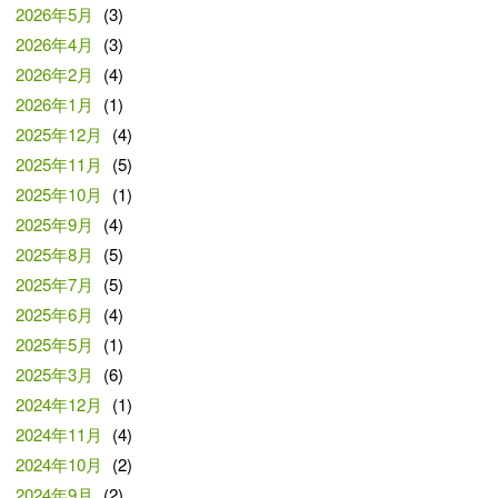
2026年5月
(3)
2026年4月
(3)
2026年2月
(4)
2026年1月
(1)
2025年12月
(4)
2025年11月
(5)
2025年10月
(1)
2025年9月
(4)
2025年8月
(5)
2025年7月
(5)
2025年6月
(4)
2025年5月
(1)
2025年3月
(6)
2024年12月
(1)
2024年11月
(4)
2024年10月
(2)
2024年9月
(2)