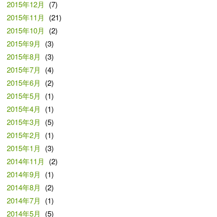
2015年12月
(7)
2015年11月
(21)
2015年10月
(2)
2015年9月
(3)
2015年8月
(3)
2015年7月
(4)
2015年6月
(2)
2015年5月
(1)
2015年4月
(1)
2015年3月
(5)
2015年2月
(1)
2015年1月
(3)
2014年11月
(2)
2014年9月
(1)
2014年8月
(2)
2014年7月
(1)
2014年5月
(5)