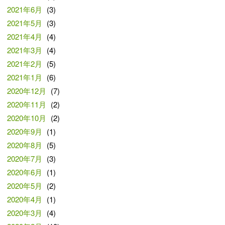
2021年6月
(3)
2021年5月
(3)
2021年4月
(4)
2021年3月
(4)
2021年2月
(5)
2021年1月
(6)
2020年12月
(7)
2020年11月
(2)
2020年10月
(2)
2020年9月
(1)
2020年8月
(5)
2020年7月
(3)
2020年6月
(1)
2020年5月
(2)
2020年4月
(1)
2020年3月
(4)