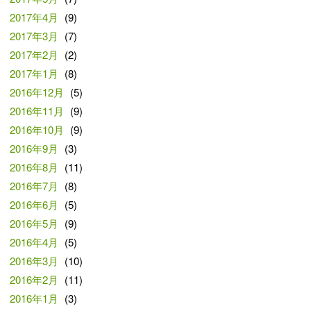
2017年4月
(9)
2017年3月
(7)
2017年2月
(2)
2017年1月
(8)
2016年12月
(5)
2016年11月
(9)
2016年10月
(9)
2016年9月
(3)
2016年8月
(11)
2016年7月
(8)
2016年6月
(5)
2016年5月
(9)
2016年4月
(5)
2016年3月
(10)
2016年2月
(11)
2016年1月
(3)