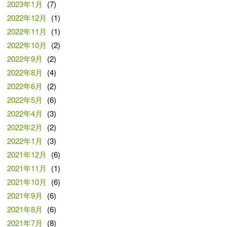
2023年1月
(7)
2022年12月
(1)
2022年11月
(1)
2022年10月
(2)
2022年9月
(2)
2022年8月
(4)
2022年6月
(2)
2022年5月
(6)
2022年4月
(3)
2022年2月
(2)
2022年1月
(3)
2021年12月
(6)
2021年11月
(1)
2021年10月
(6)
2021年9月
(6)
2021年8月
(6)
2021年7月
(8)