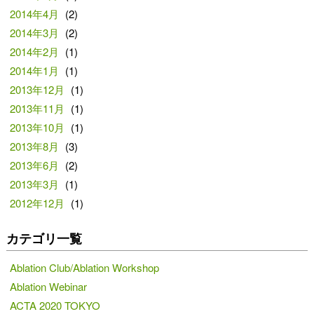
2014年4月
(2)
2014年3月
(2)
2014年2月
(1)
2014年1月
(1)
2013年12月
(1)
2013年11月
(1)
2013年10月
(1)
2013年8月
(3)
2013年6月
(2)
2013年3月
(1)
2012年12月
(1)
カテゴリ一覧
Ablation Club/Ablation Workshop
Ablation Webinar
ACTA 2020 TOKYO