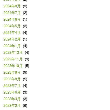
2024年8月
(3)
2024年7月
(2)
2024年6月
(1)
2024年5月
(3)
2024年4月
(4)
2024年2月
(1)
2024年1月
(4)
2023年12月
(4)
2023年11月
(9)
2023年10月
(5)
2023年9月
(9)
2023年8月
(5)
2023年7月
(4)
2023年6月
(3)
2023年3月
(3)
2023年2月
(6)