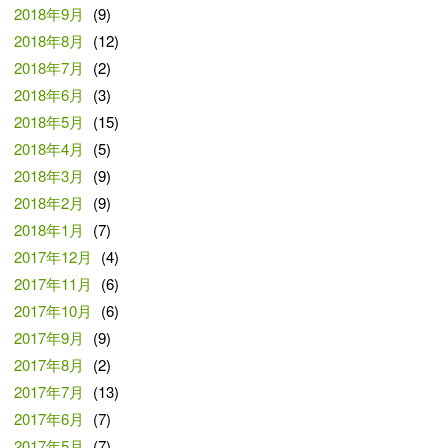
2018年9月
(9)
2018年8月
(12)
2018年7月
(2)
2018年6月
(3)
2018年5月
(15)
2018年4月
(5)
2018年3月
(9)
2018年2月
(9)
2018年1月
(7)
2017年12月
(4)
2017年11月
(6)
2017年10月
(6)
2017年9月
(9)
2017年8月
(2)
2017年7月
(13)
2017年6月
(7)
2017年5月
(7)