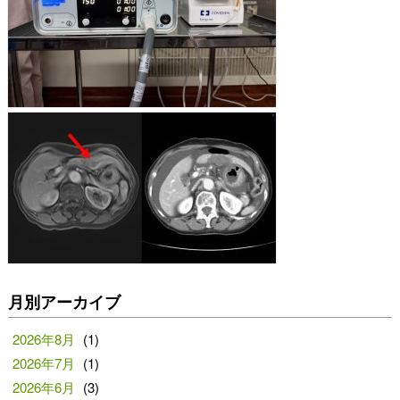
月別アーカイブ
2026年8月
(1)
2026年7月
(1)
2026年6月
(3)