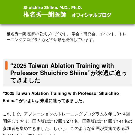
椎名秀一朗 医師の公式ブログです。
学会・研究会、イベント、トレ
ーニングプログラムなどの活動を発信しています。
“2025 Taiwan Ablation Training with
Professor Shuichiro Shiina”が来週に迫っ
てきました
“2025 Taiwan Ablation Training with Professor Shuichiro
Shiina” がいよいよ来週に迫ってきました。
これまで、アブレーションのトレーニングプログラムを年に3〜4回
開催しており、国内版は計17回で271名、国際版は計11回で141名の
参加者を集めてきました。しかし、このような企画が実施できる環