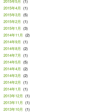
2015年5月
(1)
2015年4月
(1)
2015年3月
(5)
2015年2月
(1)
2015年1月
(3)
2014年11月
(2)
2014年9月
(1)
2014年8月
(2)
2014年7月
(1)
2014年5月
(5)
2014年4月
(2)
2014年3月
(2)
2014年2月
(1)
2014年1月
(1)
2013年12月
(1)
2013年11月
(1)
2013年10月
(1)