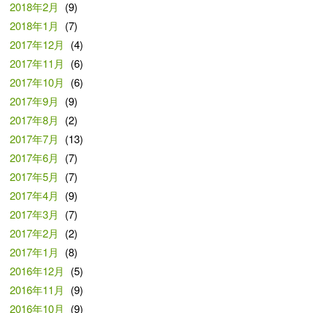
2018年2月
(9)
2018年1月
(7)
2017年12月
(4)
2017年11月
(6)
2017年10月
(6)
2017年9月
(9)
2017年8月
(2)
2017年7月
(13)
2017年6月
(7)
2017年5月
(7)
2017年4月
(9)
2017年3月
(7)
2017年2月
(2)
2017年1月
(8)
2016年12月
(5)
2016年11月
(9)
2016年10月
(9)