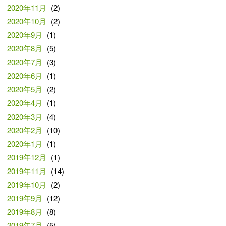
2020年11月
(2)
2020年10月
(2)
2020年9月
(1)
2020年8月
(5)
2020年7月
(3)
2020年6月
(1)
2020年5月
(2)
2020年4月
(1)
2020年3月
(4)
2020年2月
(10)
2020年1月
(1)
2019年12月
(1)
2019年11月
(14)
2019年10月
(2)
2019年9月
(12)
2019年8月
(8)
2019年7月
(5)