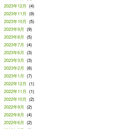
2023年12月
(4)
2023年11月
(9)
2023年10月
(5)
2023年9月
(9)
2023年8月
(5)
2023年7月
(4)
2023年6月
(3)
2023年3月
(3)
2023年2月
(6)
2023年1月
(7)
2022年12月
(1)
2022年11月
(1)
2022年10月
(2)
2022年9月
(2)
2022年8月
(4)
2022年6月
(2)