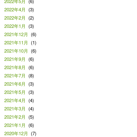
2022年5月
(6)
2022年4月
(3)
2022年2月
(2)
2022年1月
(3)
2021年12月
(6)
2021年11月
(1)
2021年10月
(6)
2021年9月
(6)
2021年8月
(6)
2021年7月
(8)
2021年6月
(3)
2021年5月
(3)
2021年4月
(4)
2021年3月
(4)
2021年2月
(5)
2021年1月
(6)
2020年12月
(7)