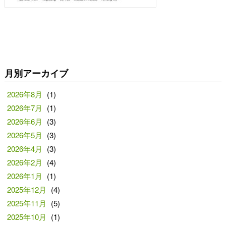
月別アーカイブ
2026年8月
(1)
2026年7月
(1)
2026年6月
(3)
2026年5月
(3)
2026年4月
(3)
2026年2月
(4)
2026年1月
(1)
2025年12月
(4)
2025年11月
(5)
2025年10月
(1)