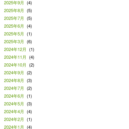
2025年9月
(4)
2025年8月
(5)
2025年7月
(5)
2025年6月
(4)
2025年5月
(1)
2025年3月
(6)
2024年12月
(1)
2024年11月
(4)
2024年10月
(2)
2024年9月
(2)
2024年8月
(3)
2024年7月
(2)
2024年6月
(1)
2024年5月
(3)
2024年4月
(4)
2024年2月
(1)
2024年1月
(4)