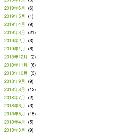
2019年6月
(6)
2019年5月
(1)
2019年4月
(9)
2019年3月
(21)
2019年2月
(3)
2019年1月
(8)
2018年12月
(2)
2018年11月
(6)
2018年10月
(3)
2018年9月
(9)
2018年8月
(12)
2018年7月
(2)
2018年6月
(3)
2018年5月
(15)
2018年4月
(5)
2018年3月
(9)