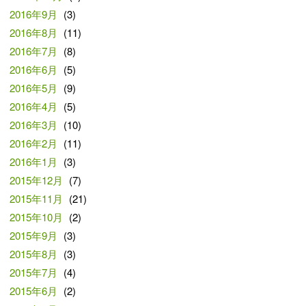
2016年9月
(3)
2016年8月
(11)
2016年7月
(8)
2016年6月
(5)
2016年5月
(9)
2016年4月
(5)
2016年3月
(10)
2016年2月
(11)
2016年1月
(3)
2015年12月
(7)
2015年11月
(21)
2015年10月
(2)
2015年9月
(3)
2015年8月
(3)
2015年7月
(4)
2015年6月
(2)