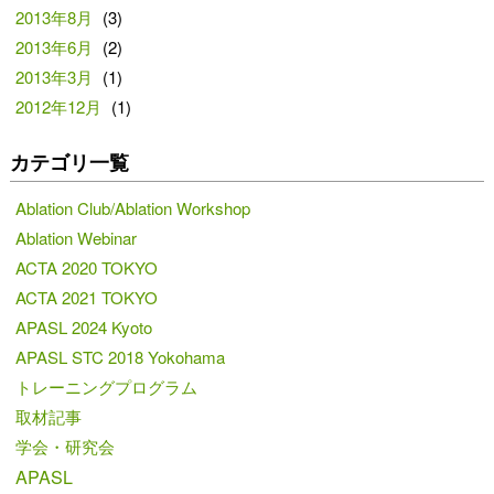
2013年8月
(3)
2013年6月
(2)
2013年3月
(1)
2012年12月
(1)
カテゴリ一覧
Ablation Club/Ablation Workshop
Ablation Webinar
ACTA 2020 TOKYO
ACTA 2021 TOKYO
APASL 2024 Kyoto
APASL STC 2018 Yokohama
トレーニングプログラム
取材記事
学会・研究会
APASL