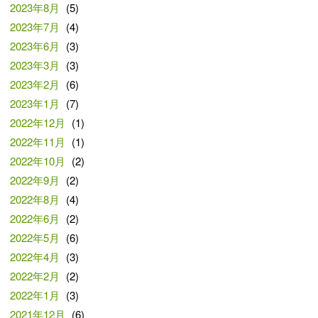
2023年8月
(5)
2023年7月
(4)
2023年6月
(3)
2023年3月
(3)
2023年2月
(6)
2023年1月
(7)
2022年12月
(1)
2022年11月
(1)
2022年10月
(2)
2022年9月
(2)
2022年8月
(4)
2022年6月
(2)
2022年5月
(6)
2022年4月
(3)
2022年2月
(2)
2022年1月
(3)
2021年12月
(6)