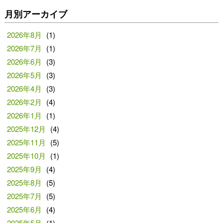
月別アーカイブ
2026年8月
(1)
2026年7月
(1)
2026年6月
(3)
2026年5月
(3)
2026年4月
(3)
2026年2月
(4)
2026年1月
(1)
2025年12月
(4)
2025年11月
(5)
2025年10月
(1)
2025年9月
(4)
2025年8月
(5)
2025年7月
(5)
2025年6月
(4)
2025年5月
(1)