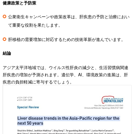
健康政策と予防策
公衆衛生キャンペーンや政策改革は、肝疾患の予防と治療におい
て重要な役割を果たします。
肝移植の需要増加に対応するための技術革新が進んでいます。
結論
アジア太平洋地域では、ウイルス性肝炎の減少と、生活習慣病関連
肝疾患の増加が予測されます。遺伝学、AI、環境政策の進展は、肝
疾患の負担軽減に寄与するでしょう。