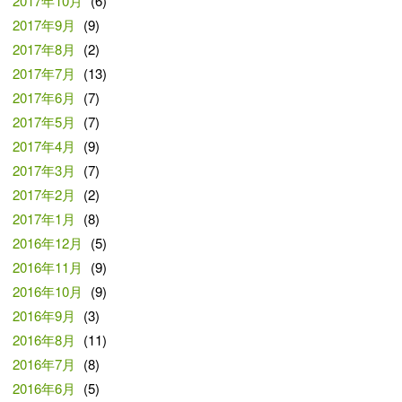
2017年10月
(6)
2017年9月
(9)
2017年8月
(2)
2017年7月
(13)
2017年6月
(7)
2017年5月
(7)
2017年4月
(9)
2017年3月
(7)
2017年2月
(2)
2017年1月
(8)
2016年12月
(5)
2016年11月
(9)
2016年10月
(9)
2016年9月
(3)
2016年8月
(11)
2016年7月
(8)
2016年6月
(5)