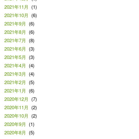
2021年11月
(1)
2021年10月
(6)
2021年9月
(6)
2021年8月
(6)
2021年7月
(8)
2021年6月
(3)
2021年5月
(3)
2021年4月
(4)
2021年3月
(4)
2021年2月
(5)
2021年1月
(6)
2020年12月
(7)
2020年11月
(2)
2020年10月
(2)
2020年9月
(1)
2020年8月
(5)