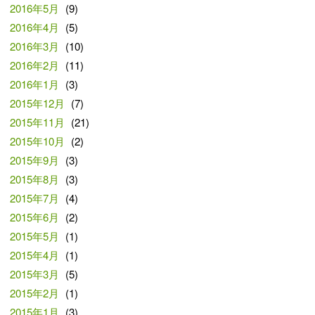
2016年5月
(9)
2016年4月
(5)
2016年3月
(10)
2016年2月
(11)
2016年1月
(3)
2015年12月
(7)
2015年11月
(21)
2015年10月
(2)
2015年9月
(3)
2015年8月
(3)
2015年7月
(4)
2015年6月
(2)
2015年5月
(1)
2015年4月
(1)
2015年3月
(5)
2015年2月
(1)
2015年1月
(3)