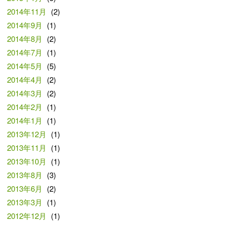
2014年11月
(2)
2014年9月
(1)
2014年8月
(2)
2014年7月
(1)
2014年5月
(5)
2014年4月
(2)
2014年3月
(2)
2014年2月
(1)
2014年1月
(1)
2013年12月
(1)
2013年11月
(1)
2013年10月
(1)
2013年8月
(3)
2013年6月
(2)
2013年3月
(1)
2012年12月
(1)