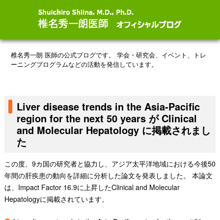
椎名秀一朗 医師の公式ブログです。
学会・研究会、イベント、トレ
ーニングプログラムなどの活動を発信しています。
Liver disease trends in the Asia-Pacific
region for the next 50 years が Clinical
and Molecular Hepatology に掲載されまし
た
この度、9カ国の研究者と協力し、アジア太平洋地域における今後50
年間の肝疾患の動向を詳細に分析した論文を発表しました。 本論文
は、Impact Factor 16.9に上昇したClinical and Molecular
Hepatologyに掲載されています。