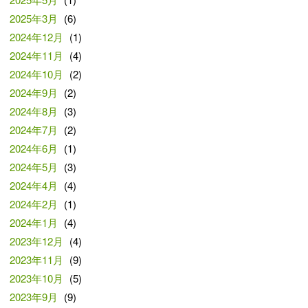
2025年3月
(6)
2024年12月
(1)
2024年11月
(4)
2024年10月
(2)
2024年9月
(2)
2024年8月
(3)
2024年7月
(2)
2024年6月
(1)
2024年5月
(3)
2024年4月
(4)
2024年2月
(1)
2024年1月
(4)
2023年12月
(4)
2023年11月
(9)
2023年10月
(5)
2023年9月
(9)