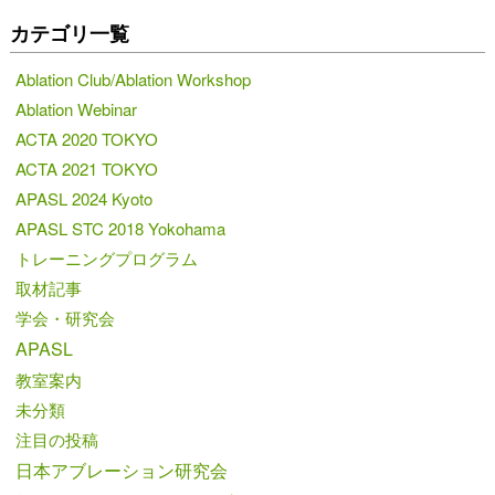
カテゴリ一覧
Ablation Club/Ablation Workshop
Ablation Webinar
ACTA 2020 TOKYO
ACTA 2021 TOKYO
APASL 2024 Kyoto
APASL STC 2018 Yokohama
トレーニングプログラム
取材記事
学会・研究会
APASL
教室案内
未分類
注目の投稿
日本アブレーション研究会