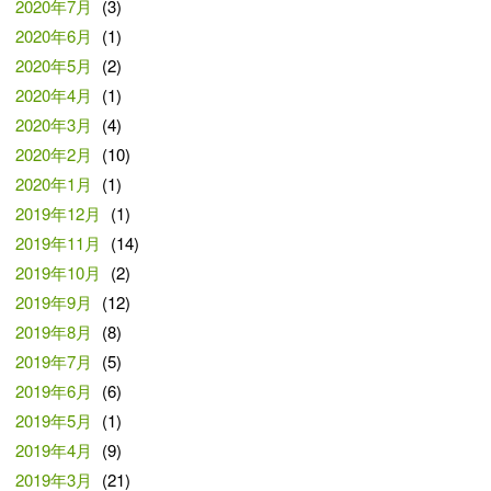
2020年7月
(3)
2020年6月
(1)
2020年5月
(2)
2020年4月
(1)
2020年3月
(4)
2020年2月
(10)
2020年1月
(1)
2019年12月
(1)
2019年11月
(14)
2019年10月
(2)
2019年9月
(12)
2019年8月
(8)
2019年7月
(5)
2019年6月
(6)
2019年5月
(1)
2019年4月
(9)
2019年3月
(21)