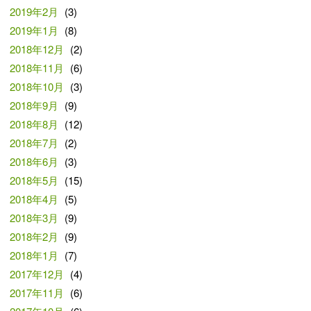
2019年2月
(3)
2019年1月
(8)
2018年12月
(2)
2018年11月
(6)
2018年10月
(3)
2018年9月
(9)
2018年8月
(12)
2018年7月
(2)
2018年6月
(3)
2018年5月
(15)
2018年4月
(5)
2018年3月
(9)
2018年2月
(9)
2018年1月
(7)
2017年12月
(4)
2017年11月
(6)