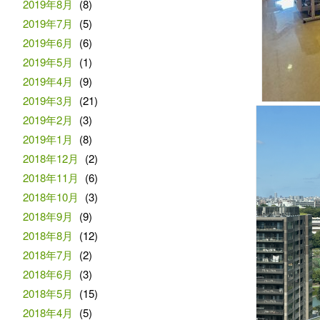
2019年8月
(8)
2019年7月
(5)
2019年6月
(6)
2019年5月
(1)
2019年4月
(9)
2019年3月
(21)
2019年2月
(3)
2019年1月
(8)
2018年12月
(2)
2018年11月
(6)
2018年10月
(3)
2018年9月
(9)
2018年8月
(12)
2018年7月
(2)
2018年6月
(3)
2018年5月
(15)
2018年4月
(5)