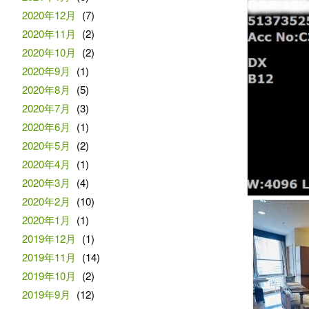
2020年12月
(7)
2020年11月
(2)
2020年10月
(2)
2020年9月
(1)
2020年8月
(5)
2020年7月
(3)
2020年6月
(1)
2020年5月
(2)
2020年4月
(1)
2020年3月
(4)
2020年2月
(10)
2020年1月
(1)
2019年12月
(1)
2019年11月
(14)
2019年10月
(2)
2019年9月
(12)