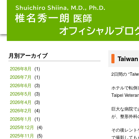
月別アーカイブ
Taiwa
2026年8月
(1)
2日間の “Tai
2026年7月
(1)
2026年6月
(3)
ホテルで転倒
2026年5月
(3)
Taipei Ve
2026年4月
(3)
巨大な病院で
2026年2月
(4)
が、整形外科
2026年1月
(1)
2025年12月
(4)
その後レント
2025年11月
(5)
で撮影しても