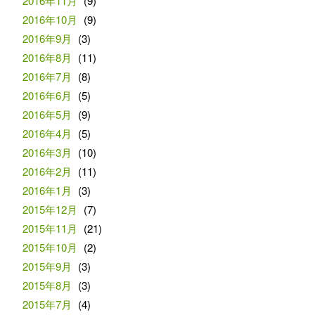
2016年11月
(9)
2016年10月
(9)
2016年9月
(3)
2016年8月
(11)
2016年7月
(8)
2016年6月
(5)
2016年5月
(9)
2016年4月
(5)
2016年3月
(10)
2016年2月
(11)
2016年1月
(3)
2015年12月
(7)
2015年11月
(21)
2015年10月
(2)
2015年9月
(3)
2015年8月
(3)
2015年7月
(4)