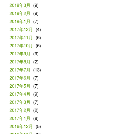
2018年3月
(9)
2018年2月
(9)
2018年1月
(7)
2017年12月
(4)
2017年11月
(6)
2017年10月
(6)
2017年9月
(9)
2017年8月
(2)
2017年7月
(13)
2017年6月
(7)
2017年5月
(7)
2017年4月
(9)
2017年3月
(7)
2017年2月
(2)
2017年1月
(8)
2016年12月
(5)