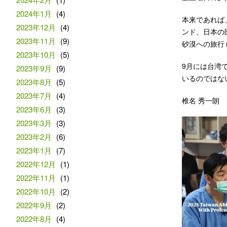
2024年1月
(4)
本来であれば、
2023年12月
(4)
ンド、日本の
2023年11月
(9)
砂漠への旅行
2023年10月
(5)
9月には台湾
2023年9月
(9)
いるのではな
2023年8月
(5)
2023年7月
(4)
椎名 秀一朗
2023年6月
(3)
2023年3月
(3)
2023年2月
(6)
2023年1月
(7)
2022年12月
(1)
2022年11月
(1)
2022年10月
(2)
2022年9月
(2)
2022年8月
(4)