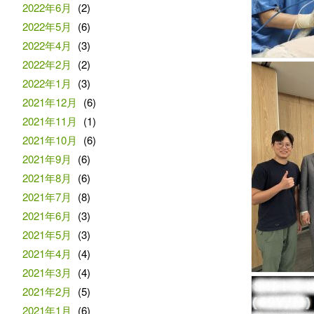
2022年6月
(2)
2022年5月
(6)
2022年4月
(3)
2022年2月
(2)
2022年1月
(3)
2021年12月
(6)
2021年11月
(1)
2021年10月
(6)
2021年9月
(6)
2021年8月
(6)
2021年7月
(8)
2021年6月
(3)
2021年5月
(3)
2021年4月
(4)
2021年3月
(4)
2021年2月
(5)
2021年1月
(6)