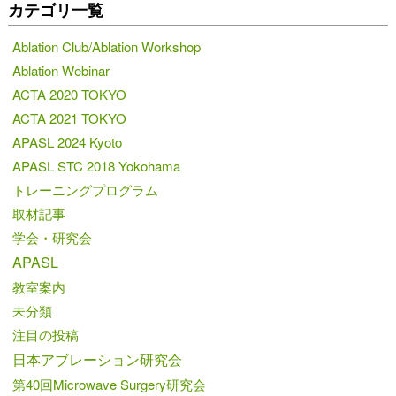
カテゴリ一覧
Ablation Club/Ablation Workshop
Ablation Webinar
ACTA 2020 TOKYO
ACTA 2021 TOKYO
APASL 2024 Kyoto
APASL STC 2018 Yokohama
トレーニングプログラム
取材記事
学会・研究会
APASL
教室案内
未分類
注目の投稿
日本アブレーション研究会
第40回Microwave Surgery研究会