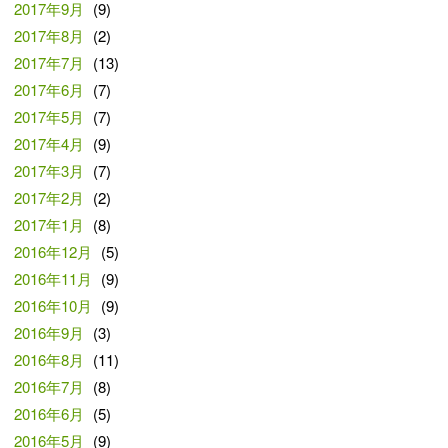
2017年9月
(9)
2017年8月
(2)
2017年7月
(13)
2017年6月
(7)
2017年5月
(7)
2017年4月
(9)
2017年3月
(7)
2017年2月
(2)
2017年1月
(8)
2016年12月
(5)
2016年11月
(9)
2016年10月
(9)
2016年9月
(3)
2016年8月
(11)
2016年7月
(8)
2016年6月
(5)
2016年5月
(9)