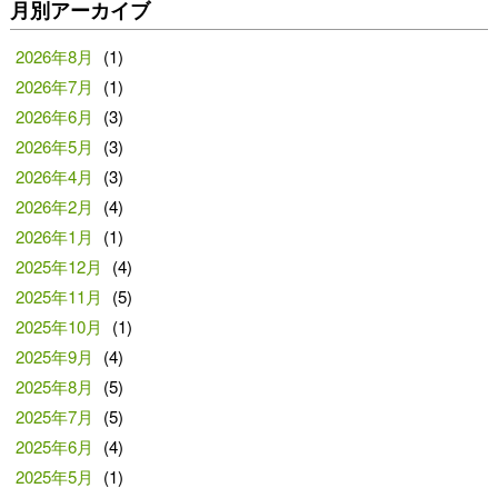
月別アーカイブ
2026年8月
(1)
2026年7月
(1)
2026年6月
(3)
2026年5月
(3)
2026年4月
(3)
2026年2月
(4)
2026年1月
(1)
2025年12月
(4)
2025年11月
(5)
2025年10月
(1)
2025年9月
(4)
2025年8月
(5)
2025年7月
(5)
2025年6月
(4)
2025年5月
(1)