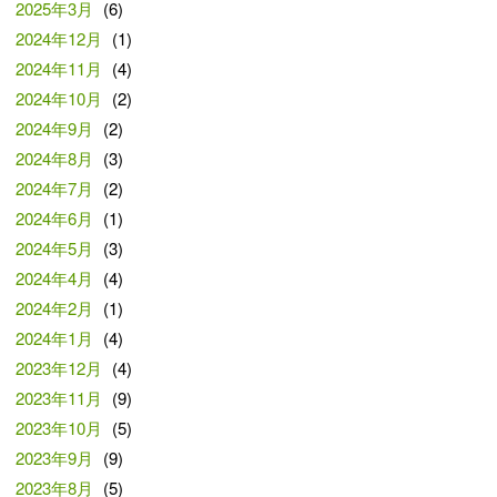
2025年3月
(6)
2024年12月
(1)
2024年11月
(4)
2024年10月
(2)
2024年9月
(2)
2024年8月
(3)
2024年7月
(2)
2024年6月
(1)
2024年5月
(3)
2024年4月
(4)
2024年2月
(1)
2024年1月
(4)
2023年12月
(4)
2023年11月
(9)
2023年10月
(5)
2023年9月
(9)
2023年8月
(5)