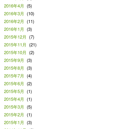
2016年4月
(5)
2016年3月
(10)
2016年2月
(11)
2016年1月
(3)
2015年12月
(7)
2015年11月
(21)
2015年10月
(2)
2015年9月
(3)
2015年8月
(3)
2015年7月
(4)
2015年6月
(2)
2015年5月
(1)
2015年4月
(1)
2015年3月
(5)
2015年2月
(1)
2015年1月
(3)