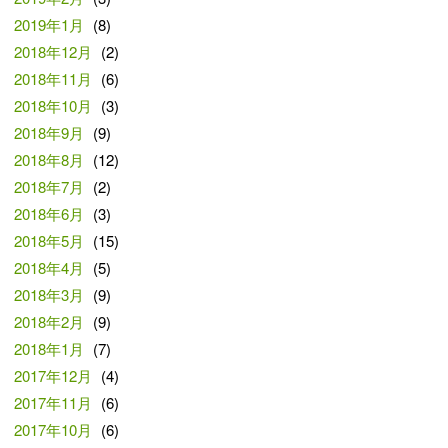
2019年1月
(8)
2018年12月
(2)
2018年11月
(6)
2018年10月
(3)
2018年9月
(9)
2018年8月
(12)
2018年7月
(2)
2018年6月
(3)
2018年5月
(15)
2018年4月
(5)
2018年3月
(9)
2018年2月
(9)
2018年1月
(7)
2017年12月
(4)
2017年11月
(6)
2017年10月
(6)