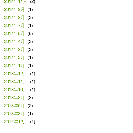
2014年11月
(2)
2014年9月
(1)
2014年8月
(2)
2014年7月
(1)
2014年5月
(5)
2014年4月
(2)
2014年3月
(2)
2014年2月
(1)
2014年1月
(1)
2013年12月
(1)
2013年11月
(1)
2013年10月
(1)
2013年8月
(3)
2013年6月
(2)
2013年3月
(1)
2012年12月
(1)