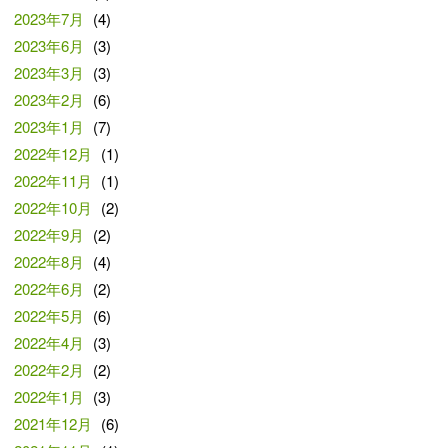
2023年7月
(4)
2023年6月
(3)
2023年3月
(3)
2023年2月
(6)
2023年1月
(7)
2022年12月
(1)
2022年11月
(1)
2022年10月
(2)
2022年9月
(2)
2022年8月
(4)
2022年6月
(2)
2022年5月
(6)
2022年4月
(3)
2022年2月
(2)
2022年1月
(3)
2021年12月
(6)