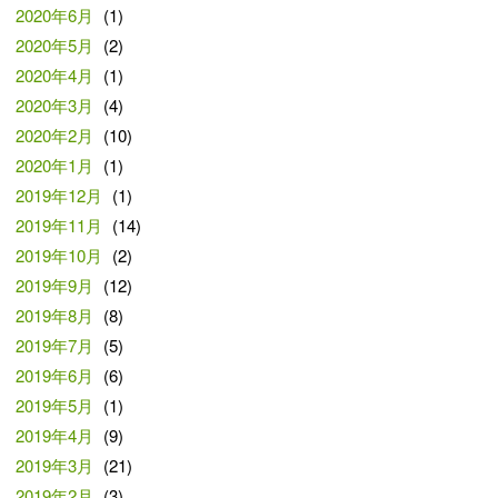
2020年6月
(1)
2020年5月
(2)
2020年4月
(1)
2020年3月
(4)
2020年2月
(10)
2020年1月
(1)
2019年12月
(1)
2019年11月
(14)
2019年10月
(2)
2019年9月
(12)
2019年8月
(8)
2019年7月
(5)
2019年6月
(6)
2019年5月
(1)
2019年4月
(9)
2019年3月
(21)
2019年2月
(3)