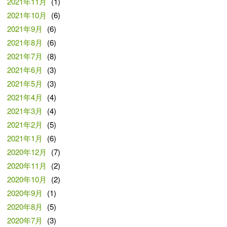
2021年11月
(1)
2021年10月
(6)
2021年9月
(6)
2021年8月
(6)
2021年7月
(8)
2021年6月
(3)
2021年5月
(3)
2021年4月
(4)
2021年3月
(4)
2021年2月
(5)
2021年1月
(6)
2020年12月
(7)
2020年11月
(2)
2020年10月
(2)
2020年9月
(1)
2020年8月
(5)
2020年7月
(3)