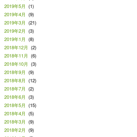
2019年5月
(1)
2019年4月
(9)
2019年3月
(21)
2019年2月
(3)
2019年1月
(8)
2018年12月
(2)
2018年11月
(6)
2018年10月
(3)
2018年9月
(9)
2018年8月
(12)
2018年7月
(2)
2018年6月
(3)
2018年5月
(15)
2018年4月
(5)
2018年3月
(9)
2018年2月
(9)