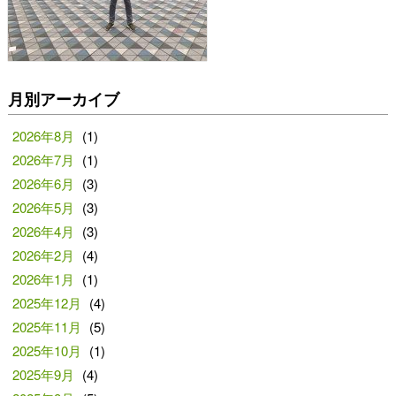
月別アーカイブ
2026年8月
(1)
2026年7月
(1)
2026年6月
(3)
2026年5月
(3)
2026年4月
(3)
2026年2月
(4)
2026年1月
(1)
2025年12月
(4)
2025年11月
(5)
2025年10月
(1)
2025年9月
(4)