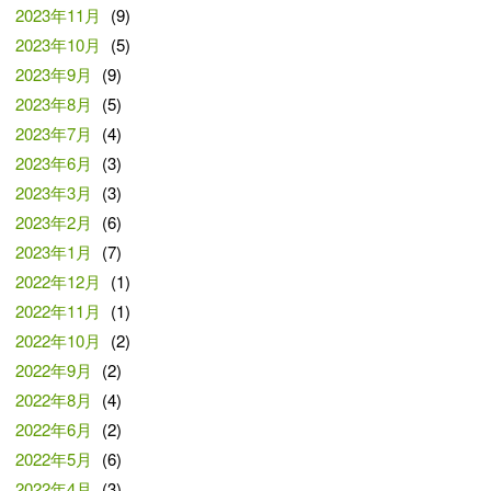
2023年11月
(9)
2023年10月
(5)
2023年9月
(9)
2023年8月
(5)
2023年7月
(4)
2023年6月
(3)
2023年3月
(3)
2023年2月
(6)
2023年1月
(7)
2022年12月
(1)
2022年11月
(1)
2022年10月
(2)
2022年9月
(2)
2022年8月
(4)
2022年6月
(2)
2022年5月
(6)
2022年4月
(3)