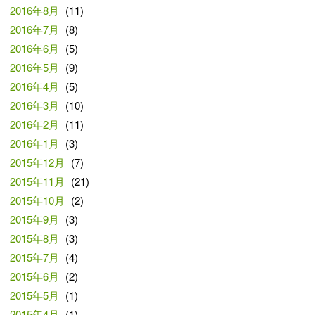
2016年8月
(11)
2016年7月
(8)
2016年6月
(5)
2016年5月
(9)
2016年4月
(5)
2016年3月
(10)
2016年2月
(11)
2016年1月
(3)
2015年12月
(7)
2015年11月
(21)
2015年10月
(2)
2015年9月
(3)
2015年8月
(3)
2015年7月
(4)
2015年6月
(2)
2015年5月
(1)
2015年4月
(1)