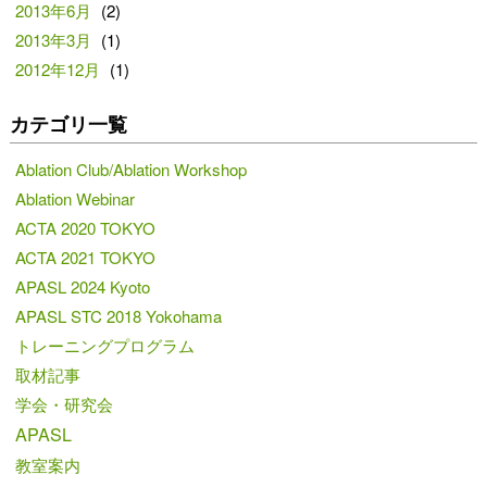
2013年6月
(2)
2013年3月
(1)
2012年12月
(1)
カテゴリ一覧
Ablation Club/Ablation Workshop
Ablation Webinar
ACTA 2020 TOKYO
ACTA 2021 TOKYO
APASL 2024 Kyoto
APASL STC 2018 Yokohama
トレーニングプログラム
取材記事
学会・研究会
APASL
教室案内