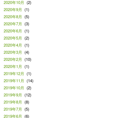
2020年10月
(2)
2020年9月
(1)
2020年8月
(5)
2020年7月
(3)
2020年6月
(1)
2020年5月
(2)
2020年4月
(1)
2020年3月
(4)
2020年2月
(10)
2020年1月
(1)
2019年12月
(1)
2019年11月
(14)
2019年10月
(2)
2019年9月
(12)
2019年8月
(8)
2019年7月
(5)
2019年6月
(6)