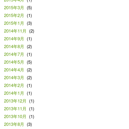
2015年3月
(5)
2015年2月
(1)
2015年1月
(3)
2014年11月
(2)
2014年9月
(1)
2014年8月
(2)
2014年7月
(1)
2014年5月
(5)
2014年4月
(2)
2014年3月
(2)
2014年2月
(1)
2014年1月
(1)
2013年12月
(1)
2013年11月
(1)
2013年10月
(1)
2013年8月
(3)