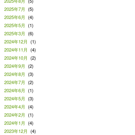
2025年8月
(5)
2025年7月
(5)
2025年6月
(4)
2025年5月
(1)
2025年3月
(6)
2024年12月
(1)
2024年11月
(4)
2024年10月
(2)
2024年9月
(2)
2024年8月
(3)
2024年7月
(2)
2024年6月
(1)
2024年5月
(3)
2024年4月
(4)
2024年2月
(1)
2024年1月
(4)
2023年12月
(4)