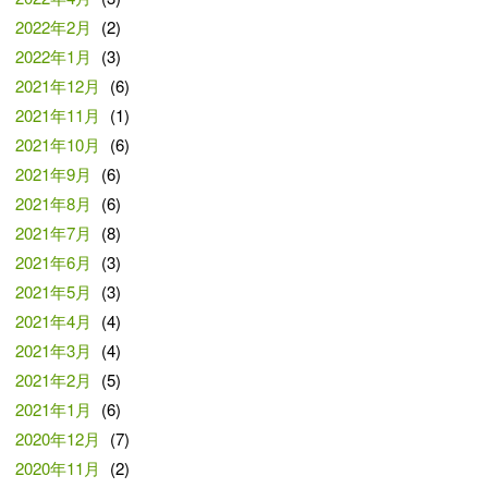
2022年2月
(2)
2022年1月
(3)
2021年12月
(6)
2021年11月
(1)
2021年10月
(6)
2021年9月
(6)
2021年8月
(6)
2021年7月
(8)
2021年6月
(3)
2021年5月
(3)
2021年4月
(4)
2021年3月
(4)
2021年2月
(5)
2021年1月
(6)
2020年12月
(7)
2020年11月
(2)