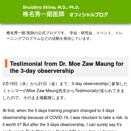
椎名秀一朗 医師の公式ブログです。
学会・研究会、イベント、トレ
ーニングプログラムなどの活動を発信しています。
Testimonial from Dr. Moe Zaw Maung for
the 3-day observership
2月19日（水）から21日（金）まで、3-day observershipに参加した
ミャンマーのMoe Zaw Maung先生からTestimonialが送られてきま
したので、そのまま掲載致します。
At first, when the 5 days training program changed to 3 days
observership because of COVID-19, I was reluctant to take a risk. Is
it worth it? But after the 3 days observership, I can surely say it’s